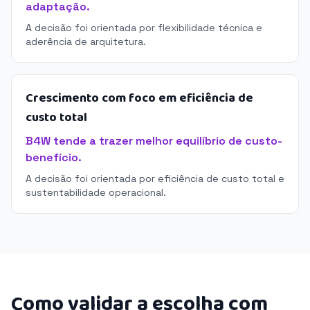
adaptação.
A decisão foi orientada por flexibilidade técnica e
aderência de arquitetura.
Crescimento com foco em eficiência de
custo total
B4W tende a trazer melhor equilíbrio de custo-
benefício.
A decisão foi orientada por eficiência de custo total e
sustentabilidade operacional.
Como validar a escolha com