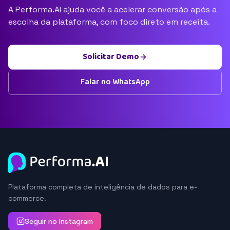
A Performa.AI ajuda você a acelerar conversão após a
escolha da plataforma, com foco direto em receita.
Solicitar Demo
Falar no WhatsApp
Plataforma completa de inteligência de dados para e-
commerce.
Seguir no Instagram