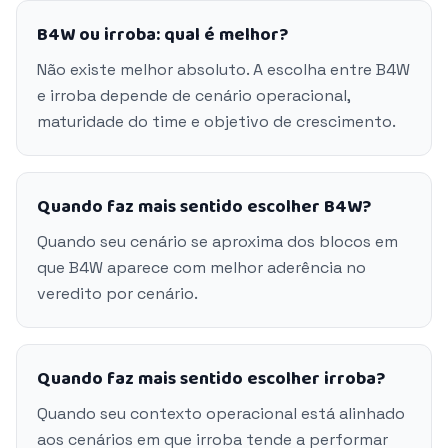
B4W ou irroba: qual é melhor?
Não existe melhor absoluto. A escolha entre B4W
e irroba depende de cenário operacional,
maturidade do time e objetivo de crescimento.
Quando faz mais sentido escolher B4W?
Quando seu cenário se aproxima dos blocos em
que B4W aparece com melhor aderência no
veredito por cenário.
Quando faz mais sentido escolher irroba?
Quando seu contexto operacional está alinhado
aos cenários em que irroba tende a performar