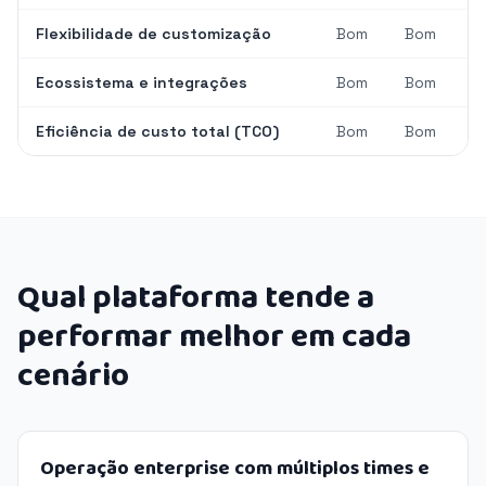
Flexibilidade de customização
Bom
Bom
Ecossistema e integrações
Bom
Bom
Eficiência de custo total (TCO)
Bom
Bom
Qual plataforma tende a
performar melhor em cada
cenário
Operação enterprise com múltiplos times e