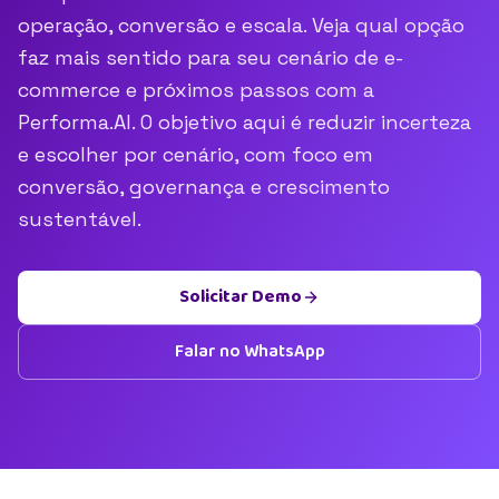
operação, conversão e escala. Veja qual opção
faz mais sentido para seu cenário de e-
commerce e próximos passos com a
Performa.AI. O objetivo aqui é reduzir incerteza
e escolher por cenário, com foco em
conversão, governança e crescimento
sustentável.
Solicitar Demo
Falar no WhatsApp