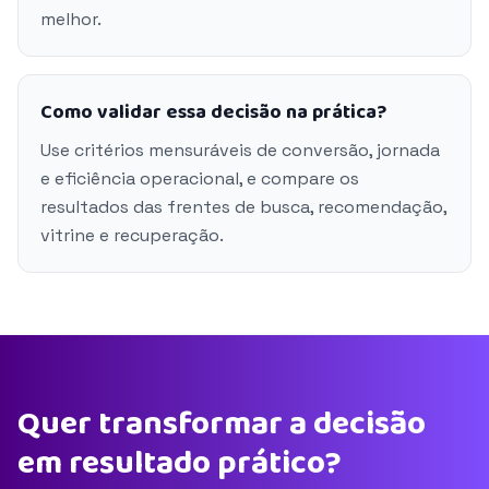
melhor.
Como validar essa decisão na prática?
Use critérios mensuráveis de conversão, jornada
e eficiência operacional, e compare os
resultados das frentes de busca, recomendação,
vitrine e recuperação.
Quer transformar a decisão
em resultado prático?