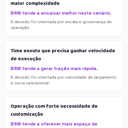
maior complexidade
B4W tende a encaixar melhor neste cenário.
A decisão foi orientada por escala e governança de
operação.
Time enxuto que precisa ganhar velocidade
de execução
B4W tende a gerar tração mais rápida.
A decisão foi orientada por velocidade de lançamento
e curva operacional.
Operação com forte necessidade de
customização
B4W tende a oferecer mais espaço de