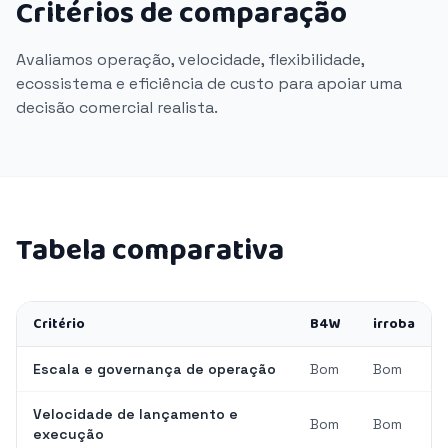
Critérios de comparação
Avaliamos operação, velocidade, flexibilidade,
ecossistema e eficiência de custo para apoiar uma
decisão comercial realista.
Tabela comparativa
Critério
B4W
irroba
Escala e governança de operação
Bom
Bom
Velocidade de lançamento e
Bom
Bom
execução