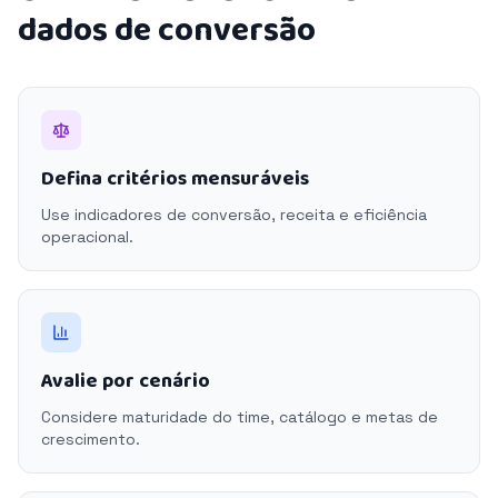
dados de conversão
Defina critérios mensuráveis
Use indicadores de conversão, receita e eficiência
operacional.
Avalie por cenário
Considere maturidade do time, catálogo e metas de
crescimento.