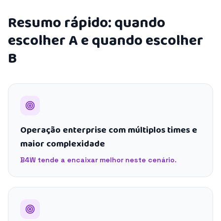
Resumo rápido: quando
escolher A e quando escolher
B
Operação enterprise com múltiplos times e
maior complexidade
B4W tende a encaixar melhor neste cenário.