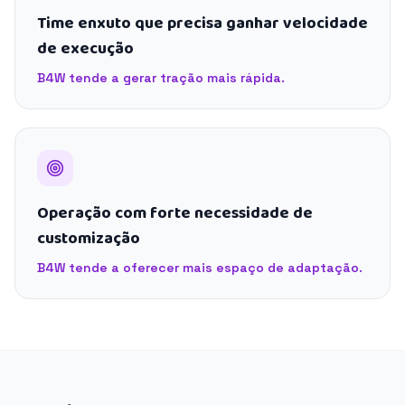
Time enxuto que precisa ganhar velocidade
de execução
B4W tende a gerar tração mais rápida.
Operação com forte necessidade de
customização
B4W tende a oferecer mais espaço de adaptação.