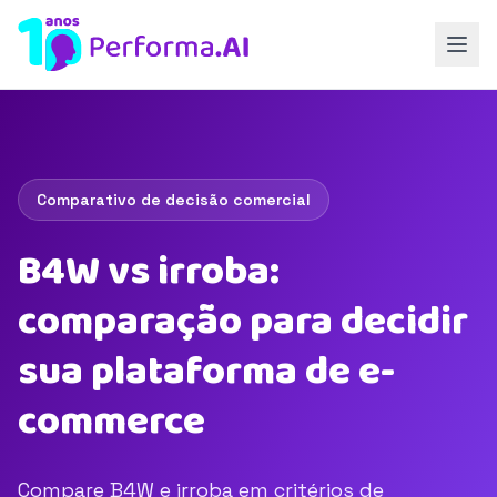
Comparativo de decisão comercial
B4W vs irroba:
comparação para decidir
sua plataforma de e-
commerce
Compare B4W e irroba em critérios de