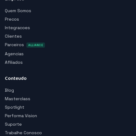
Quem Somos
Precos
Integracoes
Clientes
Parceiros
ALLIANCE
Agencias
Afiliados
Conteudo
Blog
Masterclass
Spotlight
Performa Vision
Suporte
Trabalhe Conosco