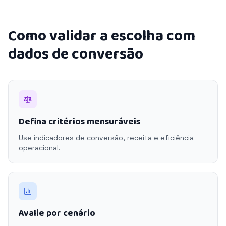
Como validar a escolha com
dados de conversão
Defina critérios mensuráveis
Use indicadores de conversão, receita e eficiência
operacional.
Avalie por cenário