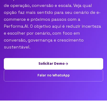
de operação, conversão e escala. Veja qual
opção faz mais sentido para seu cenário de e-
commerce e próximos passos com a
Performa.AI. O objetivo aqui é reduzir incerteza
e escolher por cenário, com foco em
conversão, governança e crescimento
sustentável.
Solicitar Demo
Falar no WhatsApp