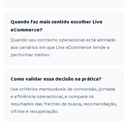
Quando faz mais sentido escolher Live
eCommerce?
Quando seu contexto operacional está alinhado
aos cenários em que Live eCommerce tende a
performar melhor.
Como validar essa decisão na prática?
Use critérios mensuráveis de conversão, jornada
e eficiência operacional, e compare os
resultados das frentes de busca, recomendação,
vitrine e recuperação.