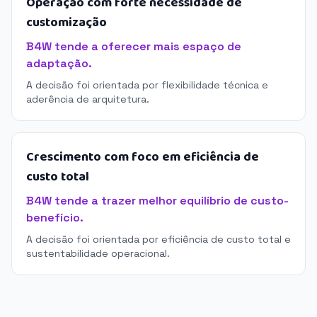
Operação com forte necessidade de
customização
B4W tende a oferecer mais espaço de
adaptação.
A decisão foi orientada por flexibilidade técnica e
aderência de arquitetura.
Crescimento com foco em eficiência de
custo total
B4W tende a trazer melhor equilíbrio de custo-
benefício.
A decisão foi orientada por eficiência de custo total e
sustentabilidade operacional.