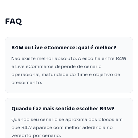
FAQ
B4W ou Live eCommerce: qual é melhor?
Não existe melhor absoluto. A escolha entre B4W
e Live eCommerce depende de cenário
operacional, maturidade do time e objetivo de
crescimento.
Quando faz mais sentido escolher B4W?
Quando seu cenário se aproxima dos blocos em
que B4W aparece com melhor aderência no
veredito por cenário.