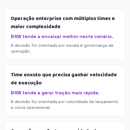
Operação enterprise com múltiplos times e
maior complexidade
B4W tende a encaixar melhor neste cenário.
A decisão foi orientada por escala e governança de
operação.
Time enxuto que precisa ganhar velocidade
de execução
B4W tende a gerar tração mais rápida.
A decisão foi orientada por velocidade de lançamento
e curva operacional.