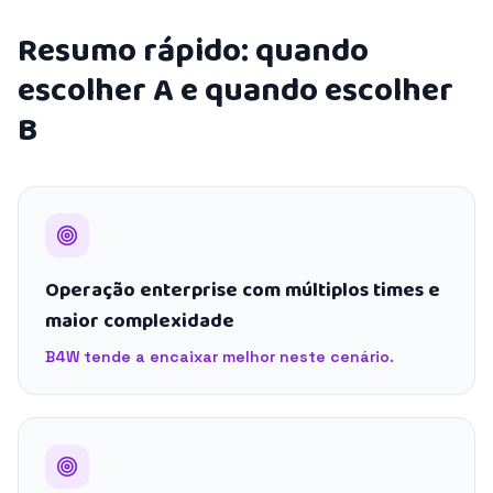
Resumo rápido: quando
escolher A e quando escolher
B
Operação enterprise com múltiplos times e
maior complexidade
B4W tende a encaixar melhor neste cenário.