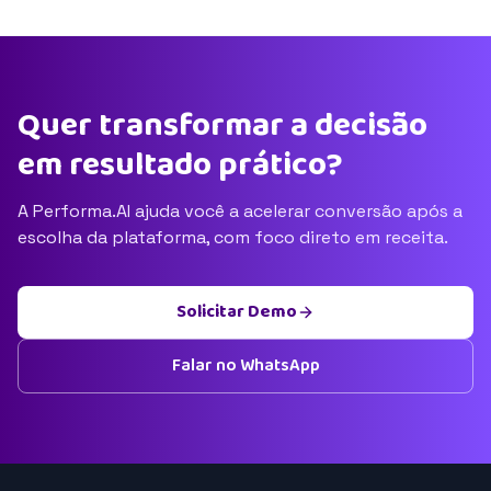
Quer transformar a decisão
em resultado prático?
A Performa.AI ajuda você a acelerar conversão após a
escolha da plataforma, com foco direto em receita.
Solicitar Demo
Falar no WhatsApp