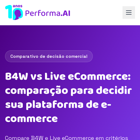
Comparativo de decisão comercial
B4W vs Live eCommerce:
comparação para decidir
sua plataforma de e-
commerce
Compare B4W e Live eCommerce em critérios