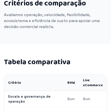
Critérios de comparação
Avaliamos operação, velocidade, flexibilidade,
ecossistema e eficiência de custo para apoiar uma
decisão comercial realista.
Tabela comparativa
Live
Critério
B4W
eCommerce
Escala e governança de
Bom
Bom
operação