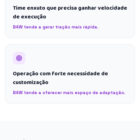
Time enxuto que precisa ganhar velocidade
de execução
B4W tende a gerar tração mais rápida.
Operação com forte necessidade de
customização
B4W tende a oferecer mais espaço de adaptação.