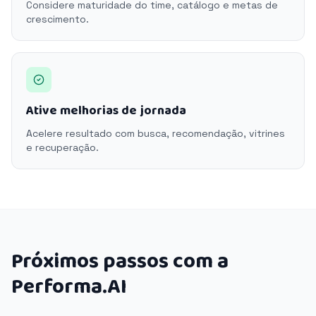
Considere maturidade do time, catálogo e metas de
crescimento.
Ative melhorias de jornada
Acelere resultado com busca, recomendação, vitrines
e recuperação.
Próximos passos com a
Performa.AI