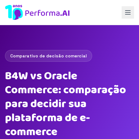
Comparativo de decisão comercial
B4W vs Oracle
Commerce: comparação
para decidir sua
plataforma de e-
commerce