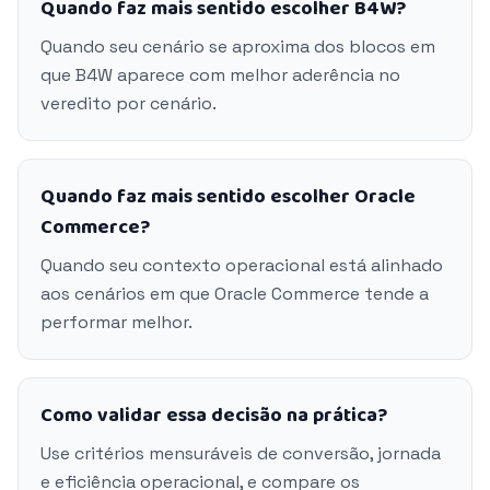
Quando faz mais sentido escolher B4W?
Quando seu cenário se aproxima dos blocos em
que B4W aparece com melhor aderência no
veredito por cenário.
Quando faz mais sentido escolher Oracle
Commerce?
Quando seu contexto operacional está alinhado
aos cenários em que Oracle Commerce tende a
performar melhor.
Como validar essa decisão na prática?
Use critérios mensuráveis de conversão, jornada
e eficiência operacional, e compare os