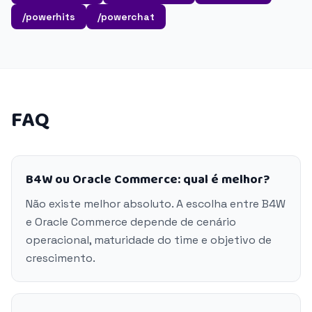
/powerhits
/powerchat
FAQ
B4W ou Oracle Commerce: qual é melhor?
Não existe melhor absoluto. A escolha entre B4W
e Oracle Commerce depende de cenário
operacional, maturidade do time e objetivo de
crescimento.