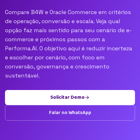
Compare B4W e Oracle Commerce em critérios
de operação, conversão e escala. Veja qual
opção faz mais sentido para seu cenário de e-
commerce e próximos passos com a
Performa.AI. O objetivo aqui é reduzir incerteza
e escolher por cenário, com foco em
conversão, governança e crescimento
sustentável.
Solicitar Demo
Falar no WhatsApp