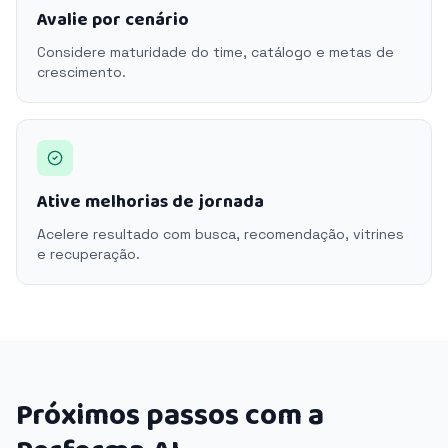
Avalie por cenário
Considere maturidade do time, catálogo e metas de
crescimento.
Ative melhorias de jornada
Acelere resultado com busca, recomendação, vitrines
e recuperação.
Próximos passos com a