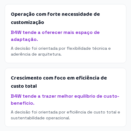
Operação com forte necessidade de
customização
B4W tende a oferecer mais espaço de
adaptação.
A decisão foi orientada por flexibilidade técnica e
aderência de arquitetura.
Crescimento com foco em eficiência de
custo total
B4W tende a trazer melhor equilíbrio de custo-
benefício.
A decisão foi orientada por eficiência de custo total e
sustentabilidade operacional.