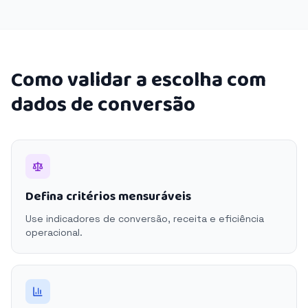
Como validar a escolha com
dados de conversão
Defina critérios mensuráveis
Use indicadores de conversão, receita e eficiência
operacional.