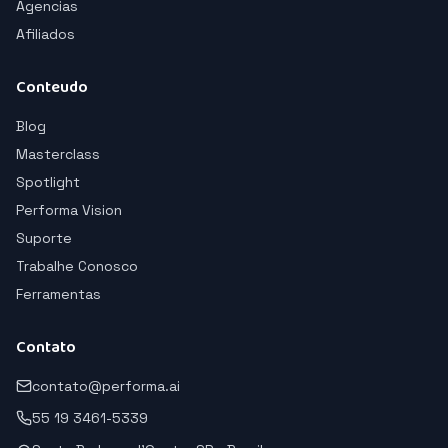
Agencias
Afiliados
Conteudo
Blog
Masterclass
Spotlight
Performa Vision
Suporte
Trabalhe Conosco
Ferramentas
Contato
contato@performa.ai
55 19 3461-5339