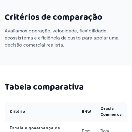
Critérios de comparação
Avaliamos operação, velocidade, flexibilidade,
ecossistema e eficiência de custo para apoiar uma
decisão comercial realista.
Tabela comparativa
Oracle
Critério
B4W
Commerce
Escala e governança de
Bom
Bom