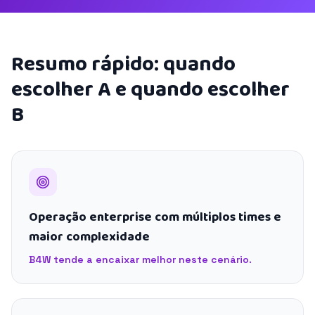
Resumo rápido: quando
escolher A e quando escolher
B
Operação enterprise com múltiplos times e
maior complexidade
B4W tende a encaixar melhor neste cenário.