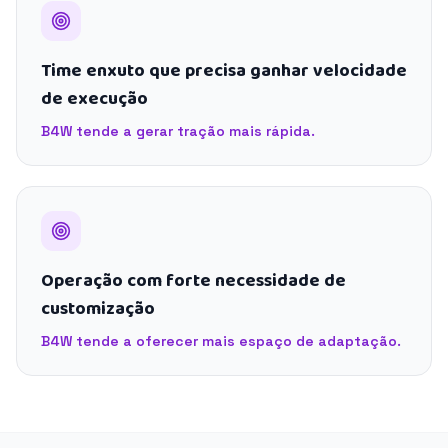
Time enxuto que precisa ganhar velocidade
de execução
B4W tende a gerar tração mais rápida.
Operação com forte necessidade de
customização
B4W tende a oferecer mais espaço de adaptação.