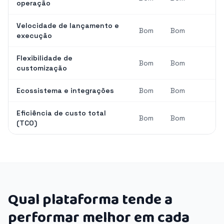
operação
Velocidade de lançamento e
Bom
Bom
execução
Flexibilidade de
Bom
Bom
customização
Ecossistema e integrações
Bom
Bom
Eficiência de custo total
Bom
Bom
(TCO)
Qual plataforma tende a
performar melhor em cada