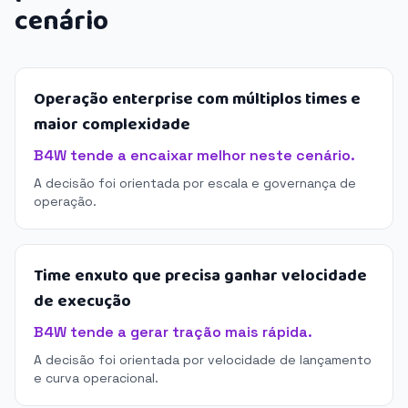
cenário
Operação enterprise com múltiplos times e
maior complexidade
B4W tende a encaixar melhor neste cenário.
A decisão foi orientada por escala e governança de
operação.
Time enxuto que precisa ganhar velocidade
de execução
B4W tende a gerar tração mais rápida.
A decisão foi orientada por velocidade de lançamento
e curva operacional.