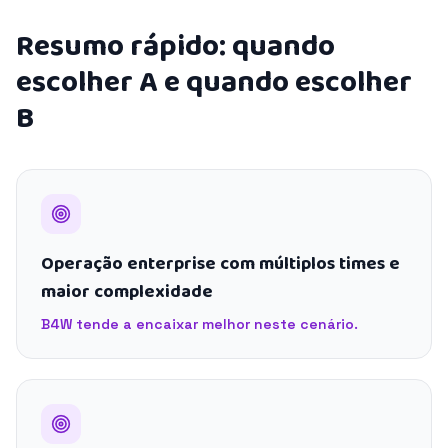
Resumo rápido: quando
escolher A e quando escolher
B
Operação enterprise com múltiplos times e
maior complexidade
B4W tende a encaixar melhor neste cenário.