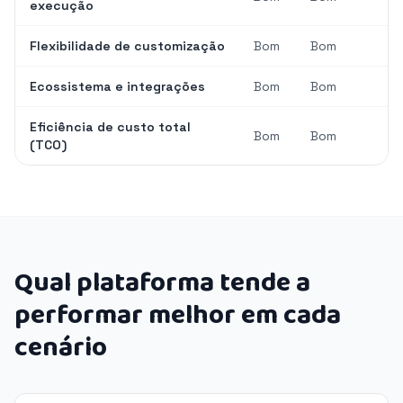
execução
Flexibilidade de customização
Bom
Bom
Ecossistema e integrações
Bom
Bom
Eficiência de custo total
Bom
Bom
(TCO)
Qual plataforma tende a
performar melhor em cada
cenário