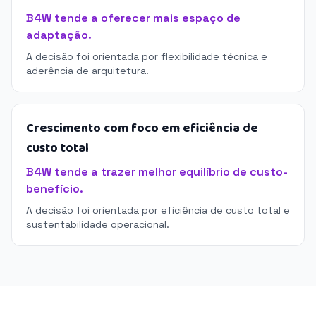
B4W tende a oferecer mais espaço de
adaptação.
A decisão foi orientada por flexibilidade técnica e
aderência de arquitetura.
Crescimento com foco em eficiência de
custo total
B4W tende a trazer melhor equilíbrio de custo-
benefício.
A decisão foi orientada por eficiência de custo total e
sustentabilidade operacional.