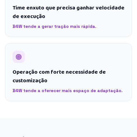
Time enxuto que precisa ganhar velocidade
de execução
B4W tende a gerar tração mais rápida.
Operação com forte necessidade de
customização
B4W tende a oferecer mais espaço de adaptação.