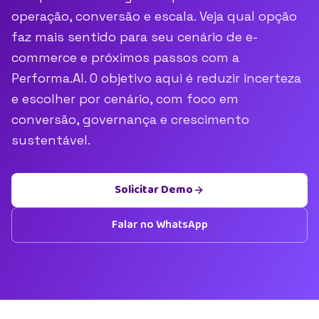
operação, conversão e escala. Veja qual opção
faz mais sentido para seu cenário de e-
commerce e próximos passos com a
Performa.AI. O objetivo aqui é reduzir incerteza
e escolher por cenário, com foco em
conversão, governança e crescimento
sustentável.
Solicitar Demo
Falar no WhatsApp