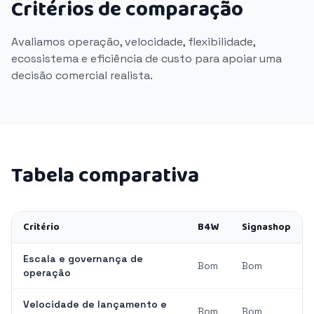
Critérios de comparação
Avaliamos operação, velocidade, flexibilidade,
ecossistema e eficiência de custo para apoiar uma
decisão comercial realista.
Tabela comparativa
Critério
B4W
Signashop
Escala e governança de
Bom
Bom
operação
Velocidade de lançamento e
Bom
Bom