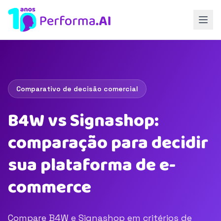
Comparativo de decisão comercial
B4W vs Signashop:
comparação para decidir
sua plataforma de e-
commerce
Compare B4W e Signashop em critérios de