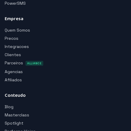
PowerSMS
Empresa
Quem Somos
Precos
Integracoes
Clientes
Parceiros
ALLIANCE
Agencias
Afiliados
Conteudo
Blog
Masterclass
Spotlight