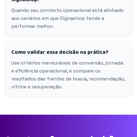
Quando seu contexto operacional está alinhado
aos cenários em que Signashop tende a
performar melhor.
Como validar essa decisão na prática?
Use critérios mensuráveis de conversão, jornada
e eficiência operacional, e compare os
resultados das frentes de busca, recomendação,
vitrine e recuperação.