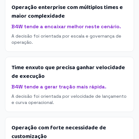
Operação enterprise com múltiplos times e
maior complexidade
B4W tende a encaixar melhor neste cenário.
A decisão foi orientada por escala e governança de
operação.
Time enxuto que precisa ganhar velocidade
de execução
B4W tende a gerar tração mais rápida.
A decisão foi orientada por velocidade de lançamento
e curva operacional.
Operação com forte necessidade de
customização