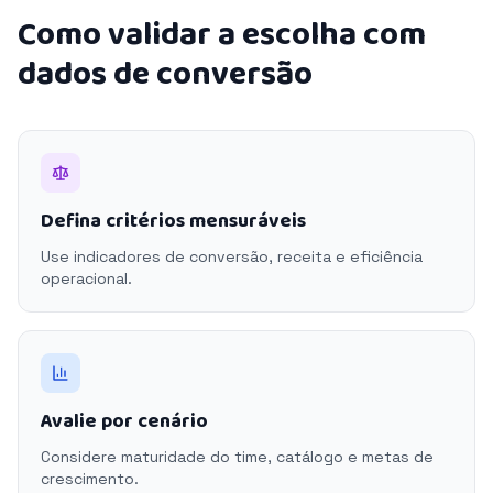
Como validar a escolha com
dados de conversão
Defina critérios mensuráveis
Use indicadores de conversão, receita e eficiência
operacional.
Avalie por cenário
Considere maturidade do time, catálogo e metas de
crescimento.