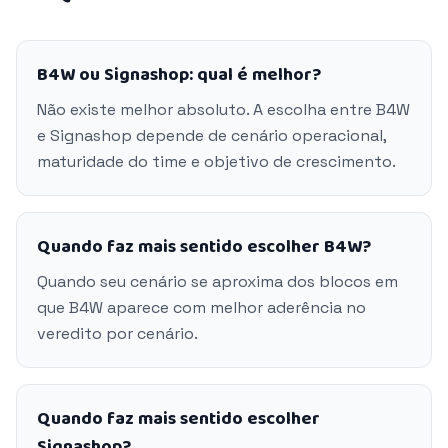
B4W ou Signashop: qual é melhor?
Não existe melhor absoluto. A escolha entre B4W
e Signashop depende de cenário operacional,
maturidade do time e objetivo de crescimento.
Quando faz mais sentido escolher B4W?
Quando seu cenário se aproxima dos blocos em
que B4W aparece com melhor aderência no
veredito por cenário.
Quando faz mais sentido escolher
Signashop?