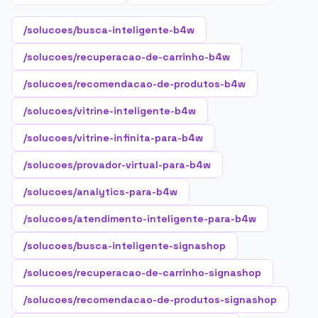
/solucoes/busca-inteligente-b4w
/solucoes/recuperacao-de-carrinho-b4w
/solucoes/recomendacao-de-produtos-b4w
/solucoes/vitrine-inteligente-b4w
/solucoes/vitrine-infinita-para-b4w
/solucoes/provador-virtual-para-b4w
/solucoes/analytics-para-b4w
/solucoes/atendimento-inteligente-para-b4w
/solucoes/busca-inteligente-signashop
/solucoes/recuperacao-de-carrinho-signashop
/solucoes/recomendacao-de-produtos-signashop