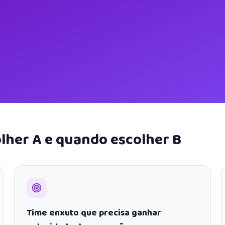
lher A e quando escolher B
Time enxuto que precisa ganhar