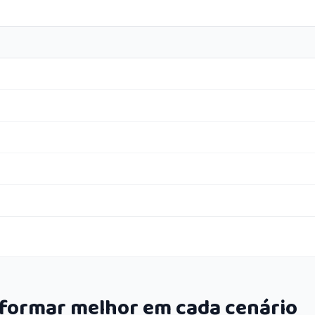
rformar melhor em cada cenário