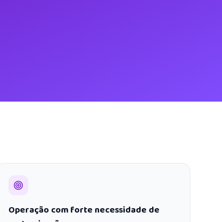
Operação com forte necessidade de