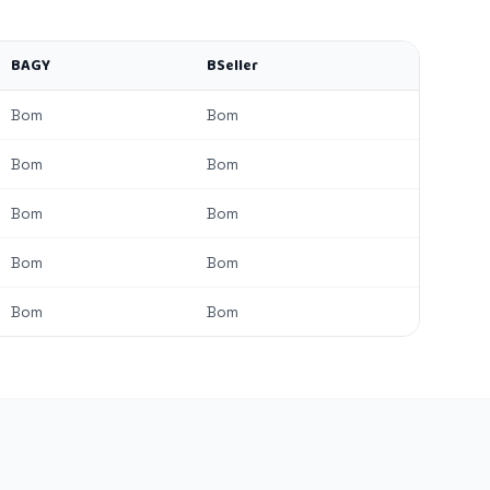
BAGY
BSeller
Bom
Bom
Bom
Bom
Bom
Bom
Bom
Bom
Bom
Bom