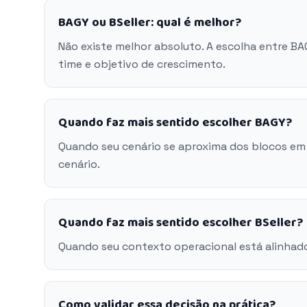
BAGY ou BSeller: qual é melhor?
Não existe melhor absoluto. A escolha entre BA
time e objetivo de crescimento.
Quando faz mais sentido escolher BAGY?
Quando seu cenário se aproxima dos blocos em
cenário.
Quando faz mais sentido escolher BSeller?
Quando seu contexto operacional está alinhado
Como validar essa decisão na prática?