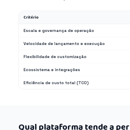
Critério
Escala e governança de operação
Velocidade de lançamento e execução
Flexibilidade de customização
Ecossistema e integrações
Eficiência de custo total (TCO)
Qual plataforma tende a pe