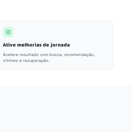
Ative melhorias de jornada
Acelere resultado com busca, recomendação,
vitrines e recuperação.