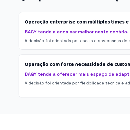
Operação enterprise com múltiplos times 
BAGY tende a encaixar melhor neste cenário.
A decisão foi orientada por escala e governança de 
Operação com forte necessidade de custo
BAGY tende a oferecer mais espaço de adapt
A decisão foi orientada por flexibilidade técnica e a