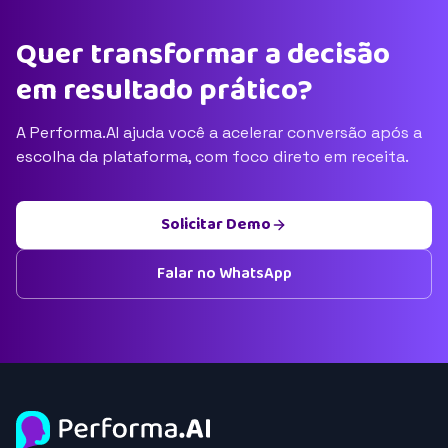
Quer transformar a decisão
em resultado prático?
A Performa.AI ajuda você a acelerar conversão após a
escolha da plataforma, com foco direto em receita.
Solicitar Demo
Falar no WhatsApp