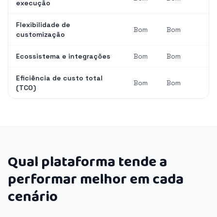
execução
Flexibilidade de
Bom
Bom
customização
Ecossistema e integrações
Bom
Bom
Eficiência de custo total
Bom
Bom
(TCO)
Qual plataforma tende a
performar melhor em cada
cenário