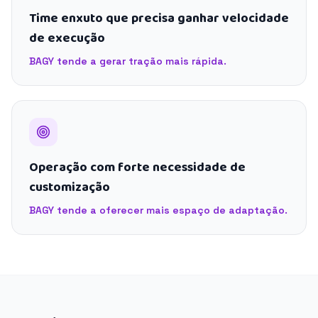
Time enxuto que precisa ganhar velocidade
de execução
BAGY tende a gerar tração mais rápida.
Operação com forte necessidade de
customização
BAGY tende a oferecer mais espaço de adaptação.