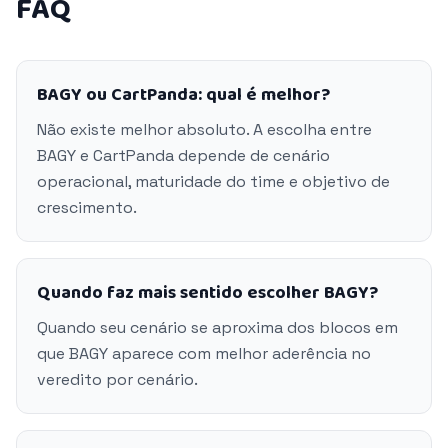
FAQ
BAGY ou CartPanda: qual é melhor?
Não existe melhor absoluto. A escolha entre
BAGY e CartPanda depende de cenário
operacional, maturidade do time e objetivo de
crescimento.
Quando faz mais sentido escolher BAGY?
Quando seu cenário se aproxima dos blocos em
que BAGY aparece com melhor aderência no
veredito por cenário.