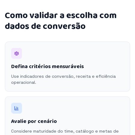
Como validar a escolha com
dados de conversão
Defina critérios mensuráveis
Use indicadores de conversão, receita e eficiência
operacional.
Avalie por cenário
Considere maturidade do time, catálogo e metas de