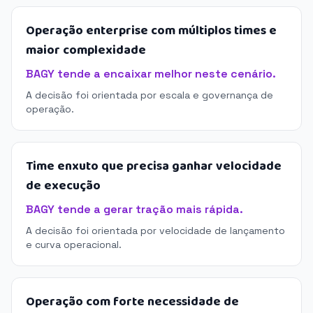
Operação enterprise com múltiplos times e
maior complexidade
BAGY tende a encaixar melhor neste cenário.
A decisão foi orientada por escala e governança de
operação.
Time enxuto que precisa ganhar velocidade
de execução
BAGY tende a gerar tração mais rápida.
A decisão foi orientada por velocidade de lançamento
e curva operacional.
Operação com forte necessidade de