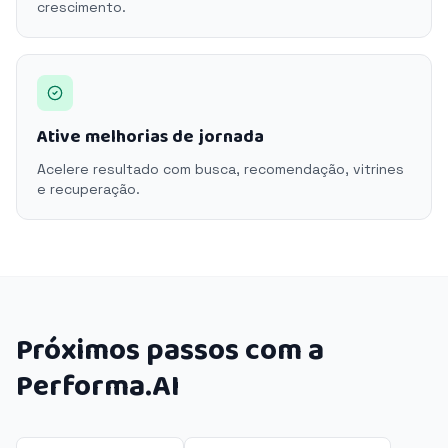
crescimento.
Ative melhorias de jornada
Acelere resultado com busca, recomendação, vitrines
e recuperação.
Próximos passos com a
Performa.AI