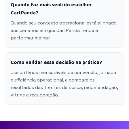
Quando faz mais sentido escolher
CartPanda?
Quando seu contexto operacional está alinhado
aos cenários em que CartPanda tende a
performar melhor.
Como validar essa decisão na prática?
Use critérios mensuráveis de conversão, jornada
e eficiência operacional, e compare os
resultados das frentes de busca, recomendação,
vitrine e recuperação.