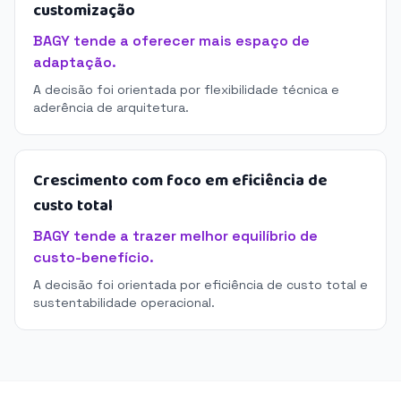
customização
BAGY tende a oferecer mais espaço de
adaptação.
A decisão foi orientada por flexibilidade técnica e
aderência de arquitetura.
Crescimento com foco em eficiência de
custo total
BAGY tende a trazer melhor equilíbrio de
custo-benefício.
A decisão foi orientada por eficiência de custo total e
sustentabilidade operacional.