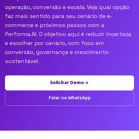
operação, conversão e escala. Veja qual opção
faz mais sentido para seu cenário de e-
commerce e próximos passos com a
Performa.AI. O objetivo aqui é reduzir incerteza
e escolher por cenário, com foco em
conversão, governança e crescimento
sustentável.
Solicitar Demo
Falar no WhatsApp