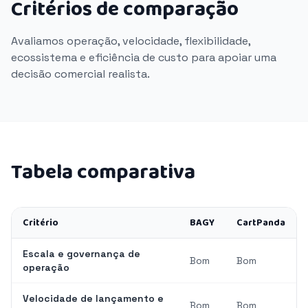
Critérios de comparação
Avaliamos operação, velocidade, flexibilidade,
ecossistema e eficiência de custo para apoiar uma
decisão comercial realista.
Tabela comparativa
Critério
BAGY
CartPanda
Escala e governança de
Bom
Bom
operação
Velocidade de lançamento e
Bom
Bom