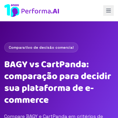
Comparativo de decisão comercial
BAGY vs CartPanda:
comparação para decidir
sua plataforma de e-
commerce
Compare BAGY e CartPanda em critérios de