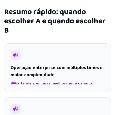
Resumo rápido: quando
escolher A e quando escolher
B
Operação enterprise com múltiplos times e
maior complexidade
BAGY tende a encaixar melhor neste cenário.