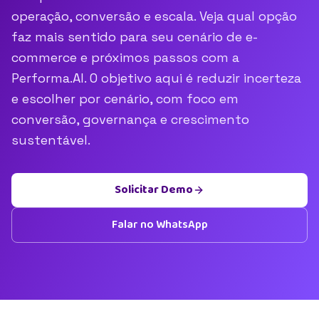
operação, conversão e escala. Veja qual opção
faz mais sentido para seu cenário de e-
commerce e próximos passos com a
Performa.AI. O objetivo aqui é reduzir incerteza
e escolher por cenário, com foco em
conversão, governança e crescimento
sustentável.
Solicitar Demo
Falar no WhatsApp