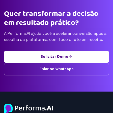
Quer transformar a decisão
em resultado prático?
A Performa.AI ajuda você a acelerar conversão após a
escolha da plataforma, com foco direto em receita.
Solicitar Demo
Falar no WhatsApp