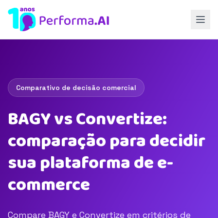
Comparativo de decisão comercial
BAGY vs Convertize:
comparação para decidir
sua plataforma de e-
commerce
Compare BAGY e Convertize em critérios de