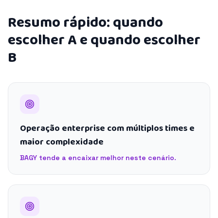
Resumo rápido: quando
escolher A e quando escolher
B
Operação enterprise com múltiplos times e
maior complexidade
BAGY tende a encaixar melhor neste cenário.