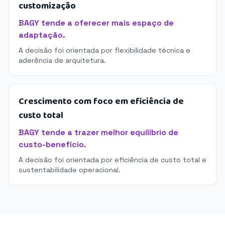
customização
BAGY tende a oferecer mais espaço de
adaptação.
A decisão foi orientada por flexibilidade técnica e
aderência de arquitetura.
Crescimento com foco em eficiência de
custo total
BAGY tende a trazer melhor equilíbrio de
custo-benefício.
A decisão foi orientada por eficiência de custo total e
sustentabilidade operacional.