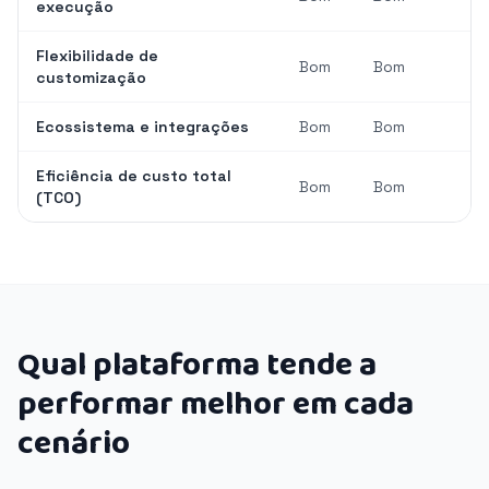
execução
Flexibilidade de
Bom
Bom
customização
Ecossistema e integrações
Bom
Bom
Eficiência de custo total
Bom
Bom
(TCO)
Qual plataforma tende a
performar melhor em cada
cenário