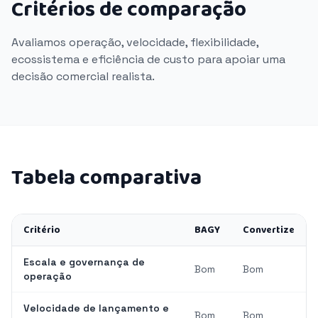
Critérios de comparação
Avaliamos operação, velocidade, flexibilidade,
ecossistema e eficiência de custo para apoiar uma
decisão comercial realista.
Tabela comparativa
Critério
BAGY
Convertize
Escala e governança de
Bom
Bom
operação
Velocidade de lançamento e
Bom
Bom