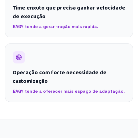
Time enxuto que precisa ganhar velocidade
de execução
BAGY tende a gerar tração mais rápida.
Operação com forte necessidade de
customização
BAGY tende a oferecer mais espaço de adaptação.