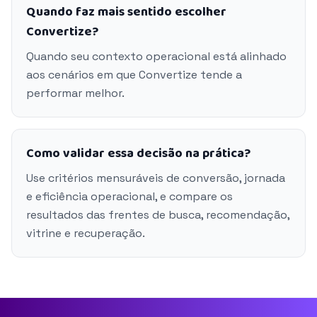
Quando faz mais sentido escolher
Convertize?
Quando seu contexto operacional está alinhado
aos cenários em que Convertize tende a
performar melhor.
Como validar essa decisão na prática?
Use critérios mensuráveis de conversão, jornada
e eficiência operacional, e compare os
resultados das frentes de busca, recomendação,
vitrine e recuperação.