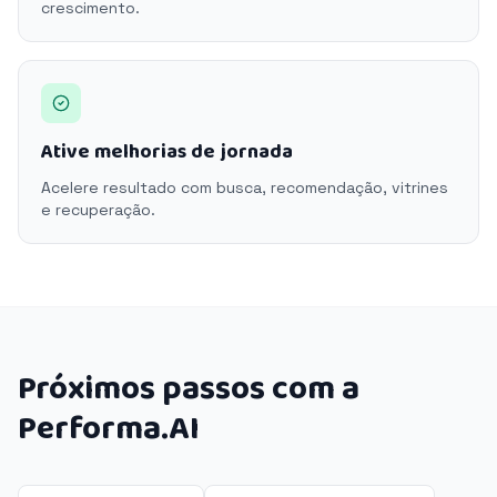
crescimento.
Ative melhorias de jornada
Acelere resultado com busca, recomendação, vitrines
e recuperação.
Próximos passos com a
Performa.AI