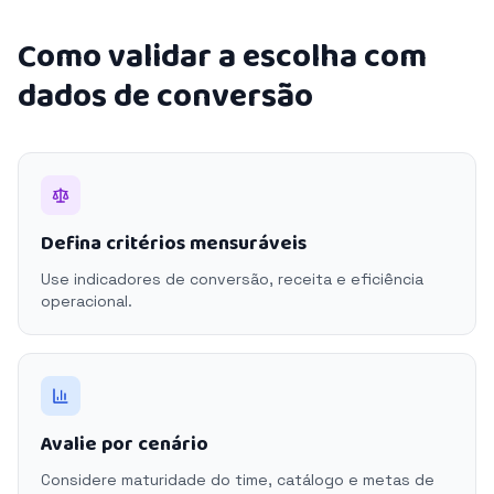
Como validar a escolha com
dados de conversão
Defina critérios mensuráveis
Use indicadores de conversão, receita e eficiência
operacional.
Avalie por cenário
Considere maturidade do time, catálogo e metas de