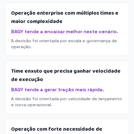
Operação enterprise com múltiplos times e
maior complexidade
BAGY tende a encaixar melhor neste cenário.
A decisão foi orientada por escala e governança de
operação.
Time enxuto que precisa ganhar velocidade
de execução
BAGY tende a gerar tração mais rápida.
A decisão foi orientada por velocidade de lançamento
e curva operacional.
Operação com forte necessidade de