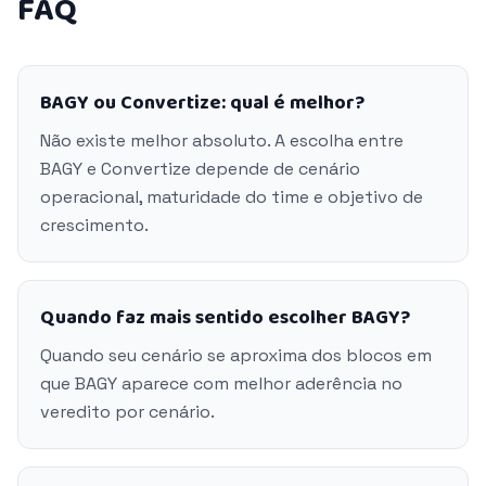
FAQ
BAGY ou Convertize: qual é melhor?
Não existe melhor absoluto. A escolha entre
BAGY e Convertize depende de cenário
operacional, maturidade do time e objetivo de
crescimento.
Quando faz mais sentido escolher BAGY?
Quando seu cenário se aproxima dos blocos em
que BAGY aparece com melhor aderência no
veredito por cenário.