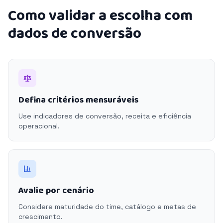
Como validar a escolha com
dados de conversão
Defina critérios mensuráveis
Use indicadores de conversão, receita e eficiência
operacional.
Avalie por cenário
Considere maturidade do time, catálogo e metas de
crescimento.