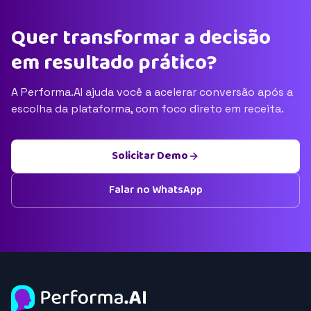
Quer transformar a decisão
em resultado prático?
A Performa.AI ajuda você a acelerar conversão após a
escolha da plataforma, com foco direto em receita.
Solicitar Demo
Falar no WhatsApp