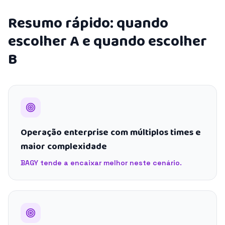
Resumo rápido: quando
escolher A e quando escolher
B
Operação enterprise com múltiplos times e
maior complexidade
BAGY tende a encaixar melhor neste cenário.