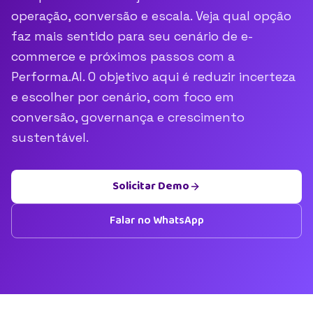
operação, conversão e escala. Veja qual opção
faz mais sentido para seu cenário de e-
commerce e próximos passos com a
Performa.AI. O objetivo aqui é reduzir incerteza
e escolher por cenário, com foco em
conversão, governança e crescimento
sustentável.
Solicitar Demo
Falar no WhatsApp