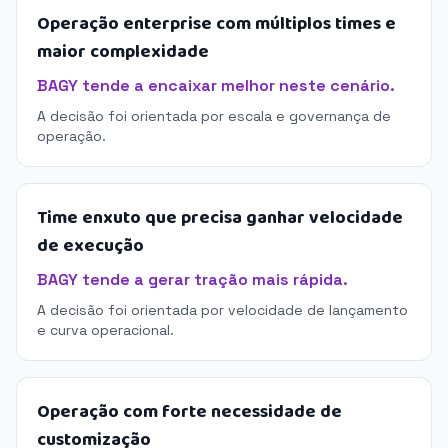
Operação enterprise com múltiplos times e
maior complexidade
BAGY tende a encaixar melhor neste cenário.
A decisão foi orientada por escala e governança de
operação.
Time enxuto que precisa ganhar velocidade
de execução
BAGY tende a gerar tração mais rápida.
A decisão foi orientada por velocidade de lançamento
e curva operacional.
Operação com forte necessidade de
customização