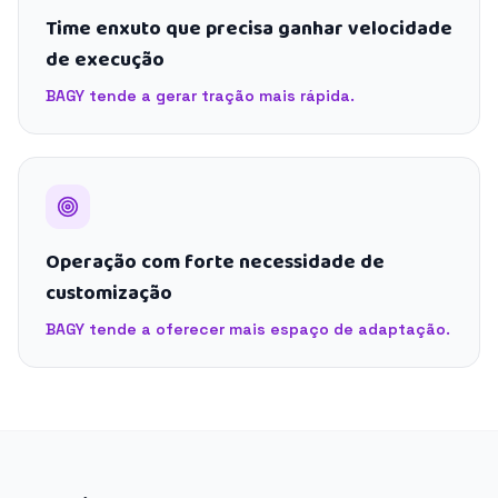
Time enxuto que precisa ganhar velocidade
de execução
BAGY tende a gerar tração mais rápida.
Operação com forte necessidade de
customização
BAGY tende a oferecer mais espaço de adaptação.