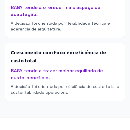
BAGY tende a oferecer mais espaço de
adaptação.
A decisão foi orientada por flexibilidade técnica e
aderência de arquitetura.
Crescimento com foco em eficiência de
custo total
BAGY tende a trazer melhor equilíbrio de
custo-benefício.
A decisão foi orientada por eficiência de custo total e
sustentabilidade operacional.