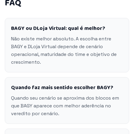
FAQ
BAGY ou DLoja Virtual: qual é melhor?
Não existe melhor absoluto. A escolha entre
BAGY e DLoja Virtual depende de cenário
operacional, maturidade do time e objetivo de
crescimento.
Quando faz mais sentido escolher BAGY?
Quando seu cenário se aproxima dos blocos em
que BAGY aparece com melhor aderência no
veredito por cenário.