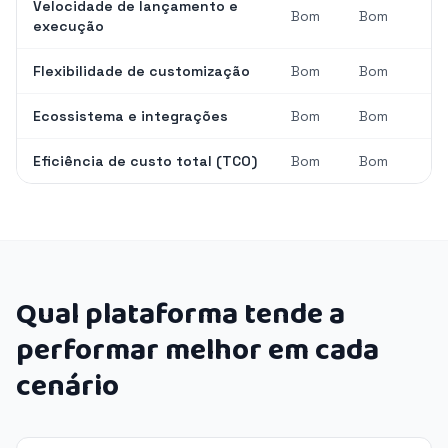
Velocidade de lançamento e
Bom
Bom
execução
Flexibilidade de customização
Bom
Bom
Ecossistema e integrações
Bom
Bom
Eficiência de custo total (TCO)
Bom
Bom
Qual plataforma tende a
performar melhor em cada
cenário