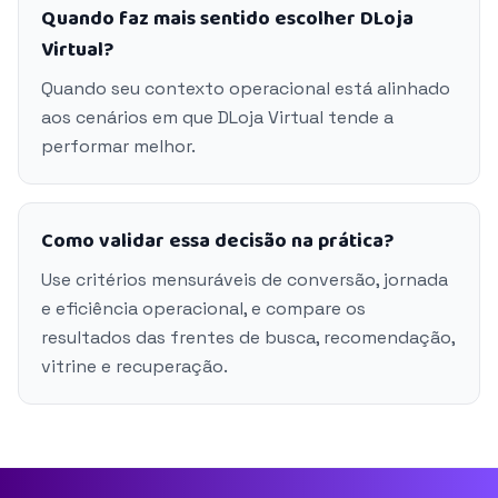
Quando faz mais sentido escolher DLoja
Virtual?
Quando seu contexto operacional está alinhado
aos cenários em que DLoja Virtual tende a
performar melhor.
Como validar essa decisão na prática?
Use critérios mensuráveis de conversão, jornada
e eficiência operacional, e compare os
resultados das frentes de busca, recomendação,
vitrine e recuperação.