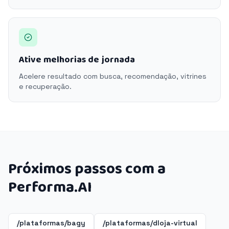
Ative melhorias de jornada
Acelere resultado com busca, recomendação, vitrines
e recuperação.
Próximos passos com a
Performa.AI
/plataformas/bagy
/plataformas/dloja-virtual