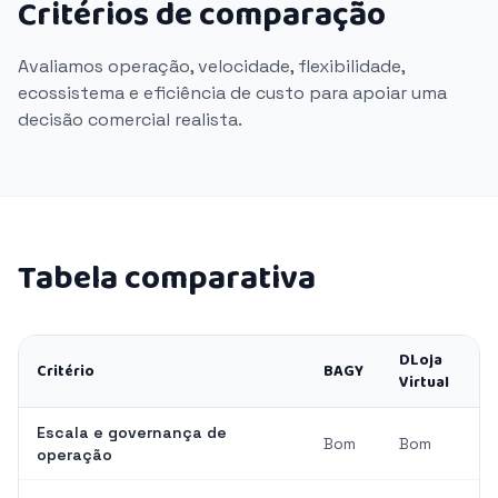
Critérios de comparação
Avaliamos operação, velocidade, flexibilidade,
ecossistema e eficiência de custo para apoiar uma
decisão comercial realista.
Tabela comparativa
DLoja
Critério
BAGY
Virtual
Escala e governança de
Bom
Bom
operação