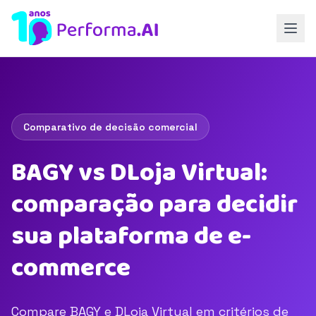
Comparativo de decisão comercial
BAGY vs DLoja Virtual:
comparação para decidir
sua plataforma de e-
commerce
Compare BAGY e DLoja Virtual em critérios de