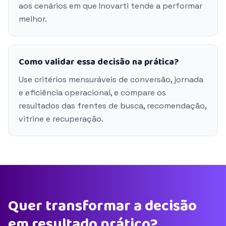
aos cenários em que Inovarti tende a performar
melhor.
Como validar essa decisão na prática?
Use critérios mensuráveis de conversão, jornada
e eficiência operacional, e compare os
resultados das frentes de busca, recomendação,
vitrine e recuperação.
Quer transformar a decisão
em resultado prático?