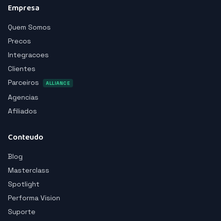
Empresa
Quem Somos
Precos
Integracoes
Clientes
Parceiros
ALLIANCE
Agencias
Afiliados
Conteudo
Blog
Masterclass
Spotlight
Performa Vision
Suporte