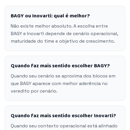
BAGY ou Inovarti: qual é melhor?
Não existe melhor absoluto. A escolha entre
BAGY e Inovarti depende de cenário operacional,
maturidade do time e objetivo de crescimento.
Quando faz mais sentido escolher BAGY?
Quando seu cenário se aproxima dos blocos em
que BAGY aparece com melhor aderência no
veredito por cenário.
Quando faz mais sentido escolher Inovarti?
Quando seu contexto operacional está alinhado