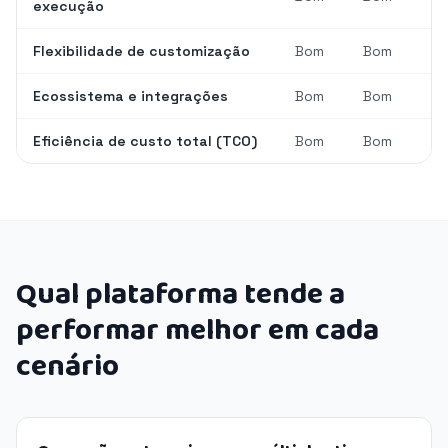
execução
Flexibilidade de customização
Bom
Bom
Ecossistema e integrações
Bom
Bom
Eficiência de custo total (TCO)
Bom
Bom
Qual plataforma tende a
performar melhor em cada
cenário