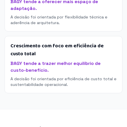
BAGY tende a oferecer mais espaço de
adaptação.
A decisão foi orientada por flexibilidade técnica e
aderência de arquitetura.
Crescimento com foco em eficiência de
custo total
BAGY tende a trazer melhor equilíbrio de
custo-benefício.
A decisão foi orientada por eficiência de custo total e
sustentabilidade operacional.