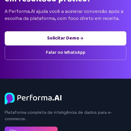
A Performa.AI ajuda você a acelerar conversão após a
escolha da plataforma, com foco direto em receita.
Solicitar Demo
Falar no WhatsApp
Plataforma completa de inteligência de dados para e-
commerce.