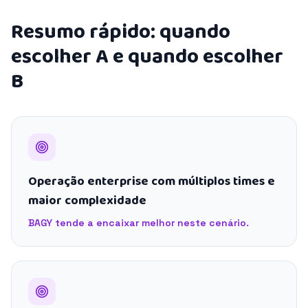
Resumo rápido: quando
escolher A e quando escolher
B
Operação enterprise com múltiplos times e
maior complexidade
BAGY tende a encaixar melhor neste cenário.