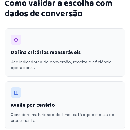
Como validar a escolha com
dados de conversão
Defina critérios mensuráveis
Use indicadores de conversão, receita e eficiência
operacional.
Avalie por cenário
Considere maturidade do time, catálogo e metas de
crescimento.