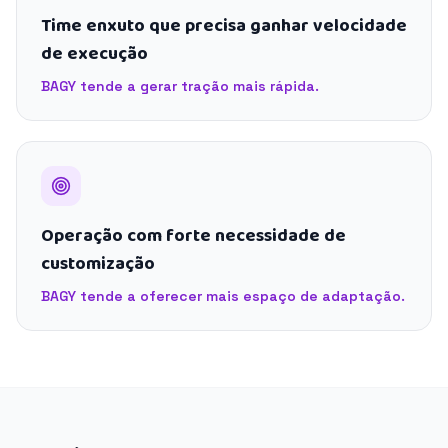
Time enxuto que precisa ganhar velocidade
de execução
BAGY tende a gerar tração mais rápida.
Operação com forte necessidade de
customização
BAGY tende a oferecer mais espaço de adaptação.