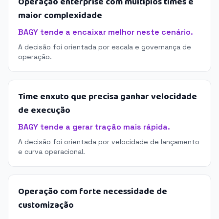
Operação enterprise com múltiplos times e
maior complexidade
BAGY tende a encaixar melhor neste cenário.
A decisão foi orientada por escala e governança de
operação.
Time enxuto que precisa ganhar velocidade
de execução
BAGY tende a gerar tração mais rápida.
A decisão foi orientada por velocidade de lançamento
e curva operacional.
Operação com forte necessidade de
customização