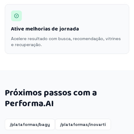
Ative melhorias de jornada
Acelere resultado com busca, recomendação, vitrines
e recuperação.
Próximos passos com a
Performa.AI
/plataformas/bagy
/plataformas/inovarti