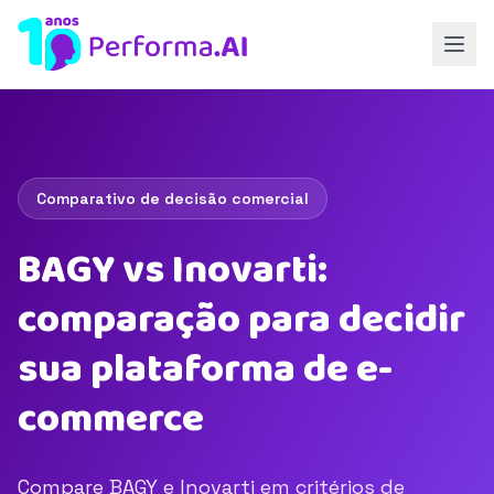
Comparativo de decisão comercial
BAGY vs Inovarti:
comparação para decidir
sua plataforma de e-
commerce
Compare BAGY e Inovarti em critérios de