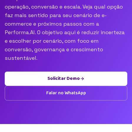
operação, conversão e escala. Veja qual opção
faz mais sentido para seu cenário de e-
commerce e próximos passos com a
Performa.AI. O objetivo aqui é reduzir incerteza
e escolher por cenário, com foco em
conversão, governança e crescimento
sustentável.
Solicitar Demo
Falar no WhatsApp