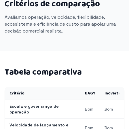
Critérios de comparação
Avaliamos operação, velocidade, flexibilidade,
ecossistema e eficiência de custo para apoiar uma
decisão comercial realista.
Tabela comparativa
Critério
BAGY
Inovarti
Escala e governança de
Bom
Bom
operação
Velocidade de lançamento e
Bom
Bom