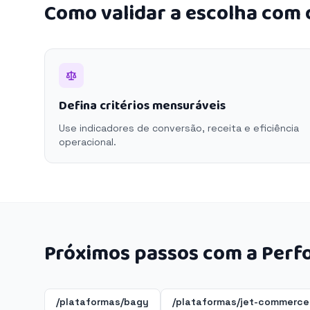
Como validar a escolha com
Defina critérios mensuráveis
Use indicadores de conversão, receita e eficiência
operacional.
Próximos passos com a Perf
/plataformas/bagy
/plataformas/jet-commerce