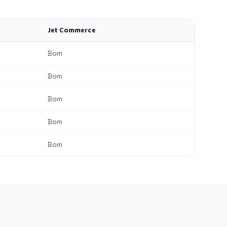
Jet Commerce
Bom
Bom
Bom
Bom
Bom