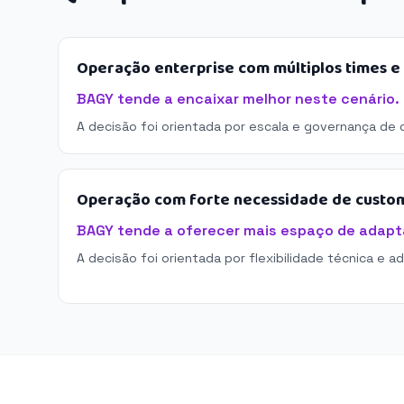
Operação enterprise com múltiplos times 
BAGY tende a encaixar melhor neste cenário.
A decisão foi orientada por escala e governança de 
Operação com forte necessidade de custo
BAGY tende a oferecer mais espaço de adapt
A decisão foi orientada por flexibilidade técnica e a