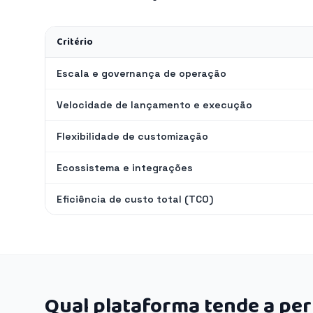
Critério
Escala e governança de operação
Velocidade de lançamento e execução
Flexibilidade de customização
Ecossistema e integrações
Eficiência de custo total (TCO)
Qual plataforma tende a pe