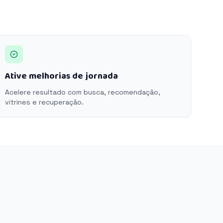
Ative melhorias de jornada
Acelere resultado com busca, recomendação,
vitrines e recuperação.