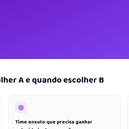
lher A e quando escolher B
Time enxuto que precisa ganhar