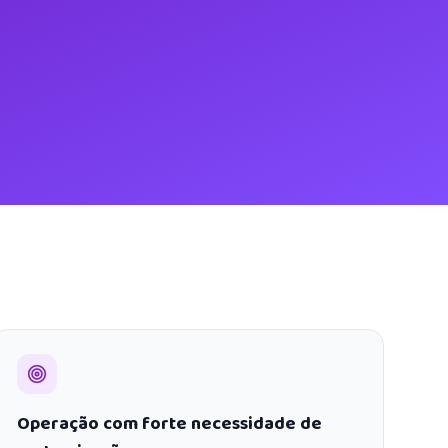
Operação com forte necessidade de