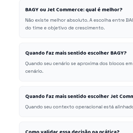
BAGY ou Jet Commerce: qual é melhor?
Não existe melhor absoluto. A escolha entre B
do time e objetivo de crescimento.
Quando faz mais sentido escolher BAGY?
Quando seu cenário se aproxima dos blocos em
cenário.
Quando faz mais sentido escolher Jet Com
Quando seu contexto operacional está alinhad
Como validar essa decisão na prática?