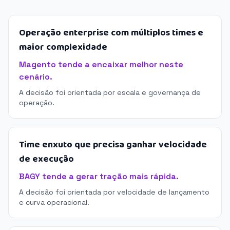
Operação enterprise com múltiplos times e
maior complexidade
Magento tende a encaixar melhor neste
cenário.
A decisão foi orientada por escala e governança de
operação.
Time enxuto que precisa ganhar velocidade
de execução
BAGY tende a gerar tração mais rápida.
A decisão foi orientada por velocidade de lançamento
e curva operacional.