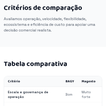
Critérios de comparação
Avaliamos operação, velocidade, flexibilidade,
ecossistema e eficiência de custo para apoiar uma
decisão comercial realista.
Tabela comparativa
Critério
BAGY
Magento
Escala e governança de
Muito
Bom
operação
forte