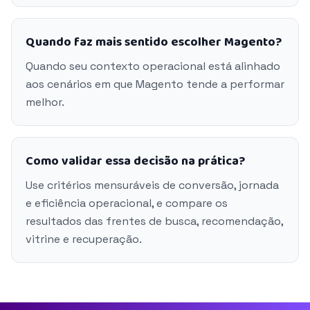
Quando faz mais sentido escolher Magento?
Quando seu contexto operacional está alinhado
aos cenários em que Magento tende a performar
melhor.
Como validar essa decisão na prática?
Use critérios mensuráveis de conversão, jornada
e eficiência operacional, e compare os
resultados das frentes de busca, recomendação,
vitrine e recuperação.