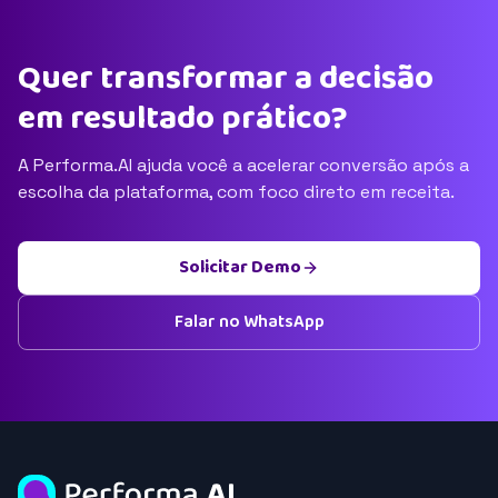
Quer transformar a decisão
em resultado prático?
A Performa.AI ajuda você a acelerar conversão após a
escolha da plataforma, com foco direto em receita.
Solicitar Demo
Falar no WhatsApp