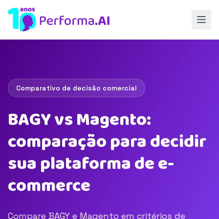
Comparativo de decisão comercial
BAGY vs Magento:
comparação para decidir
sua plataforma de e-
commerce
Compare BAGY e Magento em critérios de