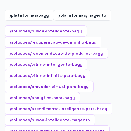
/plataformas/bagy
/plataformas/magento
/solucoes/busca-inteligente-bagy
/solucoes/recuperacao-de-carrinho-bagy
/solucoes/recomendacao-de-produtos-bagy
/solucoes/vitrine-inteligente-bagy
/solucoes/vitrine-infinita-para-bagy
/solucoes/provador-virtual-para-bagy
/solucoes/analytics-para-bagy
/solucoes/atendimento-inteligente-para-bagy
/solucoes/busca-inteligente-magento