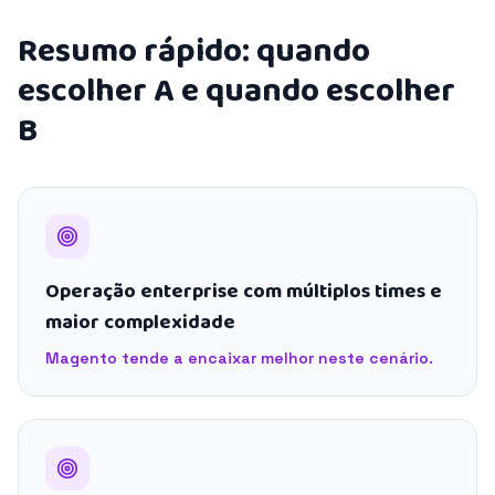
Resumo rápido: quando
escolher A e quando escolher
B
Operação enterprise com múltiplos times e
maior complexidade
Magento tende a encaixar melhor neste cenário.