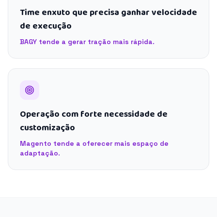
Time enxuto que precisa ganhar velocidade
de execução
BAGY tende a gerar tração mais rápida.
Operação com forte necessidade de
customização
Magento tende a oferecer mais espaço de
adaptação.