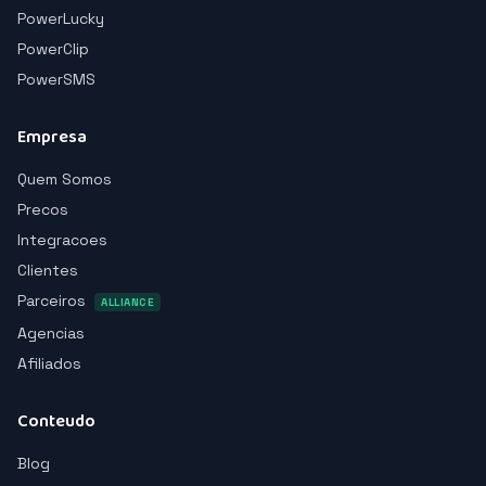
PowerLucky
PowerClip
PowerSMS
Empresa
Quem Somos
Precos
Integracoes
Clientes
Parceiros
ALLIANCE
Agencias
Afiliados
Conteudo
Blog