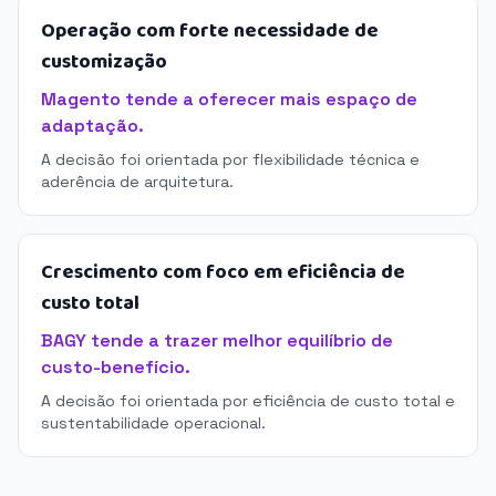
Operação com forte necessidade de
customização
Magento tende a oferecer mais espaço de
adaptação.
A decisão foi orientada por flexibilidade técnica e
aderência de arquitetura.
Crescimento com foco em eficiência de
custo total
BAGY tende a trazer melhor equilíbrio de
custo-benefício.
A decisão foi orientada por eficiência de custo total e
sustentabilidade operacional.