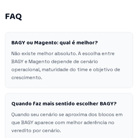
FAQ
BAGY ou Magento: qual é melhor?
Não existe melhor absoluto. A escolha entre
BAGY e Magento depende de cenário
operacional, maturidade do time e objetivo de
crescimento.
Quando faz mais sentido escolher BAGY?
Quando seu cenário se aproxima dos blocos em
que BAGY aparece com melhor aderência no
veredito por cenário.