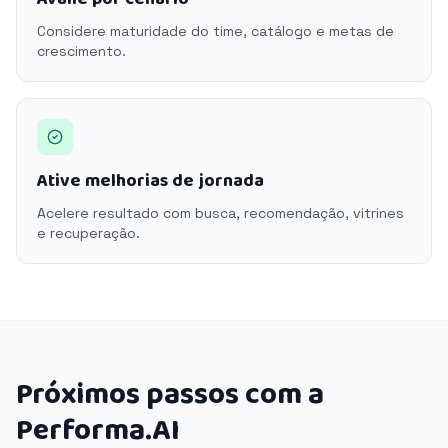
Considere maturidade do time, catálogo e metas de
crescimento.
Ative melhorias de jornada
Acelere resultado com busca, recomendação, vitrines
e recuperação.
Próximos passos com a
Performa.AI