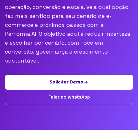
operação, conversão e escala. Veja qual opção
faz mais sentido para seu cenário de e-
commerce e próximos passos com a
Performa.AI. O objetivo aqui é reduzir incerteza
e escolher por cenário, com foco em
conversão, governança e crescimento
sustentável.
Solicitar Demo
Falar no WhatsApp