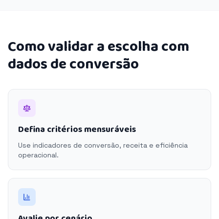
Como validar a escolha com
dados de conversão
Defina critérios mensuráveis
Use indicadores de conversão, receita e eficiência
operacional.
Avalie por cenário