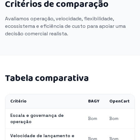
Critérios de comparação
Avaliamos operação, velocidade, flexibilidade,
ecossistema e eficiência de custo para apoiar uma
decisão comercial realista.
Tabela comparativa
Critério
BAGY
OpenCart
Escala e governança de
Bom
Bom
operação
Velocidade de lançamento e
Bom
Bom