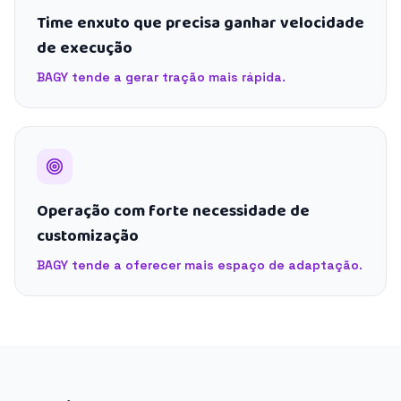
Time enxuto que precisa ganhar velocidade
de execução
BAGY tende a gerar tração mais rápida.
Operação com forte necessidade de
customização
BAGY tende a oferecer mais espaço de adaptação.