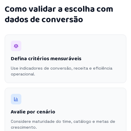
Como validar a escolha com
dados de conversão
Defina critérios mensuráveis
Use indicadores de conversão, receita e eficiência
operacional.
Avalie por cenário
Considere maturidade do time, catálogo e metas de
crescimento.