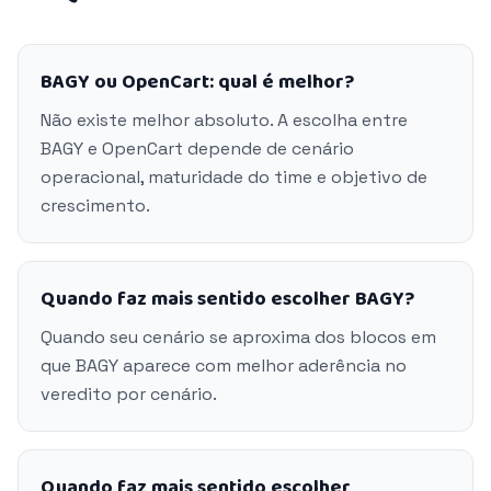
BAGY ou OpenCart: qual é melhor?
Não existe melhor absoluto. A escolha entre
BAGY e OpenCart depende de cenário
operacional, maturidade do time e objetivo de
crescimento.
Quando faz mais sentido escolher BAGY?
Quando seu cenário se aproxima dos blocos em
que BAGY aparece com melhor aderência no
veredito por cenário.
Quando faz mais sentido escolher