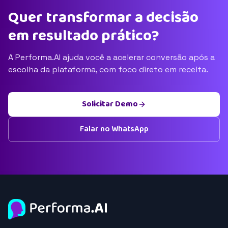
Quer transformar a decisão
em resultado prático?
A Performa.AI ajuda você a acelerar conversão após a
escolha da plataforma, com foco direto em receita.
Solicitar Demo
Falar no WhatsApp