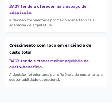
BAGY tende a oferecer mais espaço de
adaptação.
A decisão foi orientada por flexibilidade técnica e
aderência de arquitetura.
Crescimento com foco em eficiência de
custo total
BAGY tende a trazer melhor equilíbrio de
custo-benefício.
A decisão foi orientada por eficiência de custo total e
sustentabilidade operacional.