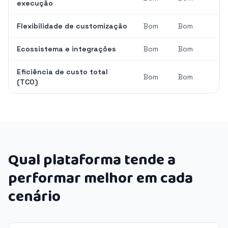
execução
Flexibilidade de customização
Bom
Bom
Ecossistema e integrações
Bom
Bom
Eficiência de custo total
Bom
Bom
(TCO)
Qual plataforma tende a
performar melhor em cada
cenário