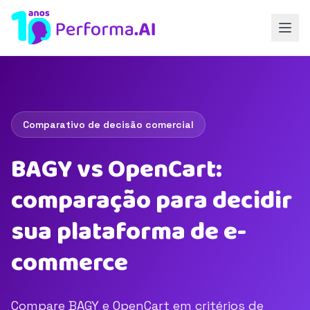
Comparativo de decisão comercial
BAGY vs OpenCart:
comparação para decidir
sua plataforma de e-
commerce
Compare BAGY e OpenCart em critérios de