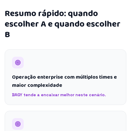
Resumo rápido: quando
escolher A e quando escolher
B
Operação enterprise com múltiplos times e
maior complexidade
BAGY tende a encaixar melhor neste cenário.