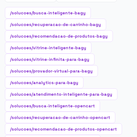
/solucoes/busca-inteligente-bagy
/solucoes/recuperacao-de-carrinho-bagy
/solucoes/recomendacao-de-produtos-bagy
/solucoes/vitrine-inteligente-bagy
/solucoes/vitrine-infinita-para-bagy
/solucoes/provador-virtual-para-bagy
/solucoes/analytics-para-bagy
/solucoes/atendimento-inteligente-para-bagy
/solucoes/busca-inteligente-opencart
/solucoes/recuperacao-de-carrinho-opencart
/solucoes/recomendacao-de-produtos-opencart