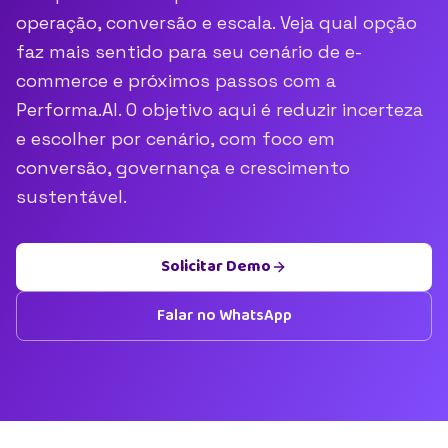
operação, conversão e escala. Veja qual opção
faz mais sentido para seu cenário de e-
commerce e próximos passos com a
Performa.AI. O objetivo aqui é reduzir incerteza
e escolher por cenário, com foco em
conversão, governança e crescimento
sustentável.
Solicitar Demo
Falar no WhatsApp