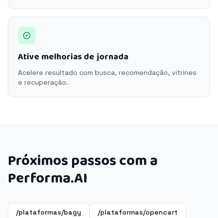
Ative melhorias de jornada
Acelere resultado com busca, recomendação, vitrines
e recuperação.
Próximos passos com a
Performa.AI
/plataformas/bagy
/plataformas/opencart