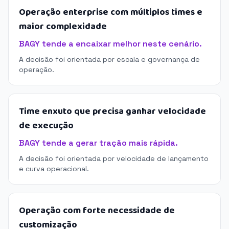
Operação enterprise com múltiplos times e
maior complexidade
BAGY tende a encaixar melhor neste cenário.
A decisão foi orientada por escala e governança de
operação.
Time enxuto que precisa ganhar velocidade
de execução
BAGY tende a gerar tração mais rápida.
A decisão foi orientada por velocidade de lançamento
e curva operacional.
Operação com forte necessidade de
customização