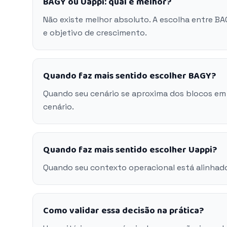
BAGY ou Uappi: qual é melhor?
Não existe melhor absoluto. A escolha entre B
e objetivo de crescimento.
Quando faz mais sentido escolher BAGY?
Quando seu cenário se aproxima dos blocos em
cenário.
Quando faz mais sentido escolher Uappi?
Quando seu contexto operacional está alinhado
Como validar essa decisão na prática?