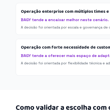
Operação enterprise com múltiplos times 
BAGY tende a encaixar melhor neste cenário.
A decisão foi orientada por escala e governança de 
Operação com forte necessidade de custo
BAGY tende a oferecer mais espaço de adapt
A decisão foi orientada por flexibilidade técnica e a
Como validar a escolha com