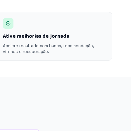
Ative melhorias de jornada
Acelere resultado com busca, recomendação,
vitrines e recuperação.