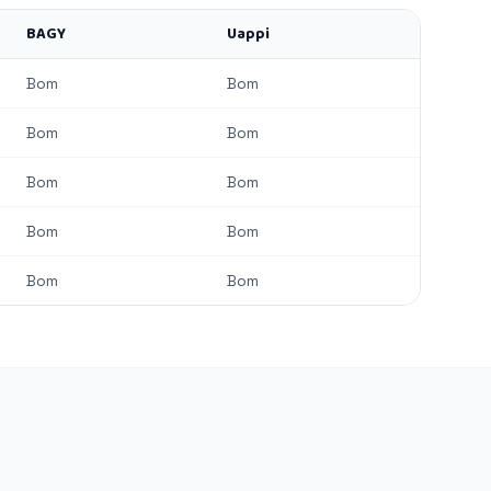
BAGY
Uappi
Bom
Bom
Bom
Bom
Bom
Bom
Bom
Bom
Bom
Bom