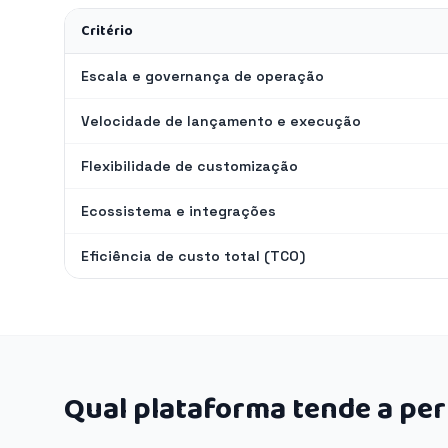
Critério
Escala e governança de operação
Velocidade de lançamento e execução
Flexibilidade de customização
Ecossistema e integrações
Eficiência de custo total (TCO)
Qual plataforma tende a pe