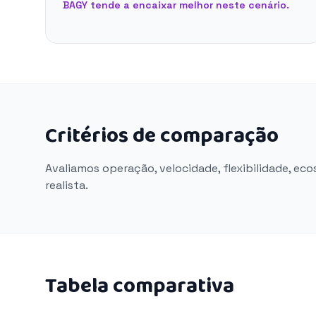
BAGY tende a encaixar melhor neste cenário.
Critérios de comparação
Avaliamos operação, velocidade, flexibilidade, ec
realista.
Tabela comparativa