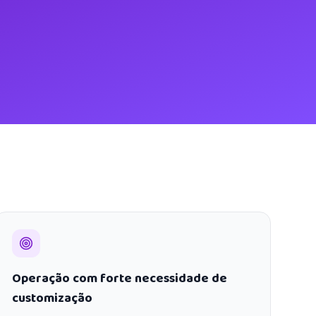
Operação com forte necessidade de
customização