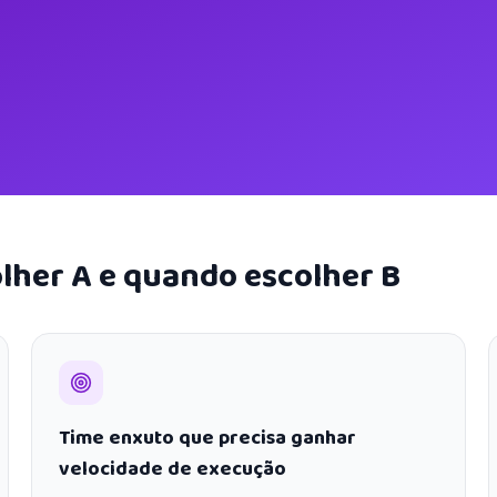
lher A e quando escolher B
Time enxuto que precisa ganhar
velocidade de execução