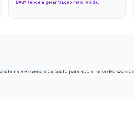
BAGY tende a gerar tração mais rápida.
ossistema e eficiência de custo para apoiar uma decisão co