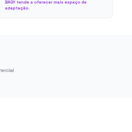
BAGY tende a oferecer mais espaço de
adaptação.
mercial