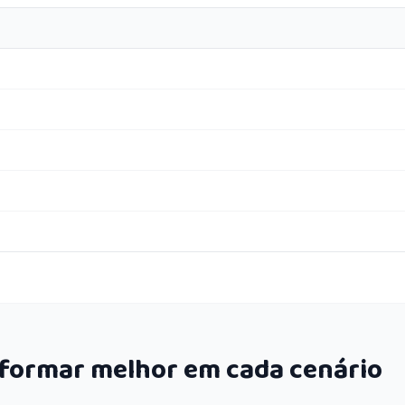
rformar melhor em cada cenário