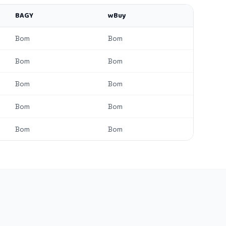
BAGY
wBuy
Bom
Bom
Bom
Bom
Bom
Bom
Bom
Bom
Bom
Bom