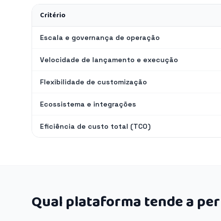
Critério
Escala e governança de operação
Velocidade de lançamento e execução
Flexibilidade de customização
Ecossistema e integrações
Eficiência de custo total (TCO)
Qual plataforma tende a pe