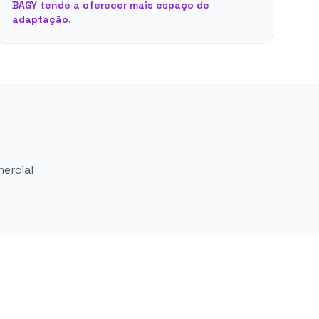
BAGY tende a oferecer mais espaço de
adaptação.
mercial