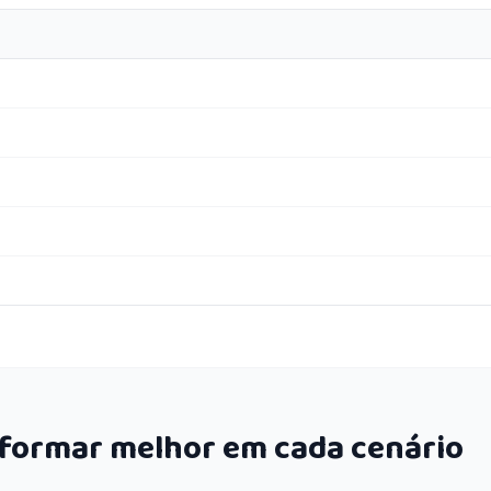
rformar melhor em cada cenário