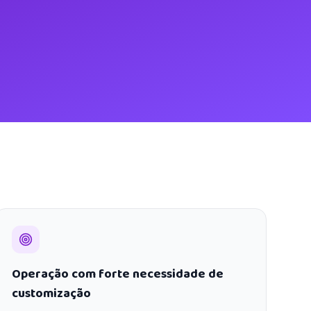
Operação com forte necessidade de
customização