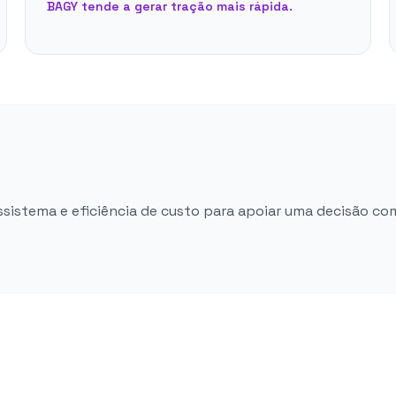
BAGY tende a gerar tração mais rápida.
ossistema e eficiência de custo para apoiar uma decisão co