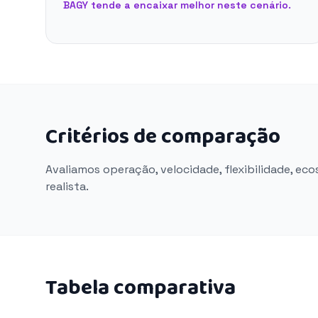
BAGY tende a encaixar melhor neste cenário.
Critérios de comparação
Avaliamos operação, velocidade, flexibilidade, ec
realista.
Tabela comparativa