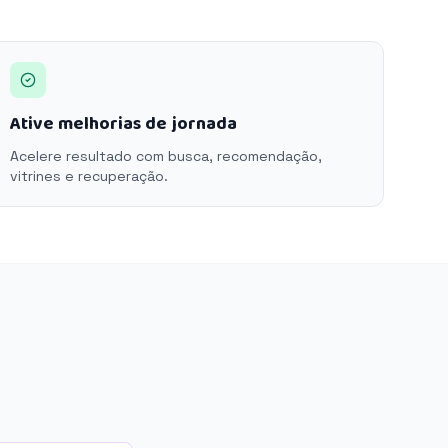
Ative melhorias de jornada
Acelere resultado com busca, recomendação,
vitrines e recuperação.