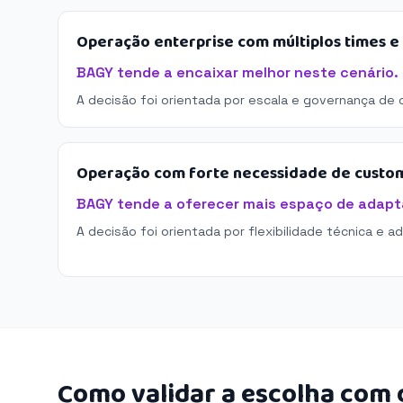
Operação enterprise com múltiplos times 
BAGY tende a encaixar melhor neste cenário.
A decisão foi orientada por escala e governança de 
Operação com forte necessidade de custo
BAGY tende a oferecer mais espaço de adapt
A decisão foi orientada por flexibilidade técnica e a
Como validar a escolha com