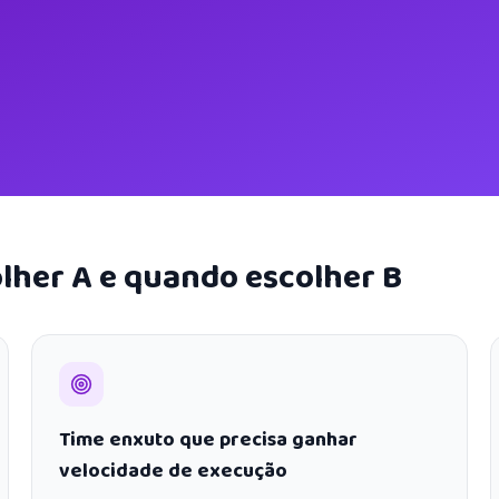
lher A e quando escolher B
Time enxuto que precisa ganhar
velocidade de execução