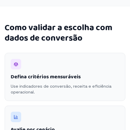
Como validar a escolha com
dados de conversão
Defina critérios mensuráveis
Use indicadores de conversão, receita e eficiência
operacional.
Avalie por cenário