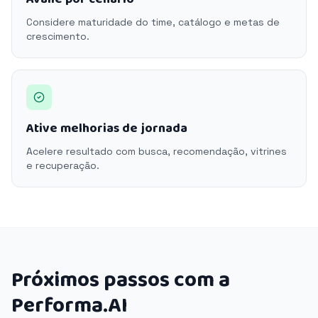
Considere maturidade do time, catálogo e metas de
crescimento.
Ative melhorias de jornada
Acelere resultado com busca, recomendação, vitrines
e recuperação.
Próximos passos com a
Performa.AI