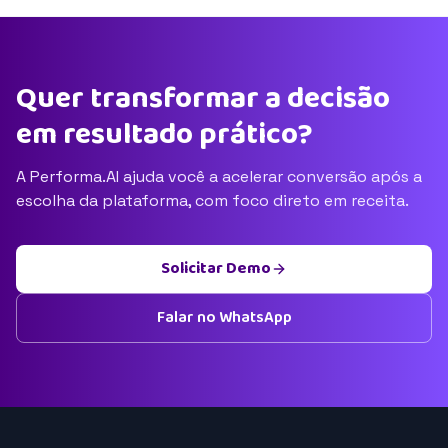
Quer transformar a decisão
em resultado prático?
A Performa.AI ajuda você a acelerar conversão após a
escolha da plataforma, com foco direto em receita.
Solicitar Demo
Falar no WhatsApp