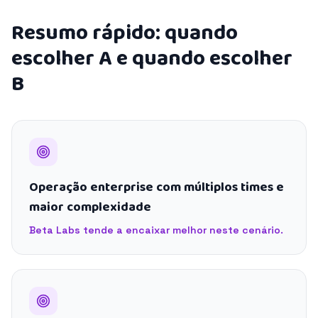
Resumo rápido: quando
escolher A e quando escolher
B
Operação enterprise com múltiplos times e
maior complexidade
Beta Labs tende a encaixar melhor neste cenário.