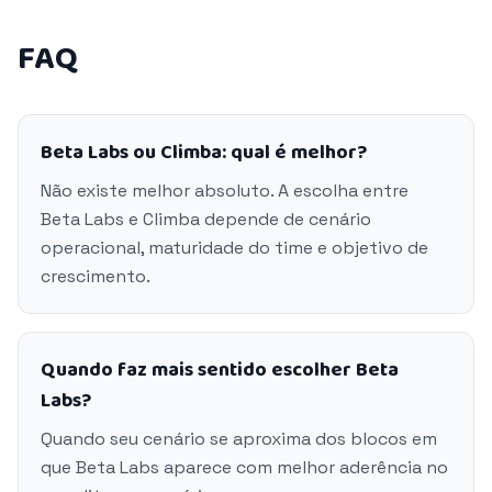
FAQ
Beta Labs ou Climba: qual é melhor?
Não existe melhor absoluto. A escolha entre
Beta Labs e Climba depende de cenário
operacional, maturidade do time e objetivo de
crescimento.
Quando faz mais sentido escolher Beta
Labs?
Quando seu cenário se aproxima dos blocos em
que Beta Labs aparece com melhor aderência no