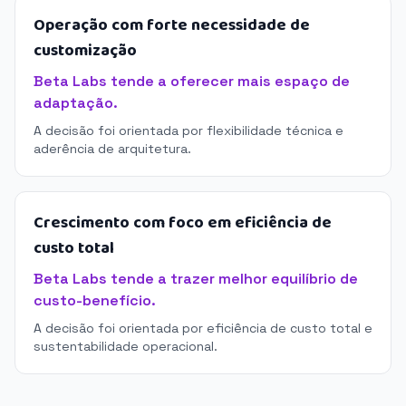
Operação com forte necessidade de
customização
Beta Labs tende a oferecer mais espaço de
adaptação.
A decisão foi orientada por flexibilidade técnica e
aderência de arquitetura.
Crescimento com foco em eficiência de
custo total
Beta Labs tende a trazer melhor equilíbrio de
custo-benefício.
A decisão foi orientada por eficiência de custo total e
sustentabilidade operacional.