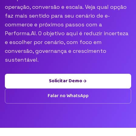
operação, conversão e escala. Veja qual opção
faz mais sentido para seu cenário de e-
commerce e próximos passos com a
Performa.AI. O objetivo aqui é reduzir incerteza
e escolher por cenário, com foco em
conversão, governança e crescimento
sustentável.
Solicitar Demo
Falar no WhatsApp