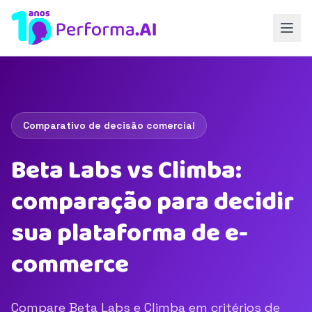
Comparativo de decisão comercial
Beta Labs vs Climba:
comparação para decidir
sua plataforma de e-
commerce
Compare Beta Labs e Climba em critérios de