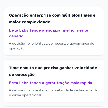
Operação enterprise com múltiplos times e
maior complexidade
Beta Labs tende a encaixar melhor neste
cenário.
A decisão foi orientada por escala e governança de
operação.
Time enxuto que precisa ganhar velocidade
de execução
Beta Labs tende a gerar tração mais rápida.
A decisão foi orientada por velocidade de lançamento
e curva operacional.