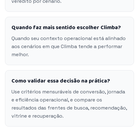
veredito por cenário.
Quando faz mais sentido escolher Climba?
Quando seu contexto operacional está alinhado
aos cenários em que Climba tende a performar
melhor.
Como validar essa decisão na prática?
Use critérios mensuráveis de conversão, jornada
e eficiência operacional, e compare os
resultados das frentes de busca, recomendação,
vitrine e recuperação.