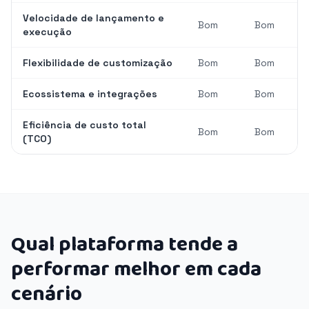
Velocidade de lançamento e
Bom
Bom
execução
Flexibilidade de customização
Bom
Bom
Ecossistema e integrações
Bom
Bom
Eficiência de custo total
Bom
Bom
(TCO)
Qual plataforma tende a
performar melhor em cada
cenário