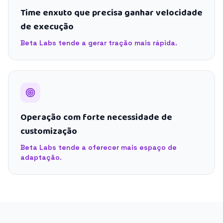
Time enxuto que precisa ganhar velocidade
de execução
Beta Labs tende a gerar tração mais rápida.
Operação com forte necessidade de
customização
Beta Labs tende a oferecer mais espaço de
adaptação.