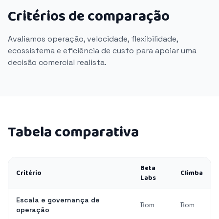
Critérios de comparação
Avaliamos operação, velocidade, flexibilidade,
ecossistema e eficiência de custo para apoiar uma
decisão comercial realista.
Tabela comparativa
Beta
Critério
Climba
Labs
Escala e governança de
Bom
Bom
operação