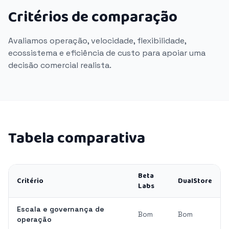
Critérios de comparação
Avaliamos operação, velocidade, flexibilidade,
ecossistema e eficiência de custo para apoiar uma
decisão comercial realista.
Tabela comparativa
Beta
Critério
DualStore
Labs
Escala e governança de
Bom
Bom
operação