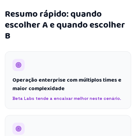
Resumo rápido: quando
escolher A e quando escolher
B
Operação enterprise com múltiplos times e
maior complexidade
Beta Labs tende a encaixar melhor neste cenário.