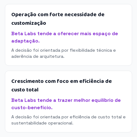
Operação com forte necessidade de
customização
Beta Labs tende a oferecer mais espaço de
adaptação.
A decisão foi orientada por flexibilidade técnica e
aderência de arquitetura.
Crescimento com foco em eficiência de
custo total
Beta Labs tende a trazer melhor equilíbrio de
custo-benefício.
A decisão foi orientada por eficiência de custo total e
sustentabilidade operacional.