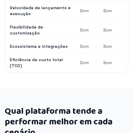
Velocidade de lançamento e
Bom
Bom
execução
Flexibilidade de
Bom
Bom
customização
Ecossistema e integrações
Bom
Bom
Eficiência de custo total
Bom
Bom
(TCO)
Qual plataforma tende a
performar melhor em cada
cenário