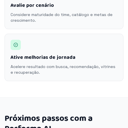
Avalie por cenário
Considere maturidade do time, catálogo e metas de
crescimento.
Ative melhorias de jornada
Acelere resultado com busca, recomendação, vitrines
e recuperação.
Próximos passos com a