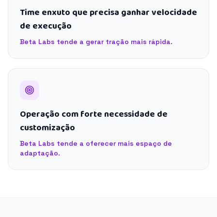
Time enxuto que precisa ganhar velocidade
de execução
Beta Labs tende a gerar tração mais rápida.
Operação com forte necessidade de
customização
Beta Labs tende a oferecer mais espaço de
adaptação.