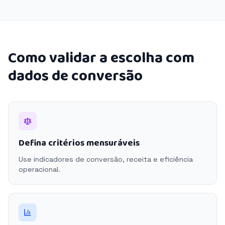
Como validar a escolha com
dados de conversão
Defina critérios mensuráveis
Use indicadores de conversão, receita e eficiência
operacional.