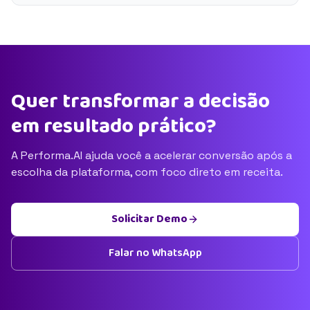
Quer transformar a decisão
em resultado prático?
A Performa.AI ajuda você a acelerar conversão após a
escolha da plataforma, com foco direto em receita.
Solicitar Demo
Falar no WhatsApp