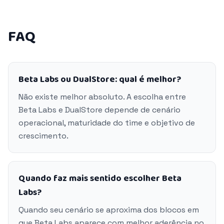
FAQ
Beta Labs ou DualStore: qual é melhor?
Não existe melhor absoluto. A escolha entre
Beta Labs e DualStore depende de cenário
operacional, maturidade do time e objetivo de
crescimento.
Quando faz mais sentido escolher Beta
Labs?
Quando seu cenário se aproxima dos blocos em
que Beta Labs aparece com melhor aderência no