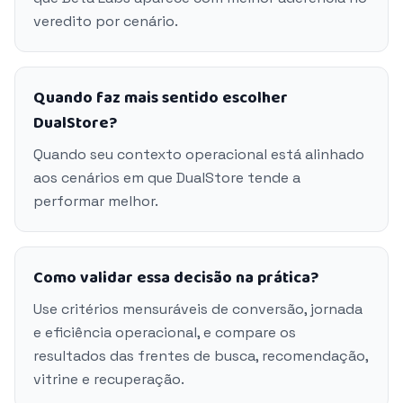
veredito por cenário.
Quando faz mais sentido escolher
DualStore?
Quando seu contexto operacional está alinhado
aos cenários em que DualStore tende a
performar melhor.
Como validar essa decisão na prática?
Use critérios mensuráveis de conversão, jornada
e eficiência operacional, e compare os
resultados das frentes de busca, recomendação,
vitrine e recuperação.