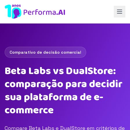
Comparativo de decisão comercial
Beta Labs vs DualStore:
comparação para decidir
sua plataforma de e-
commerce
Compare Beta Labs e DualStore em critérios de