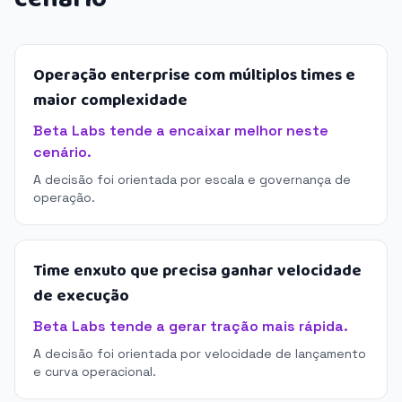
Operação enterprise com múltiplos times e
maior complexidade
Beta Labs tende a encaixar melhor neste
cenário.
A decisão foi orientada por escala e governança de
operação.
Time enxuto que precisa ganhar velocidade
de execução
Beta Labs tende a gerar tração mais rápida.
A decisão foi orientada por velocidade de lançamento
e curva operacional.