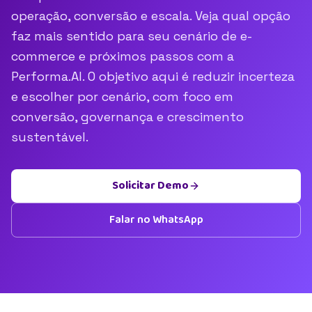
operação, conversão e escala. Veja qual opção
faz mais sentido para seu cenário de e-
commerce e próximos passos com a
Performa.AI. O objetivo aqui é reduzir incerteza
e escolher por cenário, com foco em
conversão, governança e crescimento
sustentável.
Solicitar Demo
Falar no WhatsApp