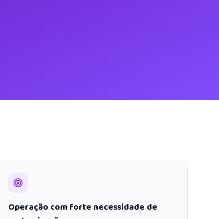
Operação com forte necessidade de