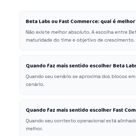
Beta Labs ou Fast Commerce: qual é melhor
Não existe melhor absoluto. A escolha entre B
maturidade do time e objetivo de crescimento.
Quando faz mais sentido escolher Beta Lab
Quando seu cenário se aproxima dos blocos em
cenário.
Quando faz mais sentido escolher Fast Co
Quando seu contexto operacional está alinhad
melhor.