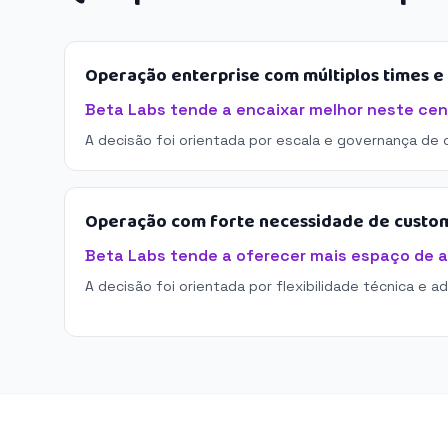
Operação enterprise com múltiplos times 
Beta Labs tende a encaixar melhor neste cen
A decisão foi orientada por escala e governança de 
Operação com forte necessidade de custo
Beta Labs tende a oferecer mais espaço de 
A decisão foi orientada por flexibilidade técnica e a