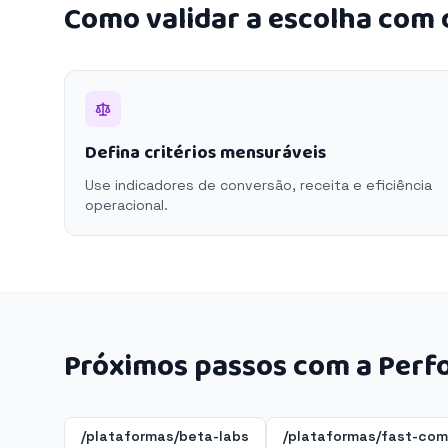
Como validar a escolha com
Defina critérios mensuráveis
Use indicadores de conversão, receita e eficiência
operacional.
Próximos passos com a Perf
/plataformas/beta-labs
/plataformas/fast-co