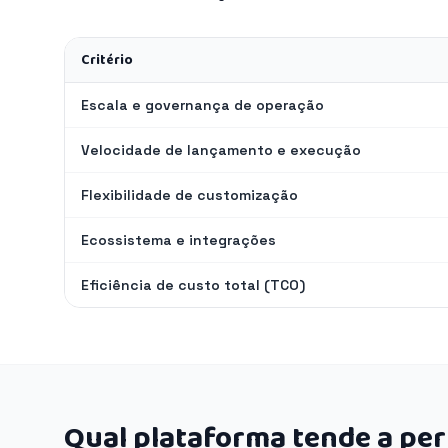
Critério
Escala e governança de operação
Velocidade de lançamento e execução
Flexibilidade de customização
Ecossistema e integrações
Eficiência de custo total (TCO)
Qual plataforma tende a pe