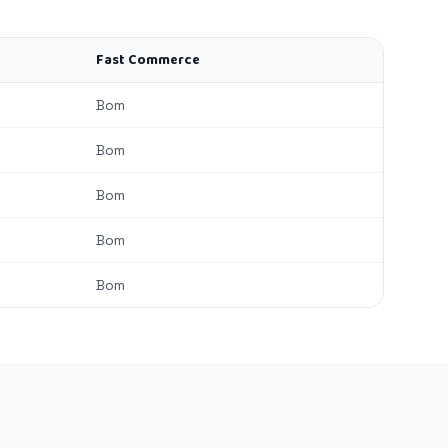
Fast Commerce
Bom
Bom
Bom
Bom
Bom