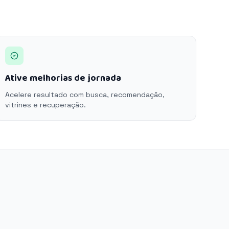
Ative melhorias de jornada
Acelere resultado com busca, recomendação,
vitrines e recuperação.