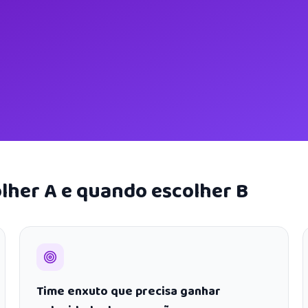
lher A e quando escolher B
Time enxuto que precisa ganhar