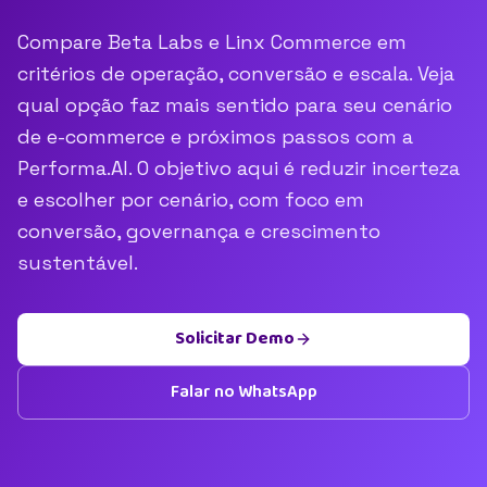
Compare Beta Labs e Linx Commerce em
critérios de operação, conversão e escala. Veja
qual opção faz mais sentido para seu cenário
de e-commerce e próximos passos com a
Performa.AI. O objetivo aqui é reduzir incerteza
e escolher por cenário, com foco em
conversão, governança e crescimento
sustentável.
Solicitar Demo
Falar no WhatsApp