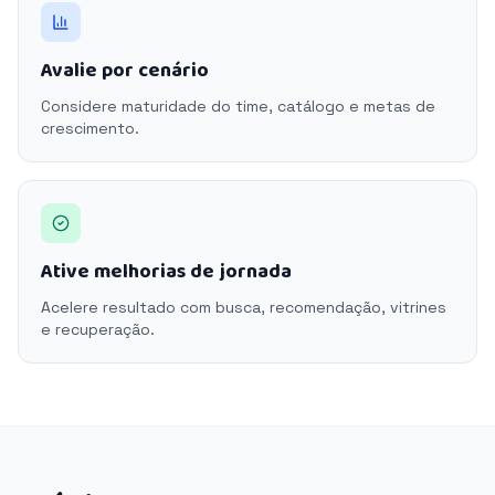
Avalie por cenário
Considere maturidade do time, catálogo e metas de
crescimento.
Ative melhorias de jornada
Acelere resultado com busca, recomendação, vitrines
e recuperação.