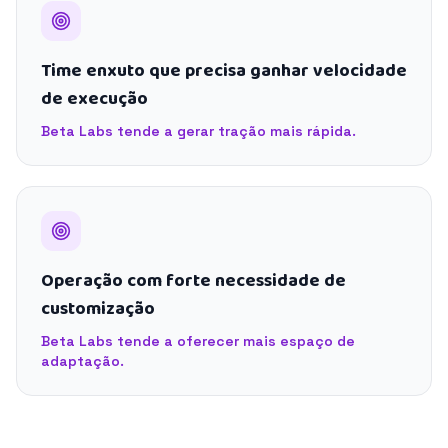
Time enxuto que precisa ganhar velocidade
de execução
Beta Labs tende a gerar tração mais rápida.
Operação com forte necessidade de
customização
Beta Labs tende a oferecer mais espaço de
adaptação.