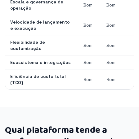
Escala e governança de
Bom
Bom
operação
Velocidade de lançamento
Bom
Bom
e execução
Flexibilidade de
Bom
Bom
customização
Ecossistema e integrações
Bom
Bom
Eficiência de custo total
Bom
Bom
(TCO)
Qual plataforma tende a