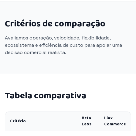
Critérios de comparação
Avaliamos operação, velocidade, flexibilidade,
ecossistema e eficiência de custo para apoiar uma
decisão comercial realista.
Tabela comparativa
Beta
Linx
Critério
Labs
Commerce