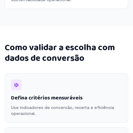
Como validar a escolha com
dados de conversão
Defina critérios mensuráveis
Use indicadores de conversão, receita e eficiência
operacional.