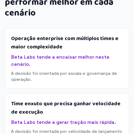
performar melhor em cada
cenário
Operação enterprise com múltiplos times e
maior complexidade
Beta Labs tende a encaixar melhor neste
cenário.
A decisão foi orientada por escala e governança de
operação.
Time enxuto que precisa ganhar velocidade
de execução
Beta Labs tende a gerar tração mais rápida.
A decisão foi orientada por velocidade de lançamento