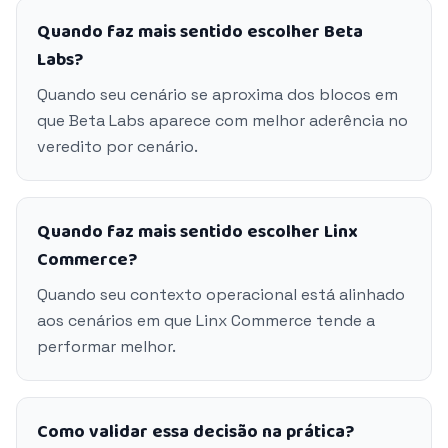
Quando faz mais sentido escolher Beta
Labs?
Quando seu cenário se aproxima dos blocos em
que Beta Labs aparece com melhor aderência no
veredito por cenário.
Quando faz mais sentido escolher Linx
Commerce?
Quando seu contexto operacional está alinhado
aos cenários em que Linx Commerce tende a
performar melhor.
Como validar essa decisão na prática?