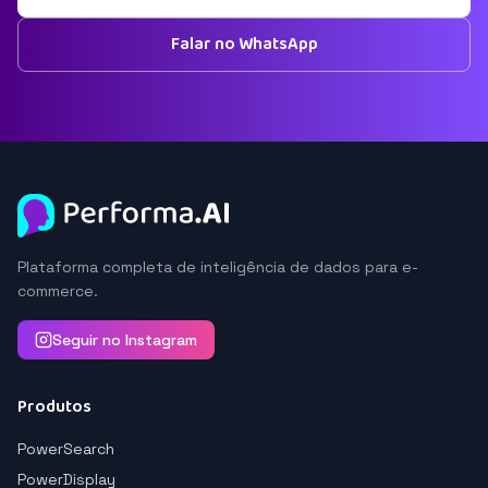
Falar no WhatsApp
Plataforma completa de inteligência de dados para e-
commerce.
Seguir no Instagram
Produtos
PowerSearch
PowerDisplay