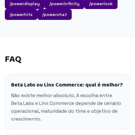
/powerdisplay
/powerinfinity
/powerlook
/powerhits
/powerchat
FAQ
Beta Labs ou Linx Commerce: qual é melhor?
Não existe melhor absoluto. A escolha entre
Beta Labs e Linx Commerce depende de cenário
operacional, maturidade do time e objetivo de
crescimento.