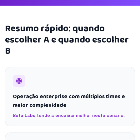
Resumo rápido: quando
escolher A e quando escolher
B
Operação enterprise com múltiplos times e
maior complexidade
Beta Labs tende a encaixar melhor neste cenário.