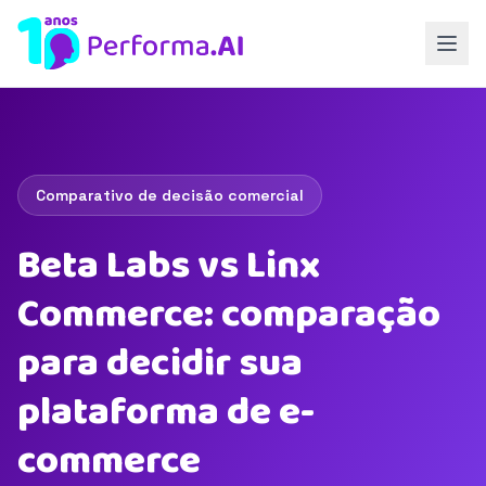
Comparativo de decisão comercial
Beta Labs vs Linx
Commerce: comparação
para decidir sua
plataforma de e-
commerce