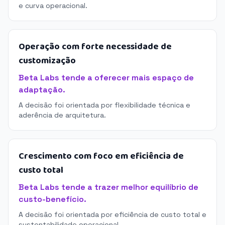
e curva operacional.
Operação com forte necessidade de
customização
Beta Labs tende a oferecer mais espaço de
adaptação.
A decisão foi orientada por flexibilidade técnica e
aderência de arquitetura.
Crescimento com foco em eficiência de
custo total
Beta Labs tende a trazer melhor equilíbrio de
custo-benefício.
A decisão foi orientada por eficiência de custo total e
sustentabilidade operacional.