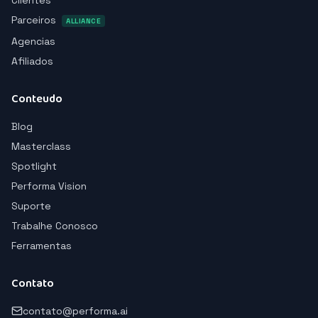
Clientes
Parceiros
ALLIANCE
Agencias
Afiliados
Conteudo
Blog
Masterclass
Spotlight
Performa Vision
Suporte
Trabalhe Conosco
Ferramentas
Contato
contato@performa.ai