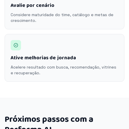
Avalie por cenário
Considere maturidade do time, catálogo e metas de
crescimento.
Ative melhorias de jornada
Acelere resultado com busca, recomendação, vitrines
e recuperação.
Próximos passos com a