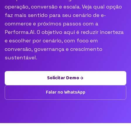
operação, conversão e escala. Veja qual opção
faz mais sentido para seu cenário de e-
commerce e próximos passos com a
Performa.AI. O objetivo aqui é reduzir incerteza
e escolher por cenário, com foco em
conversão, governança e crescimento
sustentável.
Solicitar Demo
Falar no WhatsApp