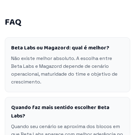
FAQ
Beta Labs ou Magazord: qual é melhor?
Não existe melhor absoluto. A escolha entre
Beta Labs e Magazord depende de cenário
operacional, maturidade do time e objetivo de
crescimento.
Quando faz mais sentido escolher Beta
Labs?
Quando seu cenário se aproxima dos blocos em
que Beta Labs aparece com melhor aderência no