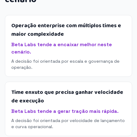
Operação enterprise com múltiplos times e
maior complexidade
Beta Labs tende a encaixar melhor neste
cenário.
A decisão foi orientada por escala e governança de
operação.
Time enxuto que precisa ganhar velocidade
de execução
Beta Labs tende a gerar tração mais rápida.
A decisão foi orientada por velocidade de lançamento
e curva operacional.