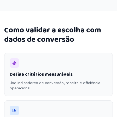
Como validar a escolha com
dados de conversão
Defina critérios mensuráveis
Use indicadores de conversão, receita e eficiência
operacional.