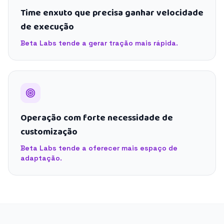
Time enxuto que precisa ganhar velocidade
de execução
Beta Labs tende a gerar tração mais rápida.
Operação com forte necessidade de
customização
Beta Labs tende a oferecer mais espaço de
adaptação.