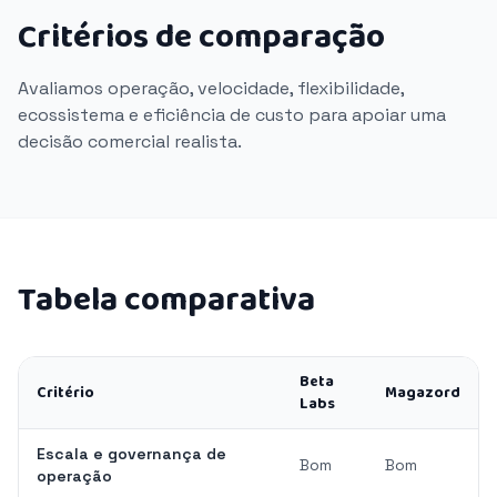
Critérios de comparação
Avaliamos operação, velocidade, flexibilidade,
ecossistema e eficiência de custo para apoiar uma
decisão comercial realista.
Tabela comparativa
Beta
Critério
Magazord
Labs
Escala e governança de
Bom
Bom
operação