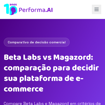
Comparativo de decisão comercial
Beta Labs vs Magazord:
comparação para decidir
sua plataforma de e-
commerce
Compare Beta Labs e Magazord em critérios de