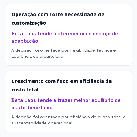
Operação com forte necessidade de
customização
Beta Labs tende a oferecer mais espaço de
adaptação.
A decisão foi orientada por flexibilidade técnica e
aderência de arquitetura.
Crescimento com foco em eficiência de
custo total
Beta Labs tende a trazer melhor equilíbrio de
custo-benefício.
A decisão foi orientada por eficiência de custo total e
sustentabilidade operacional.