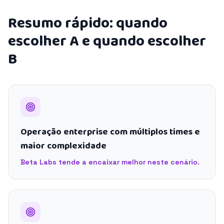
Resumo rápido: quando
escolher A e quando escolher
B
Operação enterprise com múltiplos times e
maior complexidade
Beta Labs tende a encaixar melhor neste cenário.