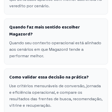
veredito por cenário.
Quando faz mais sentido escolher
Magazord?
Quando seu contexto operacional está alinhado
aos cenários em que Magazord tende a
performar melhor.
Como validar essa decisão na prática?
Use critérios mensuráveis de conversão, jornada
e eficiência operacional, e compare os
resultados das frentes de busca, recomendação,
vitrine e recuperação.