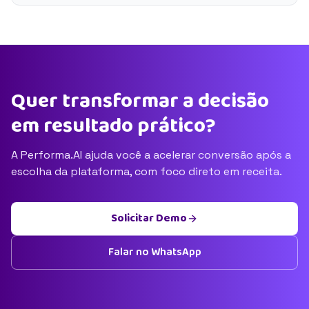
Quer transformar a decisão
em resultado prático?
A Performa.AI ajuda você a acelerar conversão após a
escolha da plataforma, com foco direto em receita.
Solicitar Demo
Falar no WhatsApp