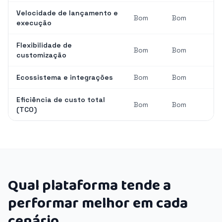
Velocidade de lançamento e
Bom
Bom
execução
Flexibilidade de
Bom
Bom
customização
Ecossistema e integrações
Bom
Bom
Eficiência de custo total
Bom
Bom
(TCO)
Qual plataforma tende a
performar melhor em cada
cenário