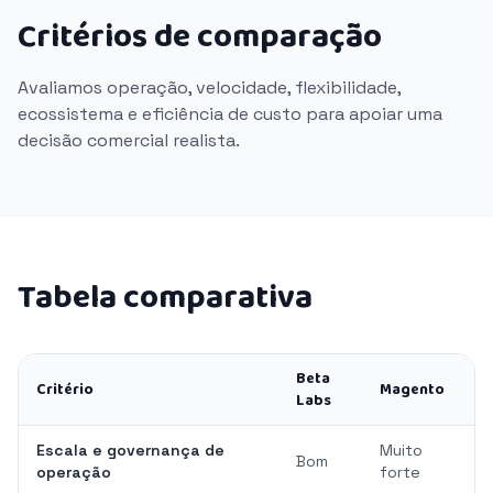
Critérios de comparação
Avaliamos operação, velocidade, flexibilidade,
ecossistema e eficiência de custo para apoiar uma
decisão comercial realista.
Tabela comparativa
Beta
Critério
Magento
Labs
Escala e governança de
Muito
Bom
operação
forte