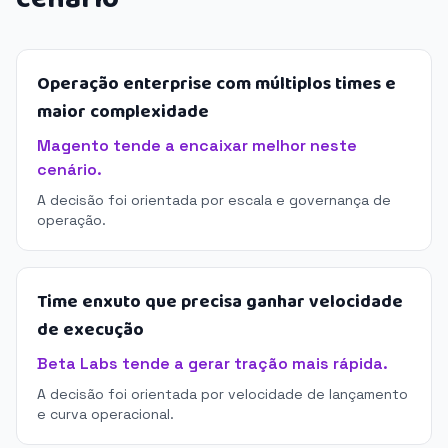
Operação enterprise com múltiplos times e
maior complexidade
Magento tende a encaixar melhor neste
cenário.
A decisão foi orientada por escala e governança de
operação.
Time enxuto que precisa ganhar velocidade
de execução
Beta Labs tende a gerar tração mais rápida.
A decisão foi orientada por velocidade de lançamento
e curva operacional.