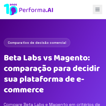
Comparativo de decisão comercial
Beta Labs vs Magento:
comparação para decidir
sua plataforma de e-
commerce
Compare Beta Labs e Magento em critérios de