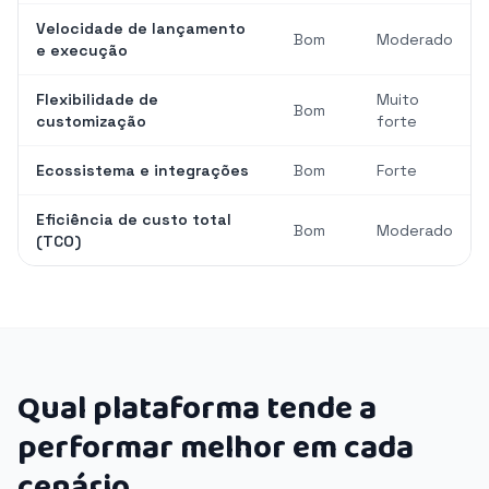
Velocidade de lançamento
Bom
Moderado
e execução
Flexibilidade de
Muito
Bom
customização
forte
Ecossistema e integrações
Bom
Forte
Eficiência de custo total
Bom
Moderado
(TCO)
Qual plataforma tende a
performar melhor em cada
cenário