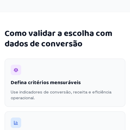
Como validar a escolha com
dados de conversão
Defina critérios mensuráveis
Use indicadores de conversão, receita e eficiência
operacional.