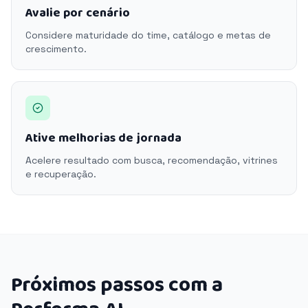
Avalie por cenário
Considere maturidade do time, catálogo e metas de
crescimento.
Ative melhorias de jornada
Acelere resultado com busca, recomendação, vitrines
e recuperação.
Próximos passos com a