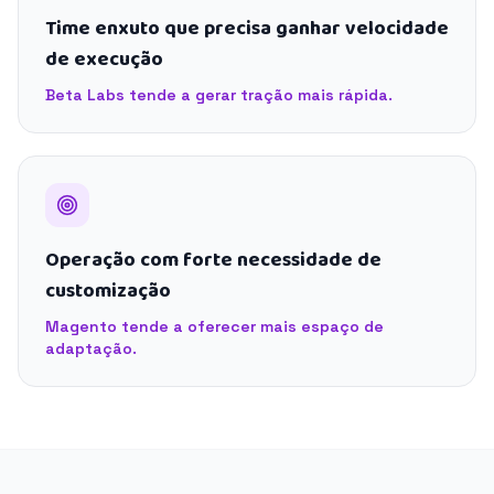
Time enxuto que precisa ganhar velocidade
de execução
Beta Labs tende a gerar tração mais rápida.
Operação com forte necessidade de
customização
Magento tende a oferecer mais espaço de
adaptação.