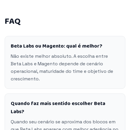
FAQ
Beta Labs ou Magento: qual é melhor?
Não existe melhor absoluto. A escolha entre
Beta Labs e Magento depende de cenário
operacional, maturidade do time e objetivo de
crescimento.
Quando faz mais sentido escolher Beta
Labs?
Quando seu cenário se aproxima dos blocos em
que Beta Labs aparece com melhor aderência no