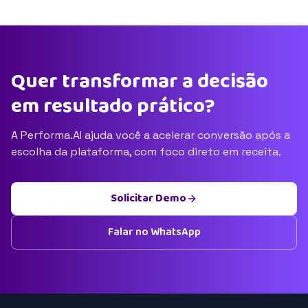
Quer transformar a decisão
em resultado prático?
A Performa.AI ajuda você a acelerar conversão após a
escolha da plataforma, com foco direto em receita.
Solicitar Demo
Falar no WhatsApp