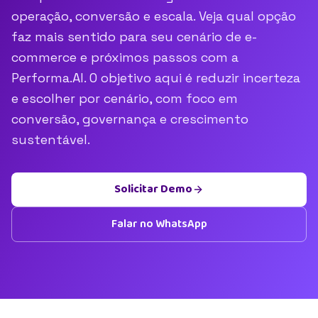
operação, conversão e escala. Veja qual opção
faz mais sentido para seu cenário de e-
commerce e próximos passos com a
Performa.AI. O objetivo aqui é reduzir incerteza
e escolher por cenário, com foco em
conversão, governança e crescimento
sustentável.
Solicitar Demo
Falar no WhatsApp