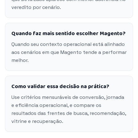
veredito por cenário.
Quando faz mais sentido escolher Magento?
Quando seu contexto operacional está alinhado
aos cenários em que Magento tende a performar
melhor.
Como validar essa decisão na prática?
Use critérios mensuráveis de conversão, jornada
e eficiência operacional, e compare os
resultados das frentes de busca, recomendação,
vitrine e recuperação.