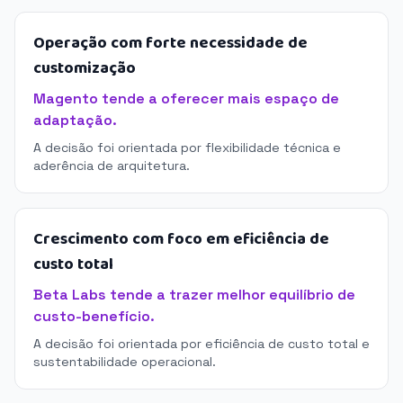
Operação com forte necessidade de
customização
Magento tende a oferecer mais espaço de
adaptação.
A decisão foi orientada por flexibilidade técnica e
aderência de arquitetura.
Crescimento com foco em eficiência de
custo total
Beta Labs tende a trazer melhor equilíbrio de
custo-benefício.
A decisão foi orientada por eficiência de custo total e
sustentabilidade operacional.