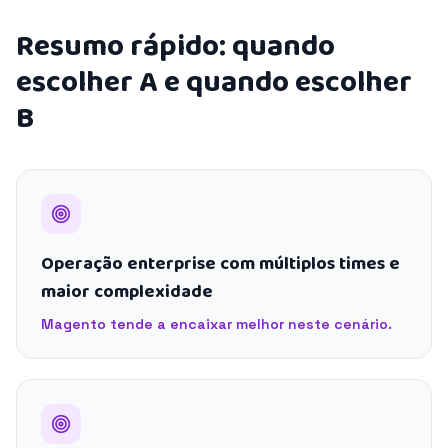
Resumo rápido: quando
escolher A e quando escolher
B
Operação enterprise com múltiplos times e
maior complexidade
Magento tende a encaixar melhor neste cenário.