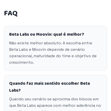
FAQ
Beta Labs ou Moovin: qual é melhor?
Não existe melhor absoluto. A escolha entre
Beta Labs e Moovin depende de cenário
operacional, maturidade do time e objetivo de
crescimento.
Quando faz mais sentido escolher Beta
Labs?
Quando seu cenário se aproxima dos blocos em
que Beta Labs aparece com melhor aderência no