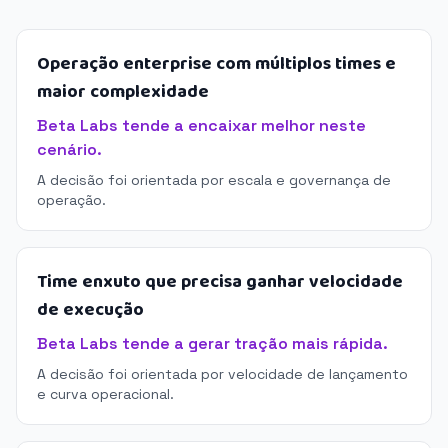
Operação enterprise com múltiplos times e
maior complexidade
Beta Labs tende a encaixar melhor neste
cenário.
A decisão foi orientada por escala e governança de
operação.
Time enxuto que precisa ganhar velocidade
de execução
Beta Labs tende a gerar tração mais rápida.
A decisão foi orientada por velocidade de lançamento
e curva operacional.