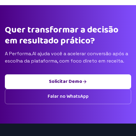
Quer transformar a decisão
em resultado prático?
A Performa.AI ajuda você a acelerar conversão após a
escolha da plataforma, com foco direto em receita.
Solicitar Demo
Falar no WhatsApp