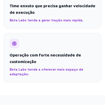
Time enxuto que precisa ganhar velocidade
de execução
Beta Labs tende a gerar tração mais rápida.
Operação com forte necessidade de
customização
Beta Labs tende a oferecer mais espaço de
adaptação.