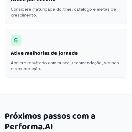
Considere maturidade do time, catálogo e metas de
crescimento.
Ative melhorias de jornada
Acelere resultado com busca, recomendação, vitrines
e recuperação.
Próximos passos com a
Performa.AI