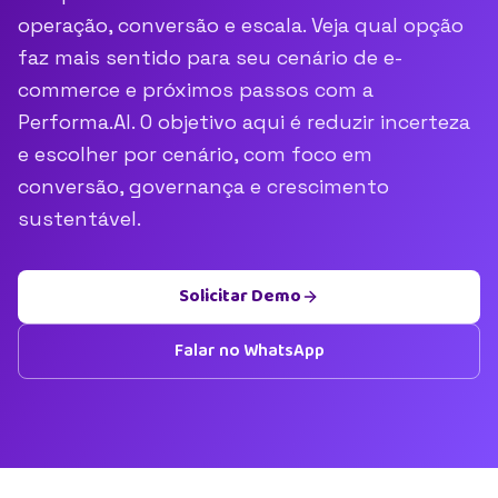
operação, conversão e escala. Veja qual opção
faz mais sentido para seu cenário de e-
commerce e próximos passos com a
Performa.AI. O objetivo aqui é reduzir incerteza
e escolher por cenário, com foco em
conversão, governança e crescimento
sustentável.
Solicitar Demo
Falar no WhatsApp