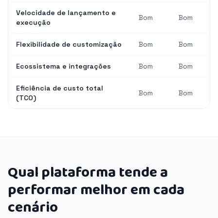
Velocidade de lançamento e
Bom
Bom
execução
Flexibilidade de customização
Bom
Bom
Ecossistema e integrações
Bom
Bom
Eficiência de custo total
Bom
Bom
(TCO)
Qual plataforma tende a
performar melhor em cada
cenário