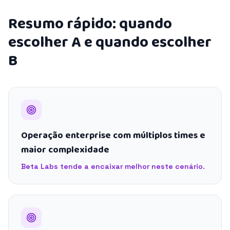
Resumo rápido: quando
escolher A e quando escolher
B
Operação enterprise com múltiplos times e
maior complexidade
Beta Labs tende a encaixar melhor neste cenário.