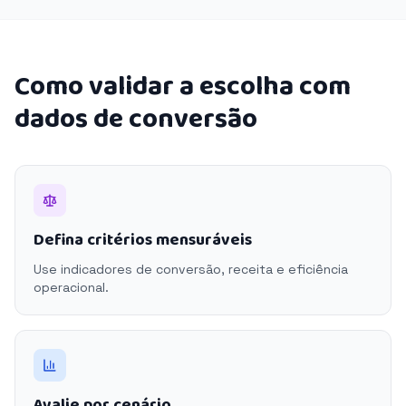
Como validar a escolha com
dados de conversão
Defina critérios mensuráveis
Use indicadores de conversão, receita e eficiência
operacional.
Avalie por cenário