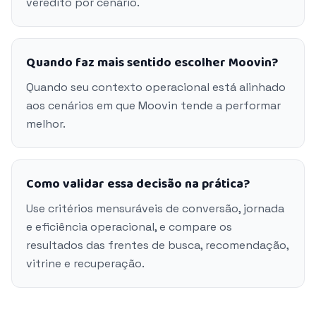
veredito por cenário.
Quando faz mais sentido escolher Moovin?
Quando seu contexto operacional está alinhado
aos cenários em que Moovin tende a performar
melhor.
Como validar essa decisão na prática?
Use critérios mensuráveis de conversão, jornada
e eficiência operacional, e compare os
resultados das frentes de busca, recomendação,
vitrine e recuperação.