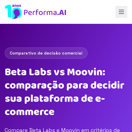
Comparativo de decisão comercial
Beta Labs vs Moovin:
comparação para decidir
sua plataforma de e-
commerce
Compare Beta Labs e Moovin em critérios de