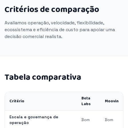
Critérios de comparação
Avaliamos operação, velocidade, flexibilidade,
ecossistema e eficiência de custo para apoiar uma
decisão comercial realista.
Tabela comparativa
Beta
Critério
Moovin
Labs
Escala e governança de
Bom
Bom
operação