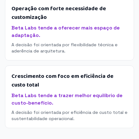
Operação com forte necessidade de
customização
Beta Labs tende a oferecer mais espaço de
adaptação.
A decisão foi orientada por flexibilidade técnica e
aderência de arquitetura.
Crescimento com foco em eficiência de
custo total
Beta Labs tende a trazer melhor equilíbrio de
custo-benefício.
A decisão foi orientada por eficiência de custo total e
sustentabilidade operacional.