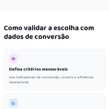
Como validar a escolha com
dados de conversão
Defina critérios mensuráveis
Use indicadores de conversão, receita e eficiência
operacional.