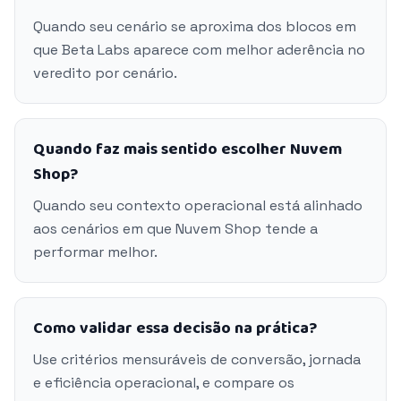
Quando seu cenário se aproxima dos blocos em
que Beta Labs aparece com melhor aderência no
veredito por cenário.
Quando faz mais sentido escolher Nuvem
Shop?
Quando seu contexto operacional está alinhado
aos cenários em que Nuvem Shop tende a
performar melhor.
Como validar essa decisão na prática?
Use critérios mensuráveis de conversão, jornada
e eficiência operacional, e compare os