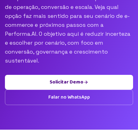
de operação, conversão e escala. Veja qual
opção faz mais sentido para seu cenário de e-
commerce e próximos passos com a
Performa.AI. O objetivo aqui é reduzir incerteza
e escolher por cenário, com foco em
conversão, governança e crescimento
sustentável.
Solicitar Demo
Falar no WhatsApp