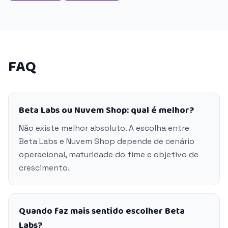
FAQ
Beta Labs ou Nuvem Shop: qual é melhor?
Não existe melhor absoluto. A escolha entre
Beta Labs e Nuvem Shop depende de cenário
operacional, maturidade do time e objetivo de
crescimento.
Quando faz mais sentido escolher Beta
Labs?