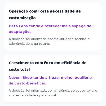
Operação com forte necessidade de
customização
Beta Labs tende a oferecer mais espaço de
adaptação.
A decisão foi orientada por flexibilidade técnica e
aderência de arquitetura.
Crescimento com foco em eficiência de
custo total
Nuvem Shop tende a trazer melhor equilíbrio
de custo-benefício.
A decisão foi orientada por eficiência de custo total e
sustentabilidade operacional.