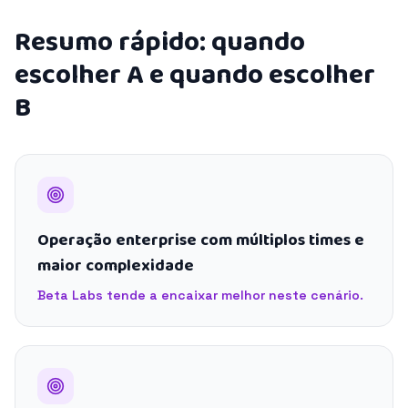
Resumo rápido: quando
escolher A e quando escolher
B
Operação enterprise com múltiplos times e
maior complexidade
Beta Labs tende a encaixar melhor neste cenário.