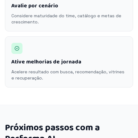
Avalie por cenário
Considere maturidade do time, catálogo e metas de
crescimento.
Ative melhorias de jornada
Acelere resultado com busca, recomendação, vitrines
e recuperação.
Próximos passos com a