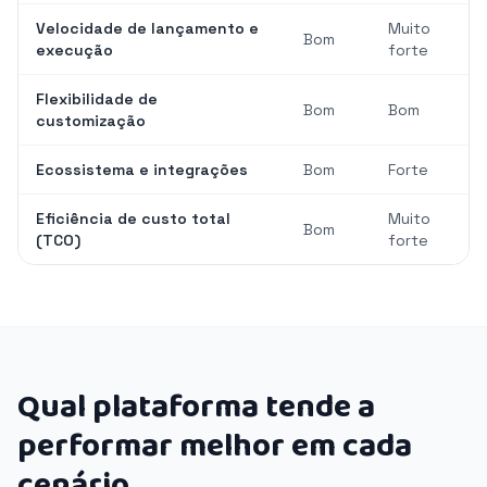
Velocidade de lançamento e
Muito
Bom
execução
forte
Flexibilidade de
Bom
Bom
customização
Ecossistema e integrações
Bom
Forte
Eficiência de custo total
Muito
Bom
(TCO)
forte
Qual plataforma tende a
performar melhor em cada
cenário