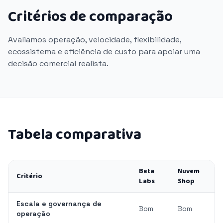
Critérios de comparação
Avaliamos operação, velocidade, flexibilidade,
ecossistema e eficiência de custo para apoiar uma
decisão comercial realista.
Tabela comparativa
Beta
Nuvem
Critério
Labs
Shop
Escala e governança de
Bom
Bom
operação