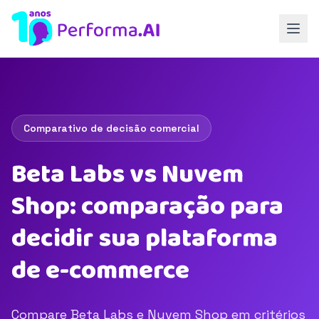
Comparativo de decisão comercial
Beta Labs vs Nuvem
Shop: comparação para
decidir sua plataforma
de e-commerce
Compare Beta Labs e Nuvem Shop em critérios