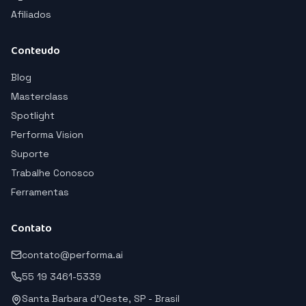
Afiliados
Conteudo
Blog
Masterclass
Spotlight
Performa Vision
Suporte
Trabalhe Conosco
Ferramentas
Contato
contato@performa.ai
55 19 3461-5339
Santa Barbara d'Oeste, SP - Brasil