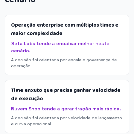
Operação enterprise com múltiplos times e
maior complexidade
Beta Labs tende a encaixar melhor neste
cenário.
A decisão foi orientada por escala e governança de
operação.
Time enxuto que precisa ganhar velocidade
de execução
Nuvem Shop tende a gerar tração mais rápida.
A decisão foi orientada por velocidade de lançamento
e curva operacional.