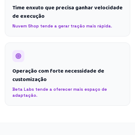
Time enxuto que precisa ganhar velocidade
de execução
Nuvem Shop tende a gerar tração mais rápida.
Operação com forte necessidade de
customização
Beta Labs tende a oferecer mais espaço de
adaptação.