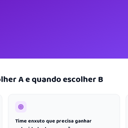
lher A e quando escolher B
Time enxuto que precisa ganhar