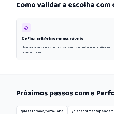
Como validar a escolha com
Defina critérios mensuráveis
Use indicadores de conversão, receita e eficiência
operacional.
Próximos passos com a Perf
/plataformas/beta-labs
/plataformas/opencart