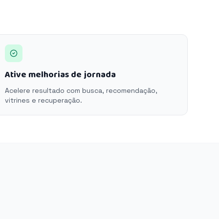
Ative melhorias de jornada
Acelere resultado com busca, recomendação,
vitrines e recuperação.