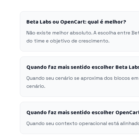
Beta Labs ou OpenCart: qual é melhor?
Não existe melhor absoluto. A escolha entre B
do time e objetivo de crescimento.
Quando faz mais sentido escolher Beta Lab
Quando seu cenário se aproxima dos blocos em
cenário.
Quando faz mais sentido escolher OpenCar
Quando seu contexto operacional está alinhad