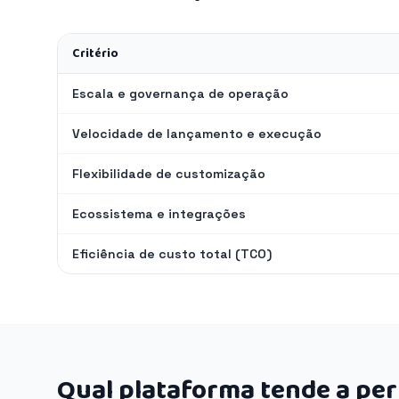
Critério
Escala e governança de operação
Velocidade de lançamento e execução
Flexibilidade de customização
Ecossistema e integrações
Eficiência de custo total (TCO)
Qual plataforma tende a pe