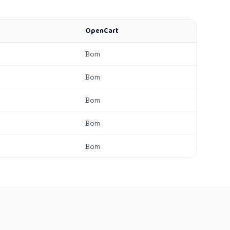
OpenCart
Bom
Bom
Bom
Bom
Bom