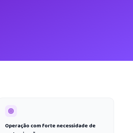
Operação com forte necessidade de