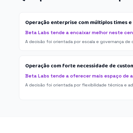
Operação enterprise com múltiplos times 
Beta Labs tende a encaixar melhor neste cen
A decisão foi orientada por escala e governança de 
Operação com forte necessidade de custo
Beta Labs tende a oferecer mais espaço de 
A decisão foi orientada por flexibilidade técnica e a