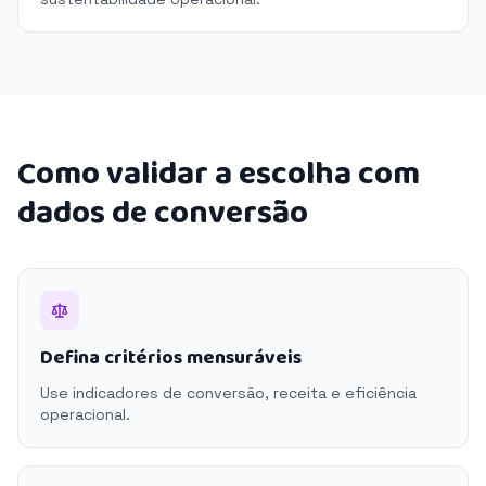
Como validar a escolha com
dados de conversão
Defina critérios mensuráveis
Use indicadores de conversão, receita e eficiência
operacional.