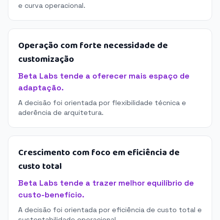
e curva operacional.
Operação com forte necessidade de
customização
Beta Labs tende a oferecer mais espaço de
adaptação.
A decisão foi orientada por flexibilidade técnica e
aderência de arquitetura.
Crescimento com foco em eficiência de
custo total
Beta Labs tende a trazer melhor equilíbrio de
custo-benefício.
A decisão foi orientada por eficiência de custo total e
sustentabilidade operacional.