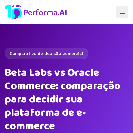
Comparativo de decisão comercial
Beta Labs vs Oracle
Commerce: comparação
para decidir sua
plataforma de e-
commerce