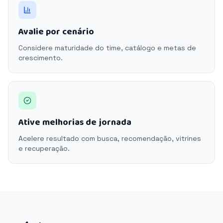
Avalie por cenário
Considere maturidade do time, catálogo e metas de
crescimento.
Ative melhorias de jornada
Acelere resultado com busca, recomendação, vitrines
e recuperação.