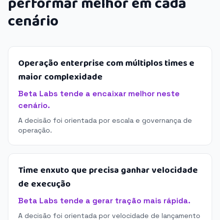
performar melhor em cada
cenário
Operação enterprise com múltiplos times e
maior complexidade
Beta Labs tende a encaixar melhor neste
cenário.
A decisão foi orientada por escala e governança de
operação.
Time enxuto que precisa ganhar velocidade
de execução
Beta Labs tende a gerar tração mais rápida.
A decisão foi orientada por velocidade de lançamento