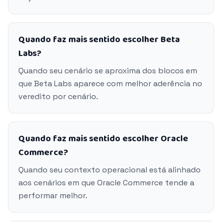
Quando faz mais sentido escolher Beta
Labs?
Quando seu cenário se aproxima dos blocos em
que Beta Labs aparece com melhor aderência no
veredito por cenário.
Quando faz mais sentido escolher Oracle
Commerce?
Quando seu contexto operacional está alinhado
aos cenários em que Oracle Commerce tende a
performar melhor.