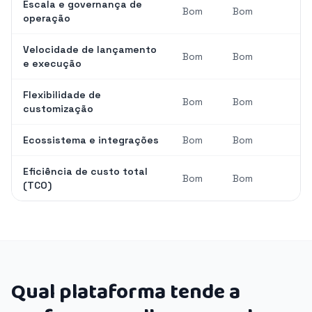
Escala e governança de
Bom
Bom
operação
Velocidade de lançamento
Bom
Bom
e execução
Flexibilidade de
Bom
Bom
customização
Ecossistema e integrações
Bom
Bom
Eficiência de custo total
Bom
Bom
(TCO)
Qual plataforma tende a