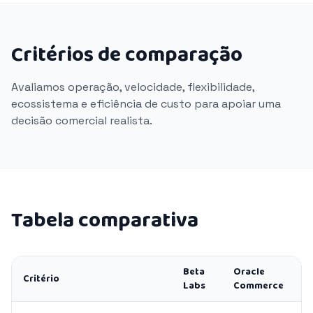
Critérios de comparação
Avaliamos operação, velocidade, flexibilidade,
ecossistema e eficiência de custo para apoiar uma
decisão comercial realista.
Tabela comparativa
Beta
Oracle
Critério
Labs
Commerce