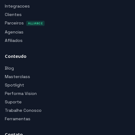
Integracoes
Clientes
Parceiros
ALLIANCE
Agencias
Afiliados
Conteudo
Blog
Masterclass
Spotlight
Performa Vision
Suporte
Trabalhe Conosco
Ferramentas
Contato