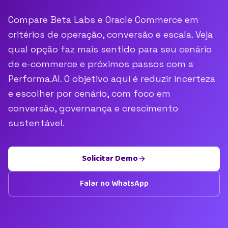
Compare Beta Labs e Oracle Commerce em
critérios de operação, conversão e escala. Veja
qual opção faz mais sentido para seu cenário
de e-commerce e próximos passos com a
Performa.AI. O objetivo aqui é reduzir incerteza
e escolher por cenário, com foco em
conversão, governança e crescimento
sustentável.
Solicitar Demo
Falar no WhatsApp