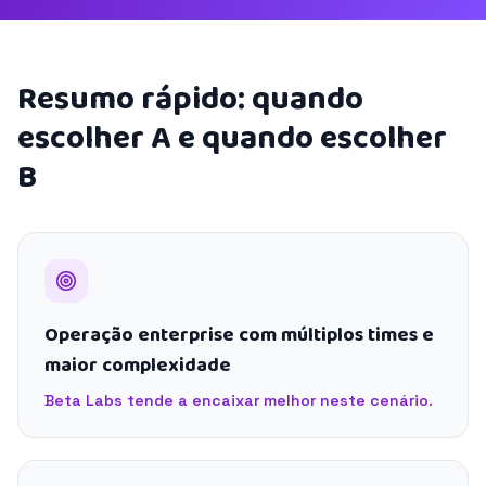
Resumo rápido: quando
escolher A e quando escolher
B
Operação enterprise com múltiplos times e
maior complexidade
Beta Labs tende a encaixar melhor neste cenário.