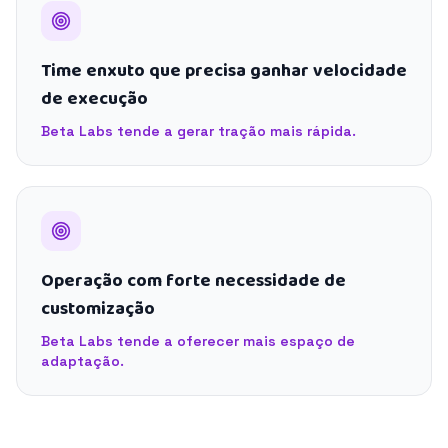
Time enxuto que precisa ganhar velocidade
de execução
Beta Labs tende a gerar tração mais rápida.
Operação com forte necessidade de
customização
Beta Labs tende a oferecer mais espaço de
adaptação.