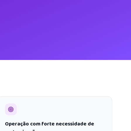
Operação com forte necessidade de