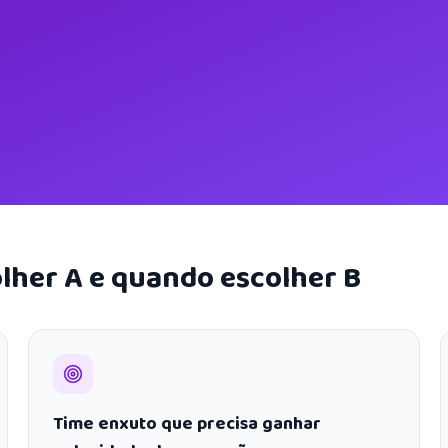
lher A e quando escolher B
Time enxuto que precisa ganhar