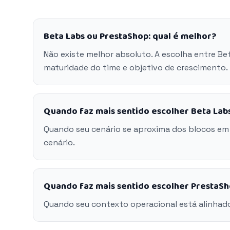
Beta Labs ou PrestaShop: qual é melhor?
Não existe melhor absoluto. A escolha entre B
maturidade do time e objetivo de crescimento.
Quando faz mais sentido escolher Beta Lab
Quando seu cenário se aproxima dos blocos em
cenário.
Quando faz mais sentido escolher PrestaS
Quando seu contexto operacional está alinhad