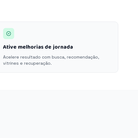
Ative melhorias de jornada
Acelere resultado com busca, recomendação,
vitrines e recuperação.