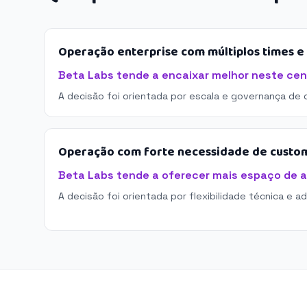
Operação enterprise com múltiplos times 
Beta Labs tende a encaixar melhor neste cen
A decisão foi orientada por escala e governança de 
Operação com forte necessidade de custo
Beta Labs tende a oferecer mais espaço de 
A decisão foi orientada por flexibilidade técnica e a