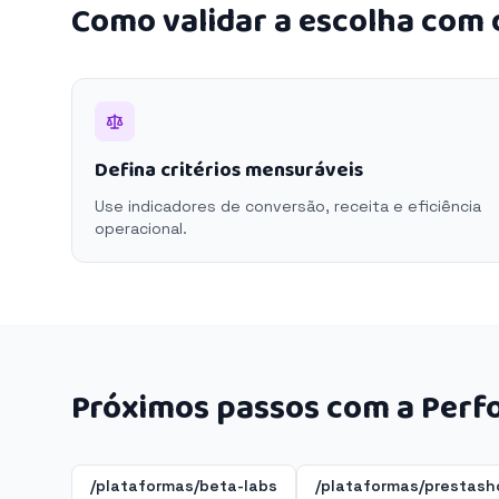
Como validar a escolha com
Defina critérios mensuráveis
Use indicadores de conversão, receita e eficiência
operacional.
Próximos passos com a Perf
/plataformas/beta-labs
/plataformas/prestash