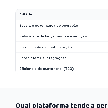
Critério
Escala e governança de operação
Velocidade de lançamento e execução
Flexibilidade de customização
Ecossistema e integrações
Eficiência de custo total (TCO)
Qual plataforma tende a pe