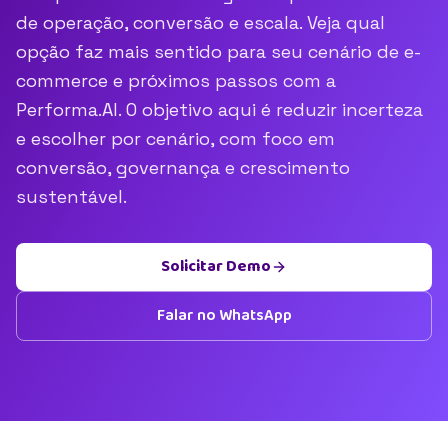
de operação, conversão e escala. Veja qual
opção faz mais sentido para seu cenário de e-
commerce e próximos passos com a
Performa.AI. O objetivo aqui é reduzir incerteza
e escolher por cenário, com foco em
conversão, governança e crescimento
sustentável.
Solicitar Demo
Falar no WhatsApp