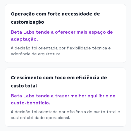
Operação com forte necessidade de
customização
Beta Labs tende a oferecer mais espaço de
adaptação.
A decisão foi orientada por flexibilidade técnica e
aderência de arquitetura.
Crescimento com foco em eficiência de
custo total
Beta Labs tende a trazer melhor equilíbrio de
custo-benefício.
A decisão foi orientada por eficiência de custo total e
sustentabilidade operacional.