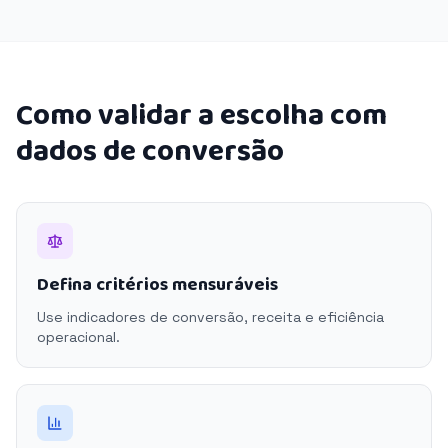
Como validar a escolha com
dados de conversão
Defina critérios mensuráveis
Use indicadores de conversão, receita e eficiência
operacional.