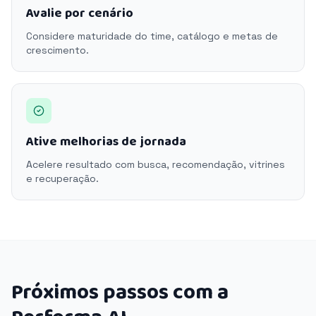
Avalie por cenário
Considere maturidade do time, catálogo e metas de
crescimento.
Ative melhorias de jornada
Acelere resultado com busca, recomendação, vitrines
e recuperação.
Próximos passos com a