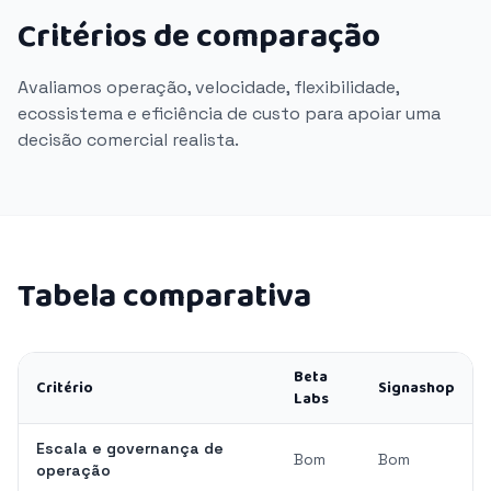
Critérios de comparação
Avaliamos operação, velocidade, flexibilidade,
ecossistema e eficiência de custo para apoiar uma
decisão comercial realista.
Tabela comparativa
Beta
Critério
Signashop
Labs
Escala e governança de
Bom
Bom
operação