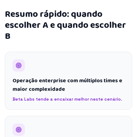
Resumo rápido: quando
escolher A e quando escolher
B
Operação enterprise com múltiplos times e
maior complexidade
Beta Labs tende a encaixar melhor neste cenário.