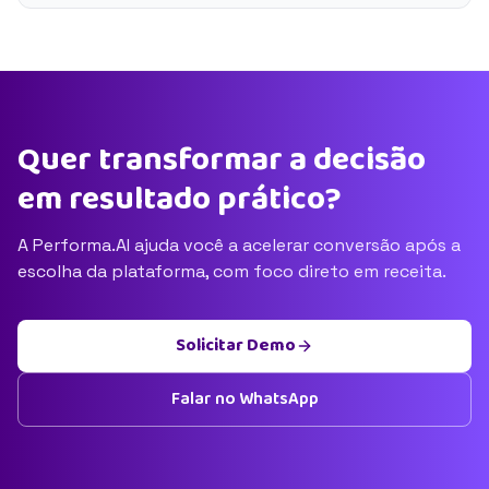
Quer transformar a decisão
em resultado prático?
A Performa.AI ajuda você a acelerar conversão após a
escolha da plataforma, com foco direto em receita.
Solicitar Demo
Falar no WhatsApp