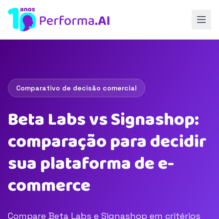
Comparativo de decisão comercial
Beta Labs vs Signashop:
comparação para decidir
sua plataforma de e-
commerce
Compare Beta Labs e Signashop em critérios