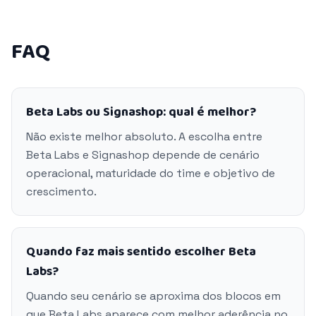
FAQ
Beta Labs ou Signashop: qual é melhor?
Não existe melhor absoluto. A escolha entre
Beta Labs e Signashop depende de cenário
operacional, maturidade do time e objetivo de
crescimento.
Quando faz mais sentido escolher Beta
Labs?
Quando seu cenário se aproxima dos blocos em
que Beta Labs aparece com melhor aderência no