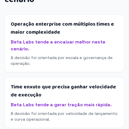
Operação enterprise com múltiplos times e
maior complexidade
Beta Labs tende a encaixar melhor neste
cenário.
A decisão foi orientada por escala e governança de
operação.
Time enxuto que precisa ganhar velocidade
de execução
Beta Labs tende a gerar tração mais rápida.
A decisão foi orientada por velocidade de lançamento
e curva operacional.