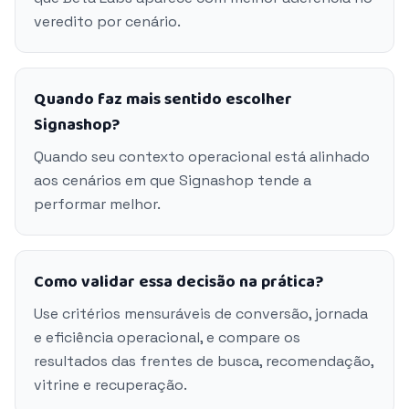
veredito por cenário.
Quando faz mais sentido escolher
Signashop?
Quando seu contexto operacional está alinhado
aos cenários em que Signashop tende a
performar melhor.
Como validar essa decisão na prática?
Use critérios mensuráveis de conversão, jornada
e eficiência operacional, e compare os
resultados das frentes de busca, recomendação,
vitrine e recuperação.