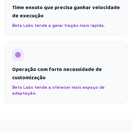
Time enxuto que precisa ganhar velocidade
de execução
Beta Labs tende a gerar tração mais rápida.
Operação com forte necessidade de
customização
Beta Labs tende a oferecer mais espaço de
adaptação.