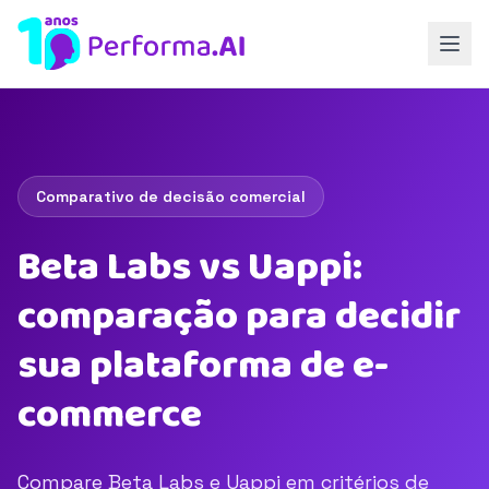
Comparativo de decisão comercial
Beta Labs vs Uappi:
comparação para decidir
sua plataforma de e-
commerce
Compare Beta Labs e Uappi em critérios de