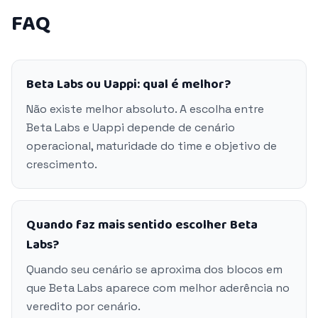
FAQ
Beta Labs ou Uappi: qual é melhor?
Não existe melhor absoluto. A escolha entre
Beta Labs e Uappi depende de cenário
operacional, maturidade do time e objetivo de
crescimento.
Quando faz mais sentido escolher Beta
Labs?
Quando seu cenário se aproxima dos blocos em
que Beta Labs aparece com melhor aderência no
veredito por cenário.