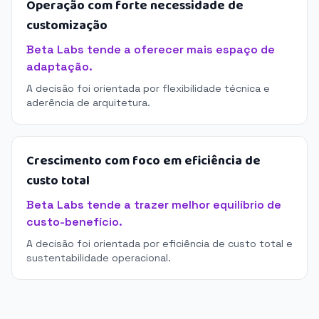
Operação com forte necessidade de
customização
Beta Labs tende a oferecer mais espaço de
adaptação.
A decisão foi orientada por flexibilidade técnica e
aderência de arquitetura.
Crescimento com foco em eficiência de
custo total
Beta Labs tende a trazer melhor equilíbrio de
custo-benefício.
A decisão foi orientada por eficiência de custo total e
sustentabilidade operacional.