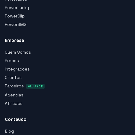
PowerLucky
PowerClip
PowerSMS
Empresa
Quem Somos
Precos
Integracoes
Clientes
Parceiros
ALLIANCE
Agencias
Afiliados
Conteudo
Blog