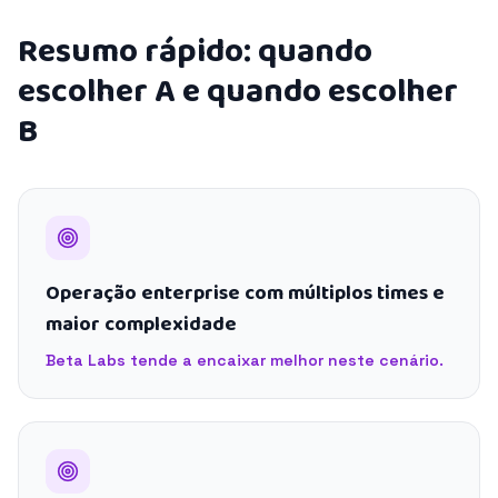
Resumo rápido: quando
escolher A e quando escolher
B
Operação enterprise com múltiplos times e
maior complexidade
Beta Labs tende a encaixar melhor neste cenário.