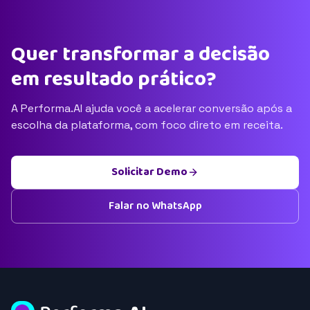
Quer transformar a decisão
em resultado prático?
A Performa.AI ajuda você a acelerar conversão após a
escolha da plataforma, com foco direto em receita.
Solicitar Demo
Falar no WhatsApp