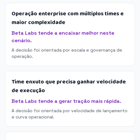
Operação enterprise com múltiplos times e
maior complexidade
Beta Labs tende a encaixar melhor neste
cenário.
A decisão foi orientada por escala e governança de
operação.
Time enxuto que precisa ganhar velocidade
de execução
Beta Labs tende a gerar tração mais rápida.
A decisão foi orientada por velocidade de lançamento
e curva operacional.