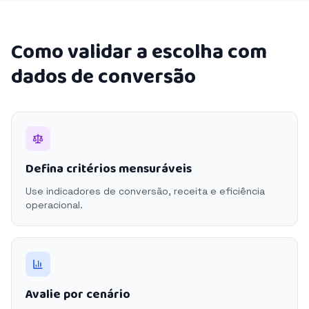
Como validar a escolha com
dados de conversão
Defina critérios mensuráveis
Use indicadores de conversão, receita e eficiência
operacional.
Avalie por cenário