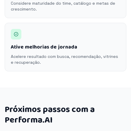
Considere maturidade do time, catálogo e metas de
crescimento.
Ative melhorias de jornada
Acelere resultado com busca, recomendação, vitrines
e recuperação.
Próximos passos com a
Performa.AI