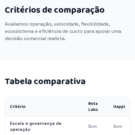
Critérios de comparação
Avaliamos operação, velocidade, flexibilidade,
ecossistema e eficiência de custo para apoiar uma
decisão comercial realista.
Tabela comparativa
Beta
Critério
Uappi
Labs
Escala e governança de
Bom
Bom
operação