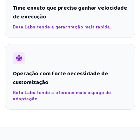
Time enxuto que precisa ganhar velocidade
de execução
Beta Labs tende a gerar tração mais rápida.
Operação com forte necessidade de
customização
Beta Labs tende a oferecer mais espaço de
adaptação.