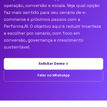
operação, conversão e escala. Veja qual opção
faz mais sentido para seu cenário de e-
commerce e próximos passos com a
Performa.AI. O objetivo aqui é reduzir incerteza
e escolher por cenário, com foco em
conversão, governança e crescimento
sustentável.
Solicitar Demo
Falar no WhatsApp