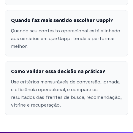
Quando faz mais sentido escolher Uappi?
Quando seu contexto operacional está alinhado
aos cenários em que Uappi tende a performar
melhor.
Como validar essa decisão na prática?
Use critérios mensuráveis de conversão, jornada
e eficiência operacional, e compare os
resultados das frentes de busca, recomendação,
vitrine e recuperação.