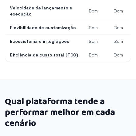
Velocidade de lançamento e
Bom
Bom
execução
Flexibilidade de customização
Bom
Bom
Ecossistema e integrações
Bom
Bom
Eficiência de custo total (TCO)
Bom
Bom
Qual plataforma tende a
performar melhor em cada
cenário