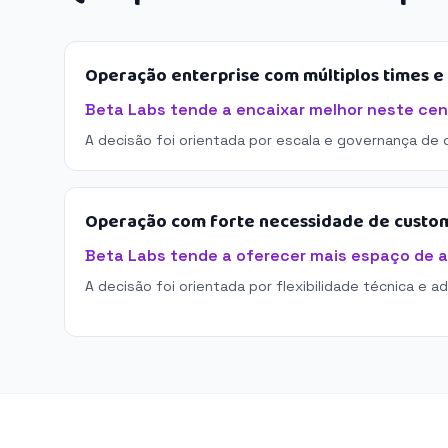
Operação enterprise com múltiplos times 
Beta Labs tende a encaixar melhor neste cen
A decisão foi orientada por escala e governança de 
Operação com forte necessidade de custo
Beta Labs tende a oferecer mais espaço de 
A decisão foi orientada por flexibilidade técnica e a