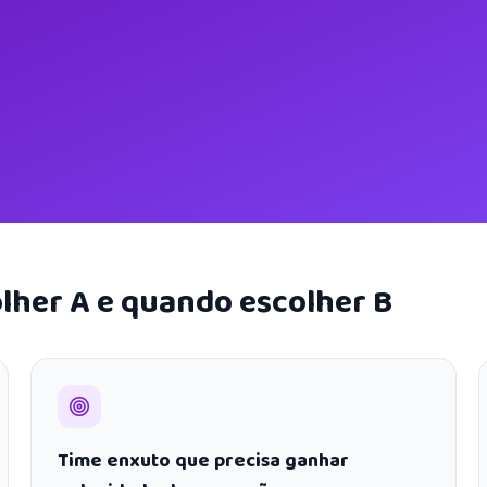
lher A e quando escolher B
Time enxuto que precisa ganhar