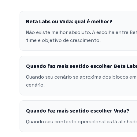
Beta Labs ou Vnda: qual é melhor?
Não existe melhor absoluto. A escolha entre B
time e objetivo de crescimento.
Quando faz mais sentido escolher Beta Lab
Quando seu cenário se aproxima dos blocos em
cenário.
Quando faz mais sentido escolher Vnda?
Quando seu contexto operacional está alinhad