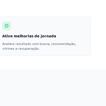
Ative melhorias de jornada
Acelere resultado com busca, recomendação,
vitrines e recuperação.