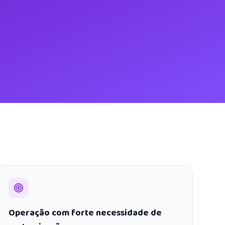
Operação com forte necessidade de