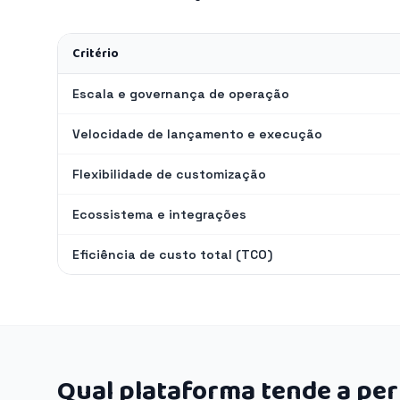
Critério
Escala e governança de operação
Velocidade de lançamento e execução
Flexibilidade de customização
Ecossistema e integrações
Eficiência de custo total (TCO)
Qual plataforma tende a pe