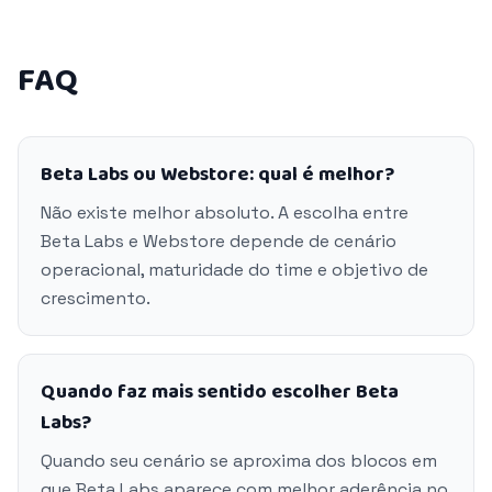
FAQ
Beta Labs ou Webstore: qual é melhor?
Não existe melhor absoluto. A escolha entre
Beta Labs e Webstore depende de cenário
operacional, maturidade do time e objetivo de
crescimento.
Quando faz mais sentido escolher Beta
Labs?
Quando seu cenário se aproxima dos blocos em
que Beta Labs aparece com melhor aderência no