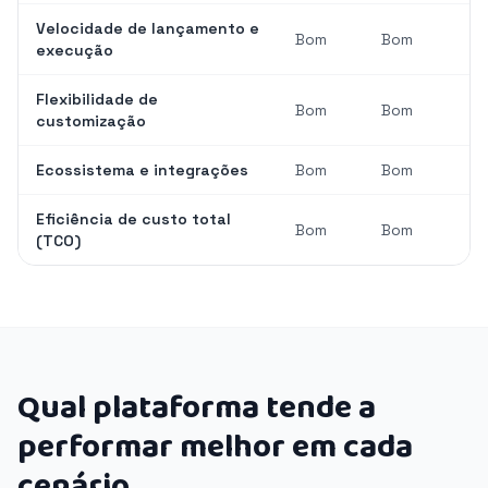
Velocidade de lançamento e
Bom
Bom
execução
Flexibilidade de
Bom
Bom
customização
Ecossistema e integrações
Bom
Bom
Eficiência de custo total
Bom
Bom
(TCO)
Qual plataforma tende a
performar melhor em cada
cenário