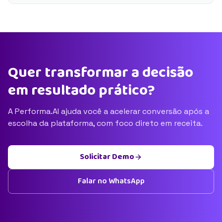
Quer transformar a decisão
em resultado prático?
A Performa.AI ajuda você a acelerar conversão após a
escolha da plataforma, com foco direto em receita.
Solicitar Demo
Falar no WhatsApp