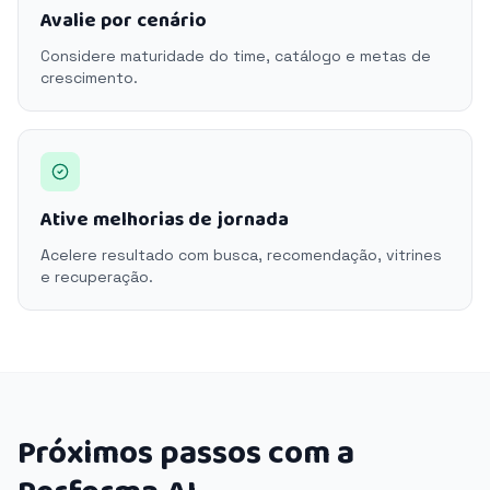
Avalie por cenário
Considere maturidade do time, catálogo e metas de
crescimento.
Ative melhorias de jornada
Acelere resultado com busca, recomendação, vitrines
e recuperação.
Próximos passos com a