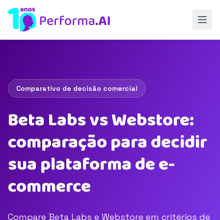
Comparativo de decisão comercial
Beta Labs vs Webstore:
comparação para decidir
sua plataforma de e-
commerce
Compare Beta Labs e Webstore em critérios de