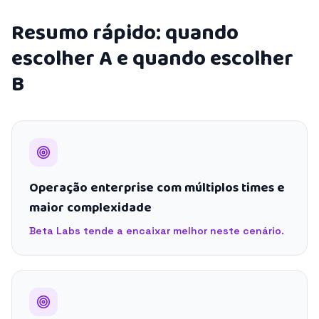
Resumo rápido: quando
escolher A e quando escolher
B
Operação enterprise com múltiplos times e
maior complexidade
Beta Labs tende a encaixar melhor neste cenário.