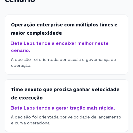
Operação enterprise com múltiplos times e
maior complexidade
Beta Labs tende a encaixar melhor neste
cenário.
A decisão foi orientada por escala e governança de
operação.
Time enxuto que precisa ganhar velocidade
de execução
Beta Labs tende a gerar tração mais rápida.
A decisão foi orientada por velocidade de lançamento
e curva operacional.