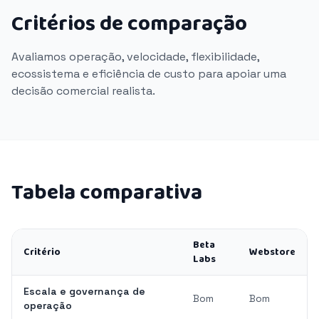
Critérios de comparação
Avaliamos operação, velocidade, flexibilidade,
ecossistema e eficiência de custo para apoiar uma
decisão comercial realista.
Tabela comparativa
Beta
Critério
Webstore
Labs
Escala e governança de
Bom
Bom
operação