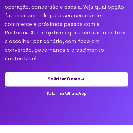
operação, conversão e escala. Veja qual opção
faz mais sentido para seu cenário de e-
commerce e próximos passos com a
Performa.AI. O objetivo aqui é reduzir incerteza
e escolher por cenário, com foco em
conversão, governança e crescimento
sustentável.
Solicitar Demo
Falar no WhatsApp