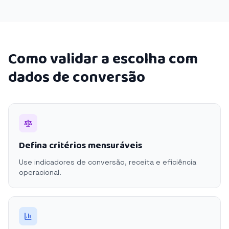
Como validar a escolha com
dados de conversão
Defina critérios mensuráveis
Use indicadores de conversão, receita e eficiência
operacional.