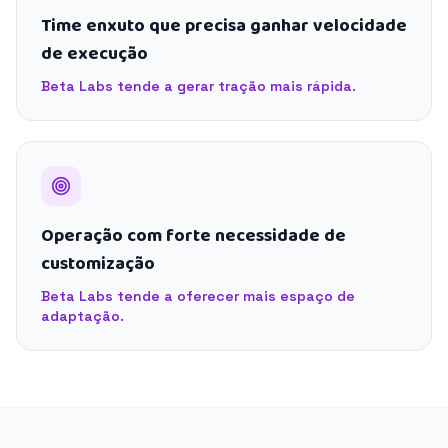
Time enxuto que precisa ganhar velocidade
de execução
Beta Labs tende a gerar tração mais rápida.
Operação com forte necessidade de
customização
Beta Labs tende a oferecer mais espaço de
adaptação.