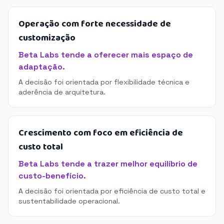
Operação com forte necessidade de
customização
Beta Labs tende a oferecer mais espaço de
adaptação.
A decisão foi orientada por flexibilidade técnica e
aderência de arquitetura.
Crescimento com foco em eficiência de
custo total
Beta Labs tende a trazer melhor equilíbrio de
custo-benefício.
A decisão foi orientada por eficiência de custo total e
sustentabilidade operacional.