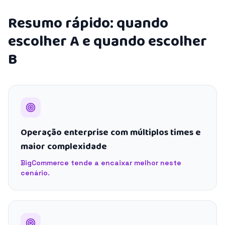
Resumo rápido: quando
escolher A e quando escolher
B
Operação enterprise com múltiplos times e
maior complexidade
BigCommerce tende a encaixar melhor neste
cenário.