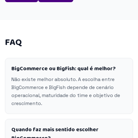
FAQ
BigCommerce ou BigFish: qual é melhor?
Não existe melhor absoluto. A escolha entre
BigCommerce e BigFish depende de cenário
operacional, maturidade do time e objetivo de
crescimento.
Quando faz mais sentido escolher