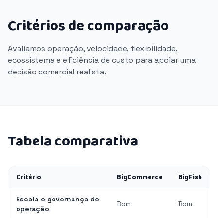
Critérios de comparação
Avaliamos operação, velocidade, flexibilidade,
ecossistema e eficiência de custo para apoiar uma
decisão comercial realista.
Tabela comparativa
Critério
BigCommerce
BigFish
Escala e governança de
Bom
Bom
operação