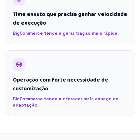
Time enxuto que precisa ganhar velocidade
de execução
BigCommerce tende a gerar tração mais rápida.
Operação com forte necessidade de
customização
BigCommerce tende a oferecer mais espaço de
adaptação.