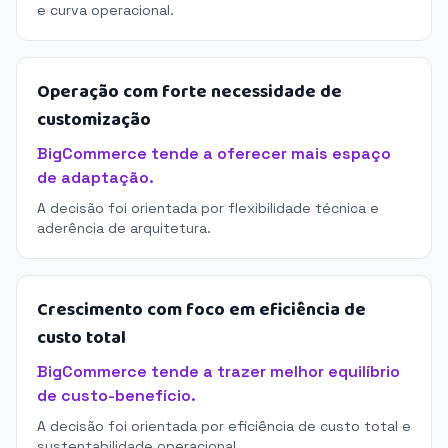
e curva operacional.
Operação com forte necessidade de
customização
BigCommerce tende a oferecer mais espaço
de adaptação.
A decisão foi orientada por flexibilidade técnica e
aderência de arquitetura.
Crescimento com foco em eficiência de
custo total
BigCommerce tende a trazer melhor equilíbrio
de custo-benefício.
A decisão foi orientada por eficiência de custo total e
sustentabilidade operacional.