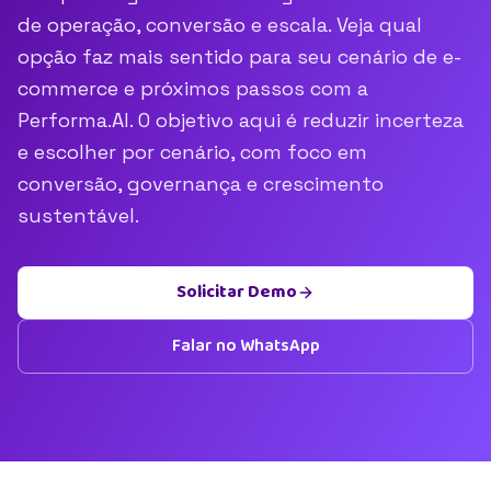
de operação, conversão e escala. Veja qual
opção faz mais sentido para seu cenário de e-
commerce e próximos passos com a
Performa.AI. O objetivo aqui é reduzir incerteza
e escolher por cenário, com foco em
conversão, governança e crescimento
sustentável.
Solicitar Demo
Falar no WhatsApp