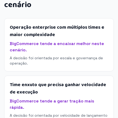
cenário
Operação enterprise com múltiplos times e
maior complexidade
BigCommerce tende a encaixar melhor neste
cenário.
A decisão foi orientada por escala e governança de
operação.
Time enxuto que precisa ganhar velocidade
de execução
BigCommerce tende a gerar tração mais
rápida.
A decisão foi orientada por velocidade de lançamento