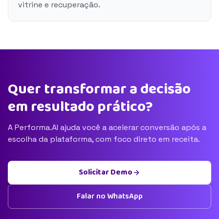
vitrine e recuperação.
Quer transformar a decisão
em resultado prático?
A Performa.AI ajuda você a acelerar conversão após a
escolha da plataforma, com foco direto em receita.
Solicitar Demo
Falar no WhatsApp