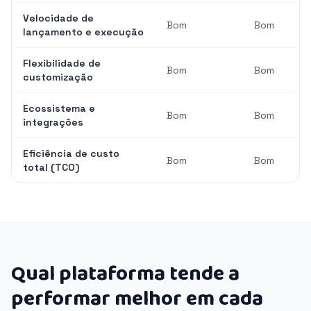
Velocidade de
Bom
Bom
lançamento e execução
Flexibilidade de
Bom
Bom
customização
Ecossistema e
Bom
Bom
integrações
Eficiência de custo
Bom
Bom
total (TCO)
Qual plataforma tende a
performar melhor em cada