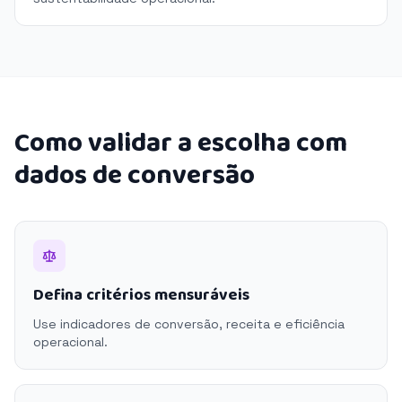
Como validar a escolha com
dados de conversão
Defina critérios mensuráveis
Use indicadores de conversão, receita e eficiência
operacional.