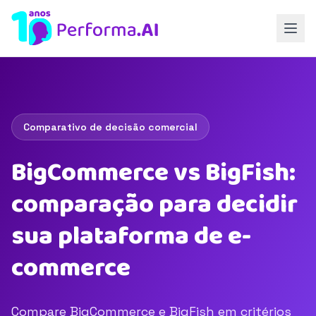
Comparativo de decisão comercial
BigCommerce vs BigFish:
comparação para decidir
sua plataforma de e-
commerce
Compare BigCommerce e BigFish em critérios