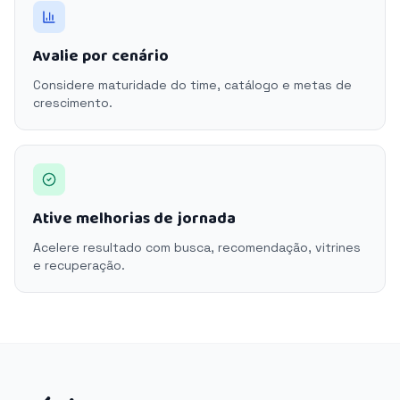
Avalie por cenário
Considere maturidade do time, catálogo e metas de
crescimento.
Ative melhorias de jornada
Acelere resultado com busca, recomendação, vitrines
e recuperação.