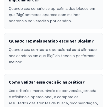
BigCommerce?
Quando seu cenário se aproxima dos blocos em
que BigCommerce aparece com melhor
aderência no veredito por cenário.
Quando faz mais sentido escolher BigFish?
Quando seu contexto operacional está alinhado
aos cenários em que BigFish tende a performar
melhor.
Como validar essa decisão na prática?
Use critérios mensuráveis de conversão, jornada
e eficiência operacional, e compare os
resultados das frentes de busca, recomendação,