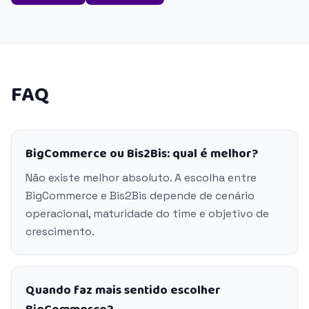
FAQ
BigCommerce ou Bis2Bis: qual é melhor?
Não existe melhor absoluto. A escolha entre
BigCommerce e Bis2Bis depende de cenário
operacional, maturidade do time e objetivo de
crescimento.
Quando faz mais sentido escolher