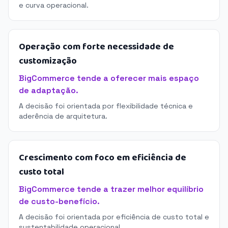
e curva operacional.
Operação com forte necessidade de
customização
BigCommerce tende a oferecer mais espaço
de adaptação.
A decisão foi orientada por flexibilidade técnica e
aderência de arquitetura.
Crescimento com foco em eficiência de
custo total
BigCommerce tende a trazer melhor equilíbrio
de custo-benefício.
A decisão foi orientada por eficiência de custo total e
sustentabilidade operacional.