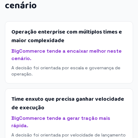
cenário
Operação enterprise com múltiplos times e
maior complexidade
BigCommerce tende a encaixar melhor neste
cenário.
A decisão foi orientada por escala e governança de
operação.
Time enxuto que precisa ganhar velocidade
de execução
BigCommerce tende a gerar tração mais
rápida.
A decisão foi orientada por velocidade de lançamento