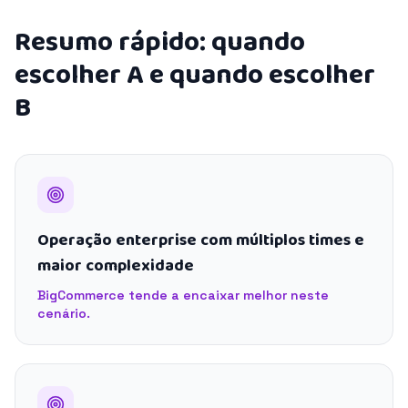
Resumo rápido: quando
escolher A e quando escolher
B
Operação enterprise com múltiplos times e
maior complexidade
BigCommerce tende a encaixar melhor neste
cenário.