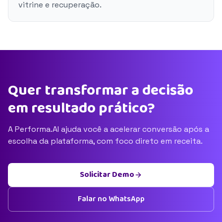
vitrine e recuperação.
Quer transformar a decisão
em resultado prático?
A Performa.AI ajuda você a acelerar conversão após a
escolha da plataforma, com foco direto em receita.
Solicitar Demo
Falar no WhatsApp