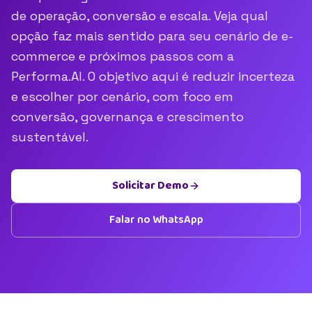
de operação, conversão e escala. Veja qual
opção faz mais sentido para seu cenário de e-
commerce e próximos passos com a
Performa.AI. O objetivo aqui é reduzir incerteza
e escolher por cenário, com foco em
conversão, governança e crescimento
sustentável.
Solicitar Demo
Falar no WhatsApp