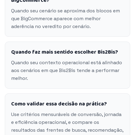
BigCommerce?
Quando seu cenário se aproxima dos blocos em
que BigCommerce aparece com melhor
aderência no veredito por cenário.
Quando faz mais sentido escolher Bis2Bis?
Quando seu contexto operacional está alinhado
aos cenários em que Bis2Bis tende a performar
melhor.
Como validar essa decisão na prática?
Use critérios mensuráveis de conversão, jornada
e eficiência operacional, e compare os
resultados das frentes de busca, recomendação,