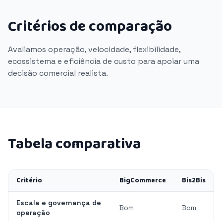
Critérios de comparação
Avaliamos operação, velocidade, flexibilidade,
ecossistema e eficiência de custo para apoiar uma
decisão comercial realista.
Tabela comparativa
Critério
BigCommerce
Bis2Bis
Escala e governança de
Bom
Bom
operação