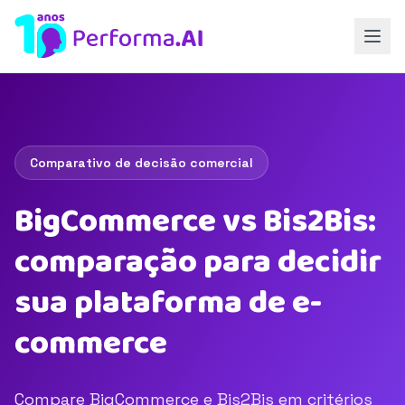
Comparativo de decisão comercial
BigCommerce vs Bis2Bis:
comparação para decidir
sua plataforma de e-
commerce
Compare BigCommerce e Bis2Bis em critérios