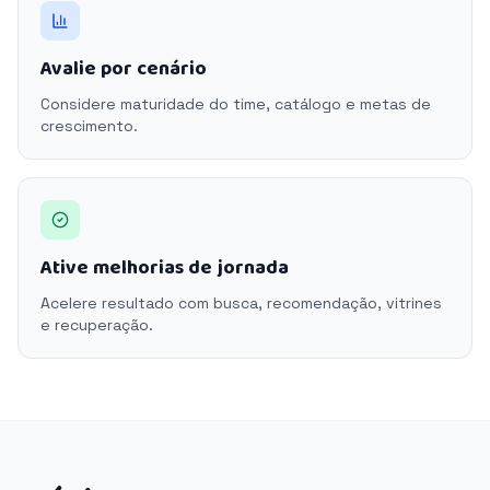
Avalie por cenário
Considere maturidade do time, catálogo e metas de
crescimento.
Ative melhorias de jornada
Acelere resultado com busca, recomendação, vitrines
e recuperação.