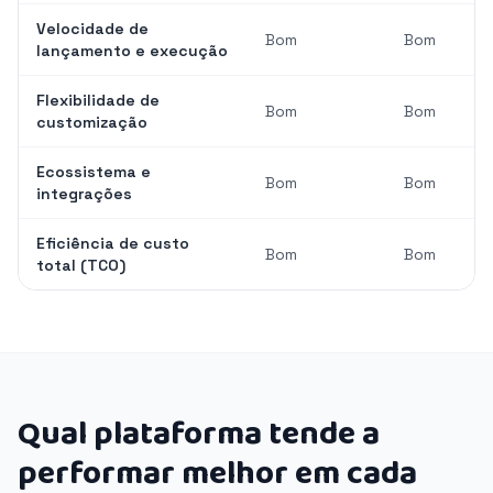
Velocidade de
Bom
Bom
lançamento e execução
Flexibilidade de
Bom
Bom
customização
Ecossistema e
Bom
Bom
integrações
Eficiência de custo
Bom
Bom
total (TCO)
Qual plataforma tende a
performar melhor em cada