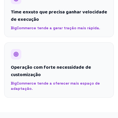
Time enxuto que precisa ganhar velocidade
de execução
BigCommerce tende a gerar tração mais rápida.
Operação com forte necessidade de
customização
BigCommerce tende a oferecer mais espaço de
adaptação.