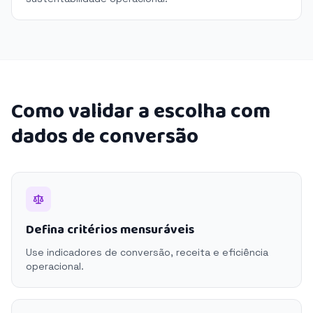
Como validar a escolha com
dados de conversão
Defina critérios mensuráveis
Use indicadores de conversão, receita e eficiência
operacional.