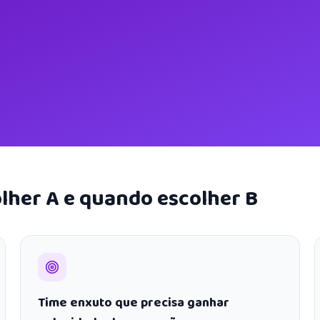
lher A e quando escolher B
Time enxuto que precisa ganhar