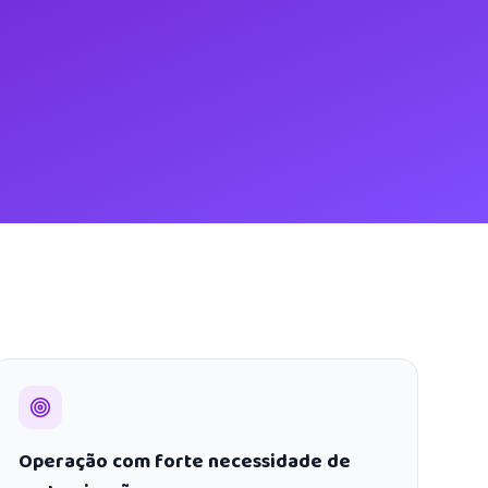
Operação com forte necessidade de