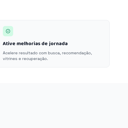
Ative melhorias de jornada
Acelere resultado com busca, recomendação,
vitrines e recuperação.