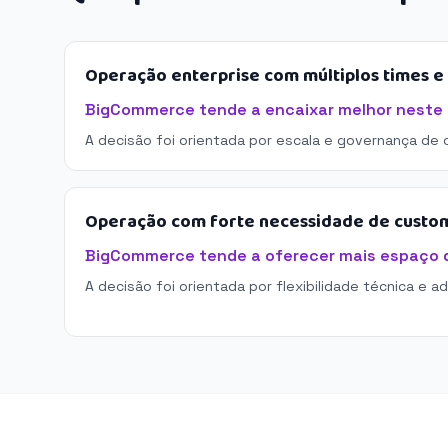
Operação enterprise com múltiplos times 
BigCommerce tende a encaixar melhor neste 
A decisão foi orientada por escala e governança de 
Operação com forte necessidade de custo
BigCommerce tende a oferecer mais espaço 
A decisão foi orientada por flexibilidade técnica e a