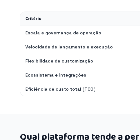
Critério
Escala e governança de operação
Velocidade de lançamento e execução
Flexibilidade de customização
Ecossistema e integrações
Eficiência de custo total (TCO)
Qual plataforma tende a pe