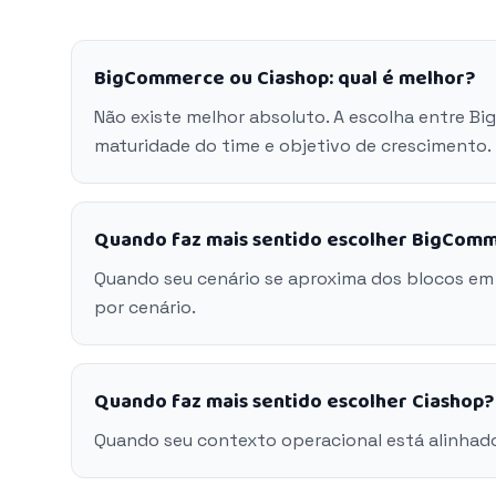
BigCommerce ou Ciashop: qual é melhor?
Não existe melhor absoluto. A escolha entre B
maturidade do time e objetivo de crescimento.
Quando faz mais sentido escolher BigCom
Quando seu cenário se aproxima dos blocos e
por cenário.
Quando faz mais sentido escolher Ciashop?
Quando seu contexto operacional está alinhad