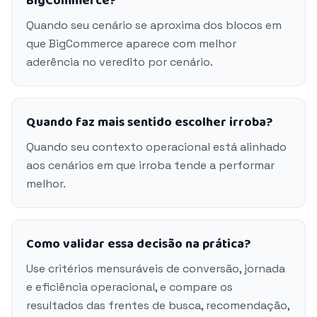
BigCommerce?
Quando seu cenário se aproxima dos blocos em
que BigCommerce aparece com melhor
aderência no veredito por cenário.
Quando faz mais sentido escolher irroba?
Quando seu contexto operacional está alinhado
aos cenários em que irroba tende a performar
melhor.
Como validar essa decisão na prática?
Use critérios mensuráveis de conversão, jornada
e eficiência operacional, e compare os
resultados das frentes de busca, recomendação,