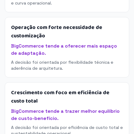
e curva operacional.
Operação com forte necessidade de
customização
BigCommerce tende a oferecer mais espaço
de adaptação.
A decisão foi orientada por flexibilidade técnica e
aderência de arquitetura.
Crescimento com foco em eficiência de
custo total
BigCommerce tende a trazer melhor equilíbrio
de custo-benefício.
A decisão foi orientada por eficiência de custo total e
sustentabilidade operacional.