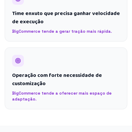
Time enxuto que precisa ganhar velocidade
de execução
BigCommerce tende a gerar tração mais rápida.
Operação com forte necessidade de
customização
BigCommerce tende a oferecer mais espaço de
adaptação.