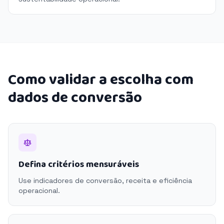
Como validar a escolha com
dados de conversão
Defina critérios mensuráveis
Use indicadores de conversão, receita e eficiência
operacional.