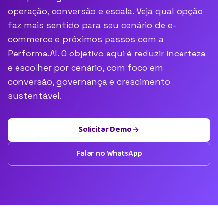
operação, conversão e escala. Veja qual opção
faz mais sentido para seu cenário de e-
commerce e próximos passos com a
Performa.AI. O objetivo aqui é reduzir incerteza
e escolher por cenário, com foco em
conversão, governança e crescimento
sustentável.
Solicitar Demo
Falar no WhatsApp