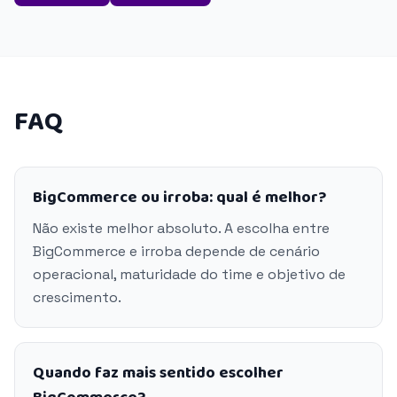
FAQ
BigCommerce ou irroba: qual é melhor?
Não existe melhor absoluto. A escolha entre
BigCommerce e irroba depende de cenário
operacional, maturidade do time e objetivo de
crescimento.
Quando faz mais sentido escolher