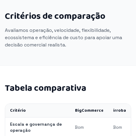
Critérios de comparação
Avaliamos operação, velocidade, flexibilidade,
ecossistema e eficiência de custo para apoiar uma
decisão comercial realista.
Tabela comparativa
Critério
BigCommerce
irroba
Escala e governança de
Bom
Bom
operação