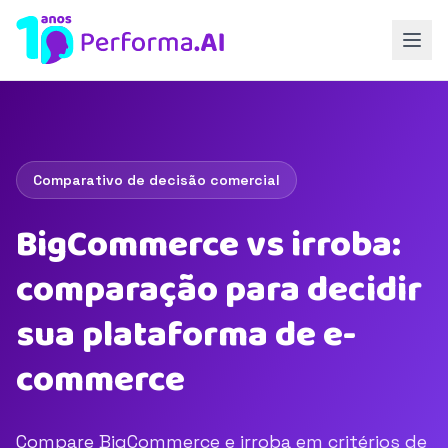
Comparativo de decisão comercial
BigCommerce vs irroba:
comparação para decidir
sua plataforma de e-
commerce
Compare BigCommerce e irroba em critérios de