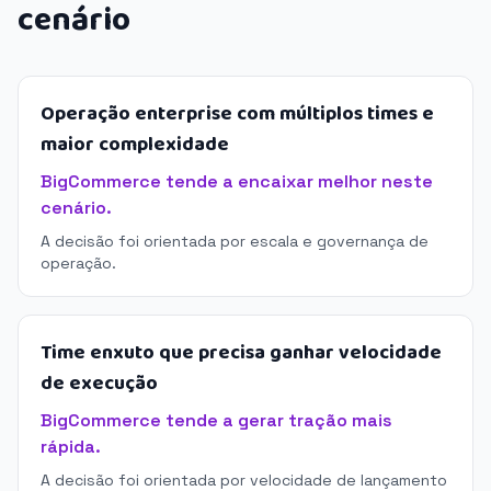
cenário
Operação enterprise com múltiplos times e
maior complexidade
BigCommerce tende a encaixar melhor neste
cenário.
A decisão foi orientada por escala e governança de
operação.
Time enxuto que precisa ganhar velocidade
de execução
BigCommerce tende a gerar tração mais
rápida.
A decisão foi orientada por velocidade de lançamento