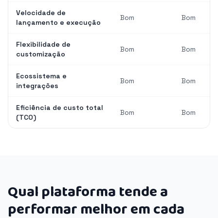
Velocidade de
Bom
Bom
lançamento e execução
Flexibilidade de
Bom
Bom
customização
Ecossistema e
Bom
Bom
integrações
Eficiência de custo total
Bom
Bom
(TCO)
Qual plataforma tende a
performar melhor em cada