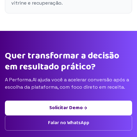
vitrine e recuperação.
Quer transformar a decisão
em resultado prático?
A Performa.AI ajuda você a acelerar conversão após a
escolha da plataforma, com foco direto em receita.
Solicitar Demo
Falar no WhatsApp