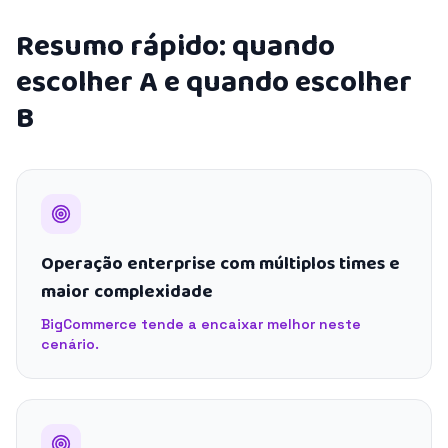
Resumo rápido: quando
escolher A e quando escolher
B
Operação enterprise com múltiplos times e
maior complexidade
BigCommerce tende a encaixar melhor neste
cenário.