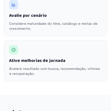
Avalie por cenário
Considere maturidade do time, catálogo e metas de
crescimento.
Ative melhorias de jornada
Acelere resultado com busca, recomendação, vitrines
e recuperação.