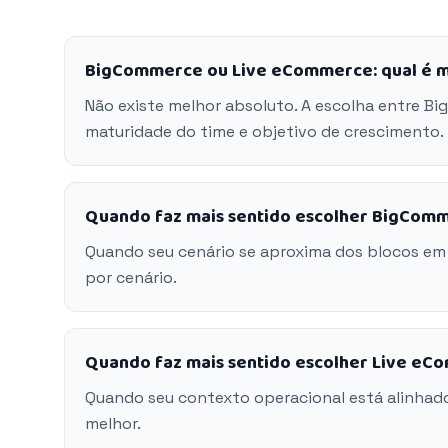
BigCommerce ou Live eCommerce: qual é 
Não existe melhor absoluto. A escolha entre 
maturidade do time e objetivo de crescimento.
Quando faz mais sentido escolher BigCom
Quando seu cenário se aproxima dos blocos e
por cenário.
Quando faz mais sentido escolher Live e
Quando seu contexto operacional está alinhad
melhor.