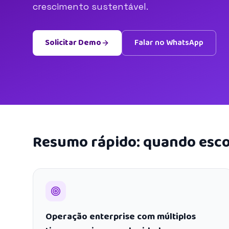
crescimento sustentável.
Solicitar Demo
Falar no WhatsApp
Resumo rápido: quando esco
Operação enterprise com múltiplos