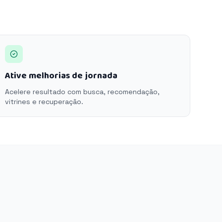
Ative melhorias de jornada
Acelere resultado com busca, recomendação,
vitrines e recuperação.