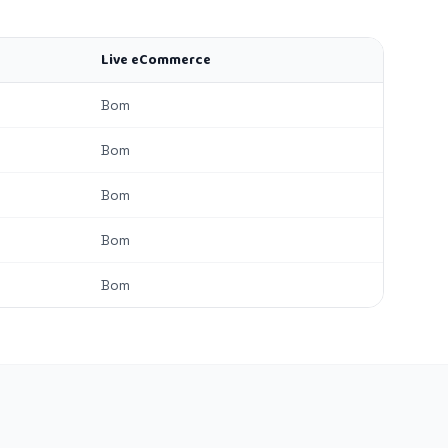
Live eCommerce
Bom
Bom
Bom
Bom
Bom