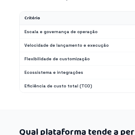
Critério
Escala e governança de operação
Velocidade de lançamento e execução
Flexibilidade de customização
Ecossistema e integrações
Eficiência de custo total (TCO)
Qual plataforma tende a pe