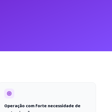
Operação com forte necessidade de