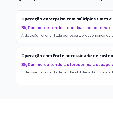
Operação enterprise com múltiplos times 
BigCommerce tende a encaixar melhor neste 
A decisão foi orientada por escala e governança de 
Operação com forte necessidade de custo
BigCommerce tende a oferecer mais espaço 
A decisão foi orientada por flexibilidade técnica e a