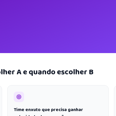
lher A e quando escolher B
Time enxuto que precisa ganhar