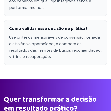
aos cenários em que Loja Integrada tende a
performar melhor.
Como validar essa decisão na prática?
Use critérios mensuráveis de conversão, jornada
e eficiência operacional, e compare os
resultados das frentes de busca, recomendação,
vitrine e recuperação.
Quer transformar a decisão
em resultado prático?