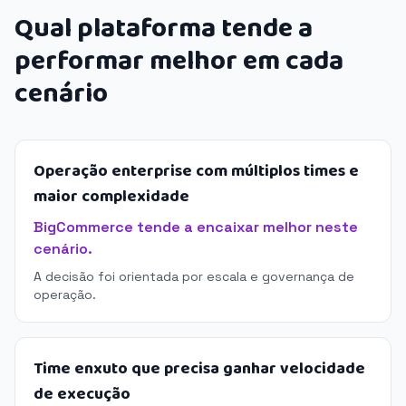
Qual plataforma tende a
performar melhor em cada
cenário
Operação enterprise com múltiplos times e
maior complexidade
BigCommerce tende a encaixar melhor neste
cenário.
A decisão foi orientada por escala e governança de
operação.
Time enxuto que precisa ganhar velocidade
de execução