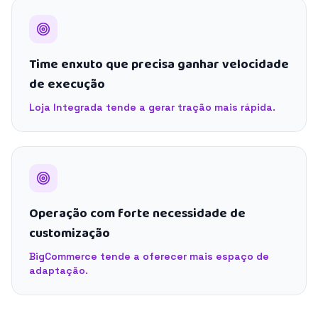
Time enxuto que precisa ganhar velocidade
de execução
Loja Integrada tende a gerar tração mais rápida.
Operação com forte necessidade de
customização
BigCommerce tende a oferecer mais espaço de
adaptação.