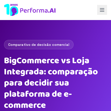
Comparativo de decisão comercial
BigCommerce vs Loja
Integrada: comparação
para decidir sua
plataforma de e-
commerce