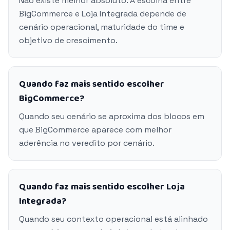
Não existe melhor absoluto. A escolha entre
BigCommerce e Loja Integrada depende de
cenário operacional, maturidade do time e
objetivo de crescimento.
Quando faz mais sentido escolher
BigCommerce?
Quando seu cenário se aproxima dos blocos em
que BigCommerce aparece com melhor
aderência no veredito por cenário.
Quando faz mais sentido escolher Loja
Integrada?
Quando seu contexto operacional está alinhado