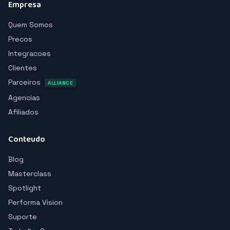
Empresa
Quem Somos
Precos
Integracoes
Clientes
Parceiros
ALLIANCE
Agencias
Afiliados
Conteudo
Blog
Masterclass
Spotlight
Performa Vision
Suporte