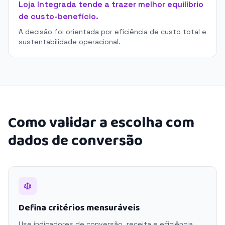
Loja Integrada tende a trazer melhor equilíbrio
de custo-benefício.
A decisão foi orientada por eficiência de custo total e
sustentabilidade operacional.
Como validar a escolha com
dados de conversão
Defina critérios mensuráveis
Use indicadores de conversão, receita e eficiência