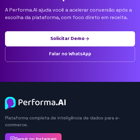
A Performa.AI ajuda você a acelerar conversão após a
escolha da plataforma, com foco direto em receita.
Solicitar Demo
Falar no WhatsApp
Plataforma completa de inteligência de dados para e-
commerce.
Seguir no Instagram