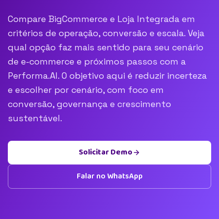
Compare BigCommerce e Loja Integrada em
critérios de operação, conversão e escala. Veja
qual opção faz mais sentido para seu cenário
de e-commerce e próximos passos com a
Performa.AI. O objetivo aqui é reduzir incerteza
e escolher por cenário, com foco em
conversão, governança e crescimento
sustentável.
Solicitar Demo
Falar no WhatsApp