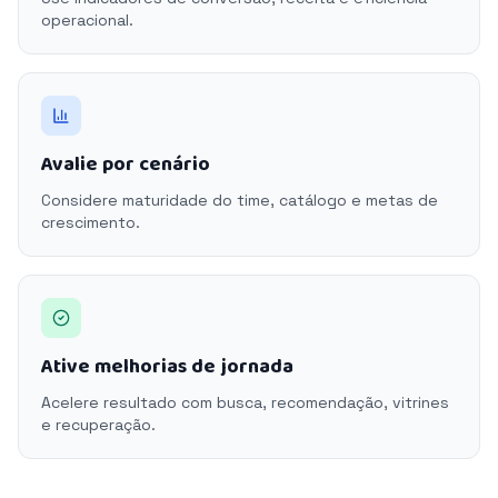
operacional.
Avalie por cenário
Considere maturidade do time, catálogo e metas de
crescimento.
Ative melhorias de jornada
Acelere resultado com busca, recomendação, vitrines
e recuperação.