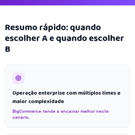
Resumo rápido: quando
escolher A e quando escolher
B
Operação enterprise com múltiplos times e
maior complexidade
BigCommerce tende a encaixar melhor neste
cenário.