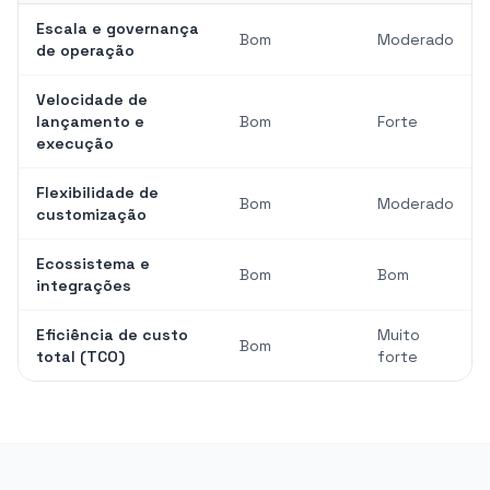
Escala e governança
Bom
Moderado
de operação
Velocidade de
lançamento e
Bom
Forte
execução
Flexibilidade de
Bom
Moderado
customização
Ecossistema e
Bom
Bom
integrações
Eficiência de custo
Muito
Bom
total (TCO)
forte