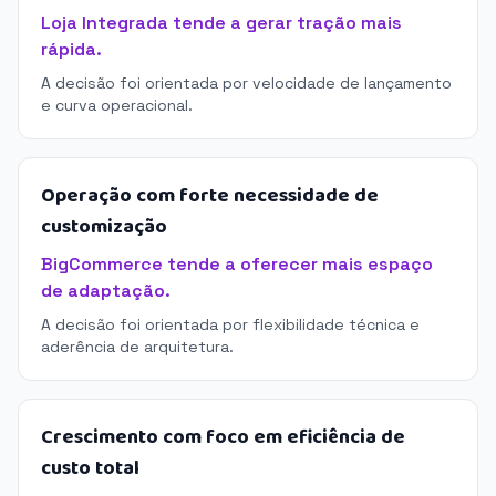
Loja Integrada tende a gerar tração mais
rápida.
A decisão foi orientada por velocidade de lançamento
e curva operacional.
Operação com forte necessidade de
customização
BigCommerce tende a oferecer mais espaço
de adaptação.
A decisão foi orientada por flexibilidade técnica e
aderência de arquitetura.
Crescimento com foco em eficiência de
custo total