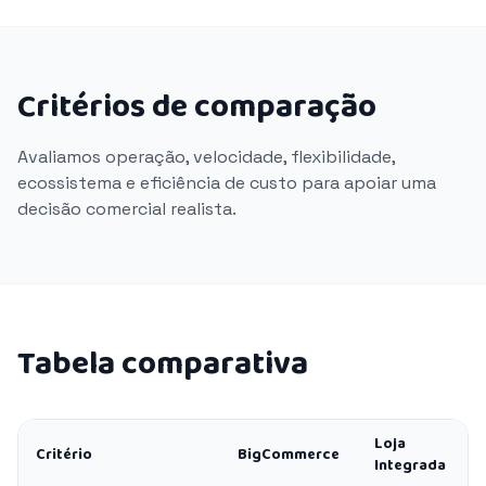
Critérios de comparação
Avaliamos operação, velocidade, flexibilidade,
ecossistema e eficiência de custo para apoiar uma
decisão comercial realista.
Tabela comparativa
Loja
Critério
BigCommerce
Integrada