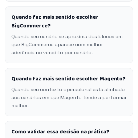
Quando faz mais sentido escolher
BigCommerce?
Quando seu cenário se aproxima dos blocos em
que BigCommerce aparece com melhor
aderência no veredito por cenário.
Quando faz mais sentido escolher Magento?
Quando seu contexto operacional está alinhado
aos cenários em que Magento tende a performar
melhor.
Como validar essa decisão na prática?