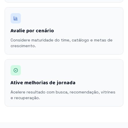
Avalie por cenário
Considere maturidade do time, catálogo e metas de
crescimento.
Ative melhorias de jornada
Acelere resultado com busca, recomendação, vitrines
e recuperação.