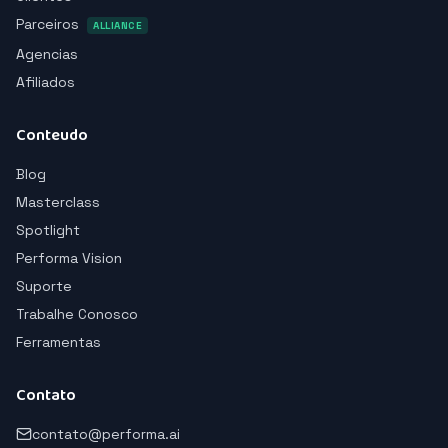
Parceiros
ALLIANCE
Agencias
Afiliados
Conteudo
Blog
Masterclass
Spotlight
Performa Vision
Suporte
Trabalhe Conosco
Ferramentas
Contato
contato@performa.ai