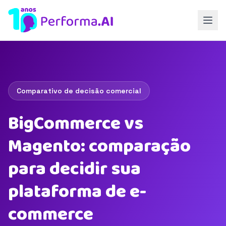
Comparativo de decisão comercial
BigCommerce vs
Magento: comparação
para decidir sua
plataforma de e-
commerce