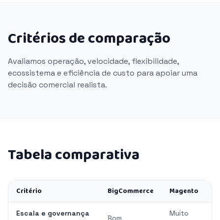
Critérios de comparação
Avaliamos operação, velocidade, flexibilidade,
ecossistema e eficiência de custo para apoiar uma
decisão comercial realista.
Tabela comparativa
Critério
BigCommerce
Magento
Escala e governança
Muito
Bom