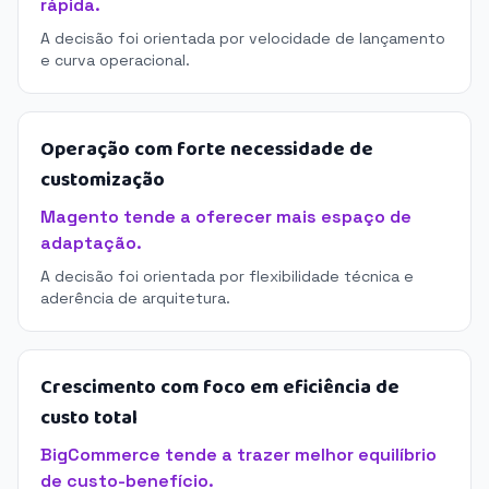
rápida.
A decisão foi orientada por velocidade de lançamento
e curva operacional.
Operação com forte necessidade de
customização
Magento tende a oferecer mais espaço de
adaptação.
A decisão foi orientada por flexibilidade técnica e
aderência de arquitetura.
Crescimento com foco em eficiência de
custo total
BigCommerce tende a trazer melhor equilíbrio
de custo-benefício.