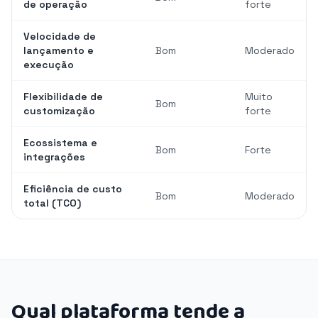
de operação
forte
Velocidade de
lançamento e
Bom
Moderado
execução
Flexibilidade de
Muito
Bom
customização
forte
Ecossistema e
Bom
Forte
integrações
Eficiência de custo
Bom
Moderado
total (TCO)
Qual plataforma tende a