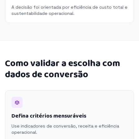
A decisão foi orientada por eficiência de custo total e
sustentabilidade operacional.
Como validar a escolha com
dados de conversão
Defina critérios mensuráveis
Use indicadores de conversão, receita e eficiência
operacional.