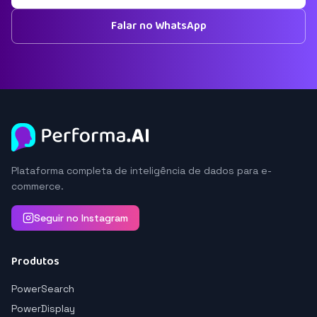
Falar no WhatsApp
Plataforma completa de inteligência de dados para e-
commerce.
Seguir no Instagram
Produtos
PowerSearch
PowerDisplay