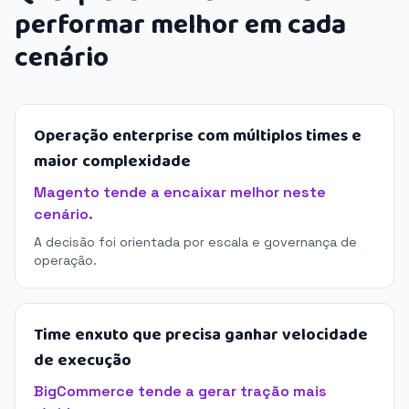
performar melhor em cada
cenário
Operação enterprise com múltiplos times e
maior complexidade
Magento tende a encaixar melhor neste
cenário.
A decisão foi orientada por escala e governança de
operação.
Time enxuto que precisa ganhar velocidade
de execução
BigCommerce tende a gerar tração mais