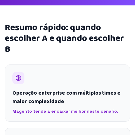
Resumo rápido: quando
escolher A e quando escolher
B
Operação enterprise com múltiplos times e
maior complexidade
Magento tende a encaixar melhor neste cenário.