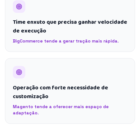
Time enxuto que precisa ganhar velocidade
de execução
BigCommerce tende a gerar tração mais rápida.
Operação com forte necessidade de
customização
Magento tende a oferecer mais espaço de
adaptação.