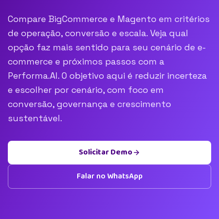
Compare BigCommerce e Magento em critérios
de operação, conversão e escala. Veja qual
opção faz mais sentido para seu cenário de e-
commerce e próximos passos com a
Performa.AI. O objetivo aqui é reduzir incerteza
e escolher por cenário, com foco em
conversão, governança e crescimento
sustentável.
Solicitar Demo
Falar no WhatsApp