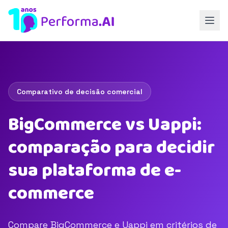
Comparativo de decisão comercial
BigCommerce vs Uappi:
comparação para decidir
sua plataforma de e-
commerce
Compare BigCommerce e Uappi em critérios de