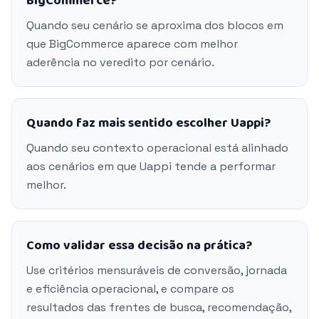
BigCommerce?
Quando seu cenário se aproxima dos blocos em
que BigCommerce aparece com melhor
aderência no veredito por cenário.
Quando faz mais sentido escolher Uappi?
Quando seu contexto operacional está alinhado
aos cenários em que Uappi tende a performar
melhor.
Como validar essa decisão na prática?
Use critérios mensuráveis de conversão, jornada
e eficiência operacional, e compare os
resultados das frentes de busca, recomendação,