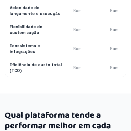
Velocidade de
Bom
Bom
lançamento e execução
Flexibilidade de
Bom
Bom
customização
Ecossistema e
Bom
Bom
integrações
Eficiência de custo total
Bom
Bom
(TCO)
Qual plataforma tende a
performar melhor em cada