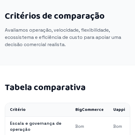
Critérios de comparação
Avaliamos operação, velocidade, flexibilidade,
ecossistema e eficiência de custo para apoiar uma
decisão comercial realista.
Tabela comparativa
Critério
BigCommerce
Uappi
Escala e governança de
Bom
Bom
operação