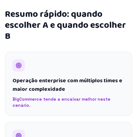
Resumo rápido: quando
escolher A e quando escolher
B
Operação enterprise com múltiplos times e
maior complexidade
BigCommerce tende a encaixar melhor neste
cenário.