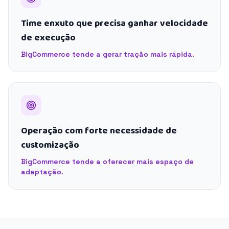
Time enxuto que precisa ganhar velocidade
de execução
BigCommerce tende a gerar tração mais rápida.
Operação com forte necessidade de
customização
BigCommerce tende a oferecer mais espaço de
adaptação.