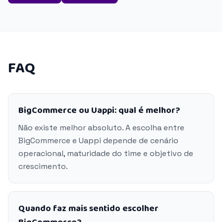
FAQ
BigCommerce ou Uappi: qual é melhor?
Não existe melhor absoluto. A escolha entre
BigCommerce e Uappi depende de cenário
operacional, maturidade do time e objetivo de
crescimento.
Quando faz mais sentido escolher