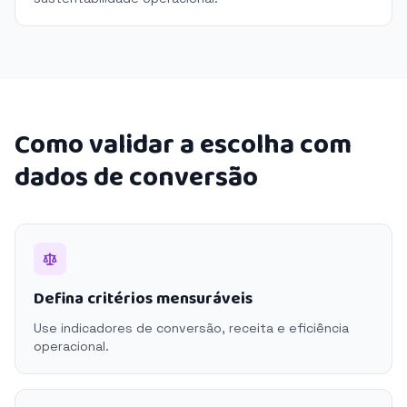
Como validar a escolha com
dados de conversão
Defina critérios mensuráveis
Use indicadores de conversão, receita e eficiência
operacional.