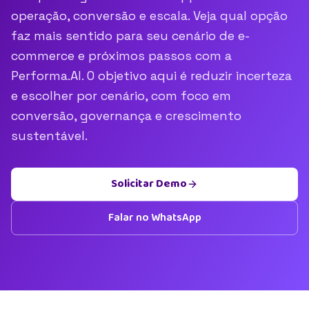
operação, conversão e escala. Veja qual opção
faz mais sentido para seu cenário de e-
commerce e próximos passos com a
Performa.AI. O objetivo aqui é reduzir incerteza
e escolher por cenário, com foco em
conversão, governança e crescimento
sustentável.
Solicitar Demo
Falar no WhatsApp