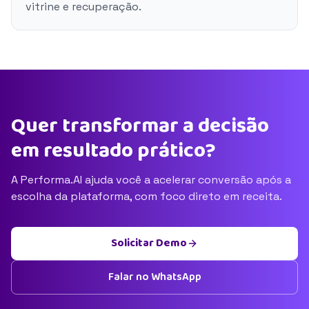
vitrine e recuperação.
Quer transformar a decisão
em resultado prático?
A Performa.AI ajuda você a acelerar conversão após a
escolha da plataforma, com foco direto em receita.
Solicitar Demo
Falar no WhatsApp