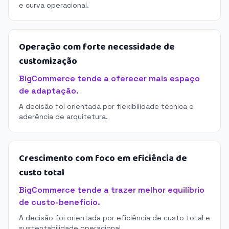
e curva operacional.
Operação com forte necessidade de
customização
BigCommerce tende a oferecer mais espaço
de adaptação.
A decisão foi orientada por flexibilidade técnica e
aderência de arquitetura.
Crescimento com foco em eficiência de
custo total
BigCommerce tende a trazer melhor equilíbrio
de custo-benefício.
A decisão foi orientada por eficiência de custo total e
sustentabilidade operacional.