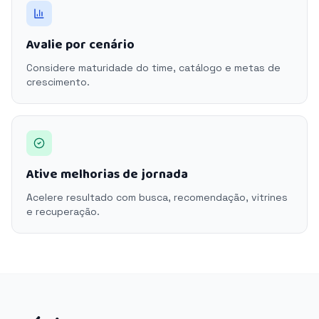
Avalie por cenário
Considere maturidade do time, catálogo e metas de
crescimento.
Ative melhorias de jornada
Acelere resultado com busca, recomendação, vitrines
e recuperação.