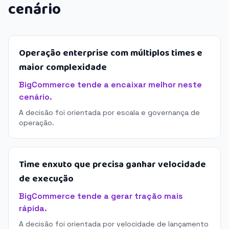
cenário
Operação enterprise com múltiplos times e
maior complexidade
BigCommerce tende a encaixar melhor neste
cenário.
A decisão foi orientada por escala e governança de
operação.
Time enxuto que precisa ganhar velocidade
de execução
BigCommerce tende a gerar tração mais
rápida.
A decisão foi orientada por velocidade de lançamento