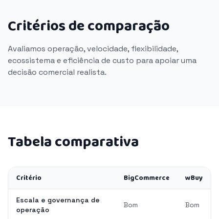
Critérios de comparação
Avaliamos operação, velocidade, flexibilidade,
ecossistema e eficiência de custo para apoiar uma
decisão comercial realista.
Tabela comparativa
Critério
BigCommerce
wBuy
Escala e governança de
Bom
Bom
operação