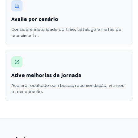
Avalie por cenário
Considere maturidade do time, catálogo e metas de
crescimento.
Ative melhorias de jornada
Acelere resultado com busca, recomendação, vitrines
e recuperação.