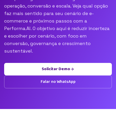
operação, conversão e escala. Veja qual opção
faz mais sentido para seu cenário de e-
commerce e próximos passos com a
Performa.AI. O objetivo aqui é reduzir incerteza
e escolher por cenário, com foco em
conversão, governança e crescimento
sustentável.
Solicitar Demo
Falar no WhatsApp