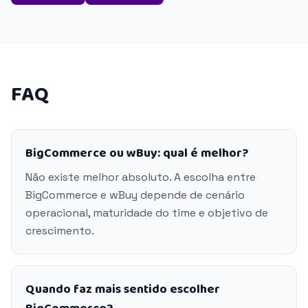
FAQ
BigCommerce ou wBuy: qual é melhor?
Não existe melhor absoluto. A escolha entre
BigCommerce e wBuy depende de cenário
operacional, maturidade do time e objetivo de
crescimento.
Quando faz mais sentido escolher