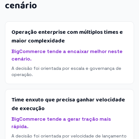
cenário
Operação enterprise com múltiplos times e
maior complexidade
BigCommerce tende a encaixar melhor neste
cenário.
A decisão foi orientada por escala e governança de
operação.
Time enxuto que precisa ganhar velocidade
de execução
BigCommerce tende a gerar tração mais
rápida.
A decisão foi orientada por velocidade de lançamento