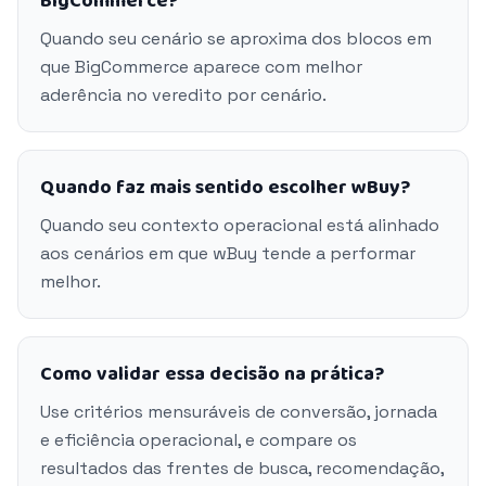
BigCommerce?
Quando seu cenário se aproxima dos blocos em
que BigCommerce aparece com melhor
aderência no veredito por cenário.
Quando faz mais sentido escolher wBuy?
Quando seu contexto operacional está alinhado
aos cenários em que wBuy tende a performar
melhor.
Como validar essa decisão na prática?
Use critérios mensuráveis de conversão, jornada
e eficiência operacional, e compare os
resultados das frentes de busca, recomendação,