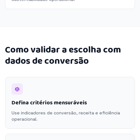
Como validar a escolha com
dados de conversão
Defina critérios mensuráveis
Use indicadores de conversão, receita e eficiência
operacional.