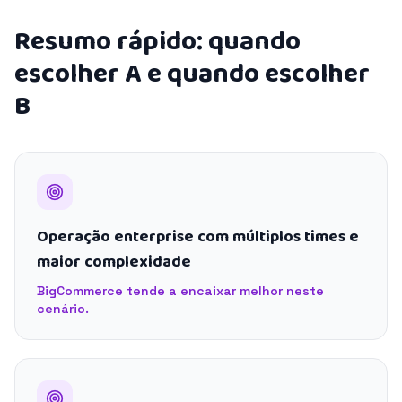
Resumo rápido: quando
escolher A e quando escolher
B
Operação enterprise com múltiplos times e
maior complexidade
BigCommerce tende a encaixar melhor neste
cenário.