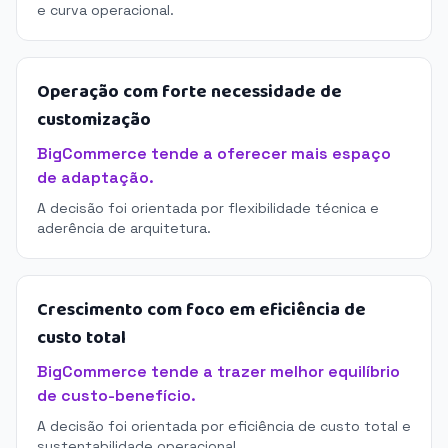
e curva operacional.
Operação com forte necessidade de
customização
BigCommerce tende a oferecer mais espaço
de adaptação.
A decisão foi orientada por flexibilidade técnica e
aderência de arquitetura.
Crescimento com foco em eficiência de
custo total
BigCommerce tende a trazer melhor equilíbrio
de custo-benefício.
A decisão foi orientada por eficiência de custo total e
sustentabilidade operacional.