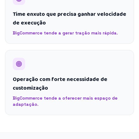
Time enxuto que precisa ganhar velocidade
de execução
BigCommerce tende a gerar tração mais rápida.
Operação com forte necessidade de
customização
BigCommerce tende a oferecer mais espaço de
adaptação.