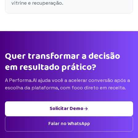
vitrine e recuperação.
Quer transformar a decisão
em resultado prático?
A Performa.AI ajuda você a acelerar conversão após a
escolha da plataforma, com foco direto em receita.
Solicitar Demo
Falar no WhatsApp