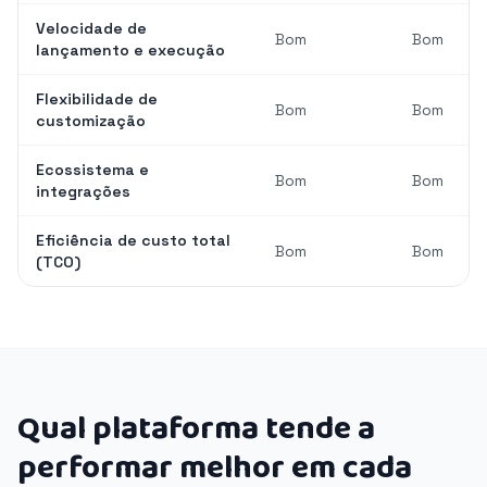
Velocidade de
Bom
Bom
lançamento e execução
Flexibilidade de
Bom
Bom
customização
Ecossistema e
Bom
Bom
integrações
Eficiência de custo total
Bom
Bom
(TCO)
Qual plataforma tende a
performar melhor em cada