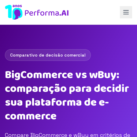
Comparativo de decisão comercial
BigCommerce vs wBuy:
comparação para decidir
sua plataforma de e-
commerce
Compare BigCommerce e wBuy em critérios de