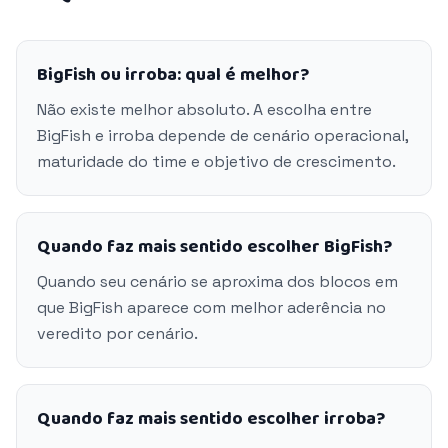
BigFish ou irroba: qual é melhor?
Não existe melhor absoluto. A escolha entre
BigFish e irroba depende de cenário operacional,
maturidade do time e objetivo de crescimento.
Quando faz mais sentido escolher BigFish?
Quando seu cenário se aproxima dos blocos em
que BigFish aparece com melhor aderência no
veredito por cenário.
Quando faz mais sentido escolher irroba?