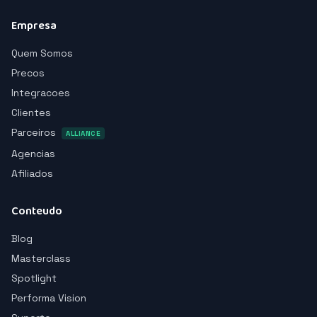
Empresa
Quem Somos
Precos
Integracoes
Clientes
Parceiros
ALLIANCE
Agencias
Afiliados
Conteudo
Blog
Masterclass
Spotlight
Performa Vision