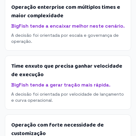
Operação enterprise com múltiplos times e
maior complexidade
BigFish tende a encaixar melhor neste cenário.
A decisão foi orientada por escala e governança de
operação.
Time enxuto que precisa ganhar velocidade
de execução
BigFish tende a gerar tração mais rápida.
A decisão foi orientada por velocidade de lançamento
e curva operacional.
Operação com forte necessidade de
customização