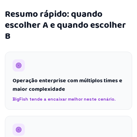
Resumo rápido: quando
escolher A e quando escolher
B
Operação enterprise com múltiplos times e
maior complexidade
BigFish tende a encaixar melhor neste cenário.