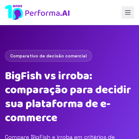
Comparativo de decisão comercial
BigFish vs irroba:
comparação para decidir
sua plataforma de e-
commerce
Compare BigFish e irroba em critérios de