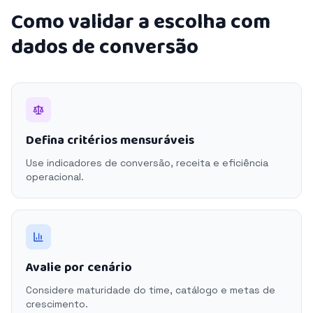
Como validar a escolha com
dados de conversão
Defina critérios mensuráveis
Use indicadores de conversão, receita e eficiência
operacional.
Avalie por cenário
Considere maturidade do time, catálogo e metas de
crescimento.