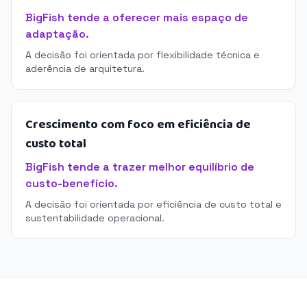
BigFish tende a oferecer mais espaço de
adaptação.
A decisão foi orientada por flexibilidade técnica e
aderência de arquitetura.
Crescimento com foco em eficiência de
custo total
BigFish tende a trazer melhor equilíbrio de
custo-benefício.
A decisão foi orientada por eficiência de custo total e
sustentabilidade operacional.