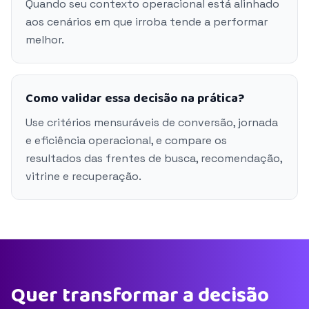
Quando seu contexto operacional está alinhado
aos cenários em que irroba tende a performar
melhor.
Como validar essa decisão na prática?
Use critérios mensuráveis de conversão, jornada
e eficiência operacional, e compare os
resultados das frentes de busca, recomendação,
vitrine e recuperação.
Quer transformar a decisão