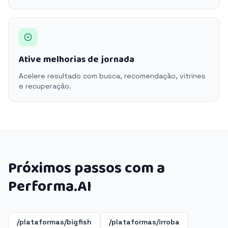
Ative melhorias de jornada
Acelere resultado com busca, recomendação, vitrines
e recuperação.
Próximos passos com a
Performa.AI
/plataformas/bigfish
/plataformas/irroba