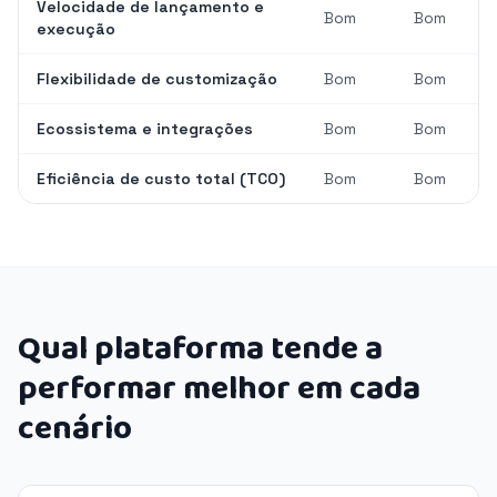
Velocidade de lançamento e
Bom
Bom
execução
Flexibilidade de customização
Bom
Bom
Ecossistema e integrações
Bom
Bom
Eficiência de custo total (TCO)
Bom
Bom
Qual plataforma tende a
performar melhor em cada
cenário