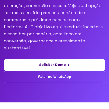
operação, conversão e escala. Veja qual opção
faz mais sentido para seu cenário de e-
commerce e próximos passos com a
Performa.AI. O objetivo aqui é reduzir incerteza
e escolher por cenário, com foco em
conversão, governança e crescimento
sustentável.
Solicitar Demo
Falar no WhatsApp