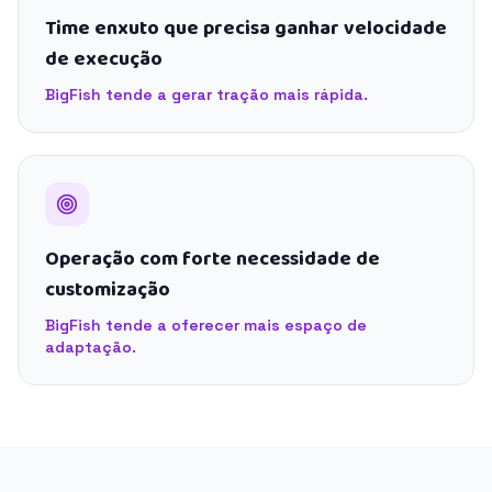
Time enxuto que precisa ganhar velocidade
de execução
BigFish tende a gerar tração mais rápida.
Operação com forte necessidade de
customização
BigFish tende a oferecer mais espaço de
adaptação.