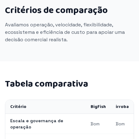
Critérios de comparação
Avaliamos operação, velocidade, flexibilidade,
ecossistema e eficiência de custo para apoiar uma
decisão comercial realista.
Tabela comparativa
Critério
BigFish
irroba
Escala e governança de
Bom
Bom
operação