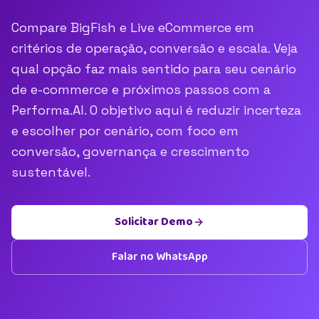
Compare BigFish e Live eCommerce em
critérios de operação, conversão e escala. Veja
qual opção faz mais sentido para seu cenário
de e-commerce e próximos passos com a
Performa.AI. O objetivo aqui é reduzir incerteza
e escolher por cenário, com foco em
conversão, governança e crescimento
sustentável.
Solicitar Demo
Falar no WhatsApp