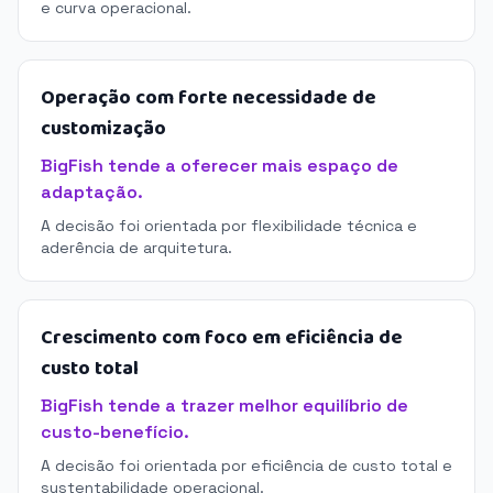
e curva operacional.
Operação com forte necessidade de
customização
BigFish tende a oferecer mais espaço de
adaptação.
A decisão foi orientada por flexibilidade técnica e
aderência de arquitetura.
Crescimento com foco em eficiência de
custo total
BigFish tende a trazer melhor equilíbrio de
custo-benefício.
A decisão foi orientada por eficiência de custo total e
sustentabilidade operacional.