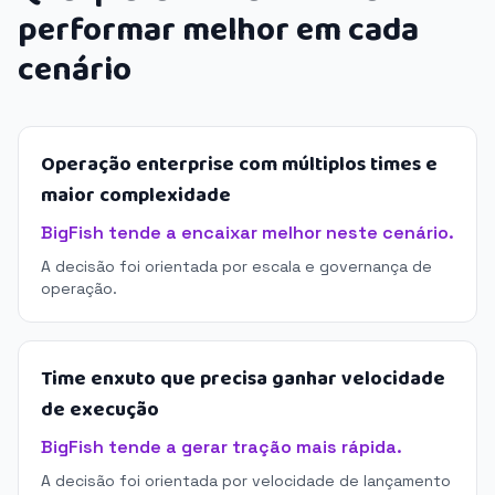
performar melhor em cada
cenário
Operação enterprise com múltiplos times e
maior complexidade
BigFish tende a encaixar melhor neste cenário.
A decisão foi orientada por escala e governança de
operação.
Time enxuto que precisa ganhar velocidade
de execução
BigFish tende a gerar tração mais rápida.
A decisão foi orientada por velocidade de lançamento