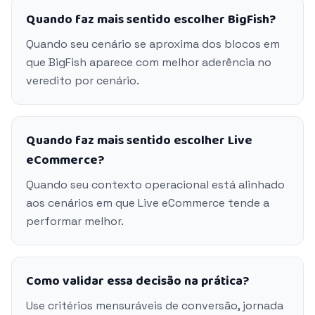
Quando faz mais sentido escolher BigFish?
Quando seu cenário se aproxima dos blocos em
que BigFish aparece com melhor aderência no
veredito por cenário.
Quando faz mais sentido escolher Live
eCommerce?
Quando seu contexto operacional está alinhado
aos cenários em que Live eCommerce tende a
performar melhor.
Como validar essa decisão na prática?
Use critérios mensuráveis de conversão, jornada