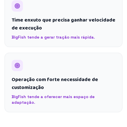
Time enxuto que precisa ganhar velocidade
de execução
BigFish tende a gerar tração mais rápida.
Operação com forte necessidade de
customização
BigFish tende a oferecer mais espaço de
adaptação.