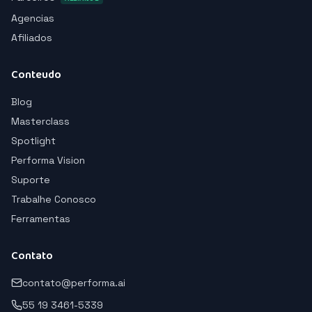
Agencias
Afiliados
Conteudo
Blog
Masterclass
Spotlight
Performa Vision
Suporte
Trabalhe Conosco
Ferramentas
Contato
contato@performa.ai
55 19 3461-5339