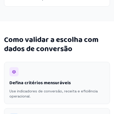
Como validar a escolha com
dados de conversão
Defina critérios mensuráveis
Use indicadores de conversão, receita e eficiência
operacional.