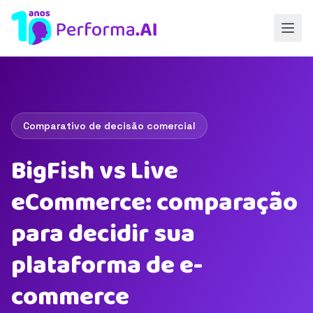
Comparativo de decisão comercial
BigFish vs Live
eCommerce: comparação
para decidir sua
plataforma de e-
commerce