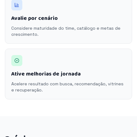
Avalie por cenário
Considere maturidade do time, catálogo e metas de
crescimento.
Ative melhorias de jornada
Acelere resultado com busca, recomendação, vitrines
e recuperação.