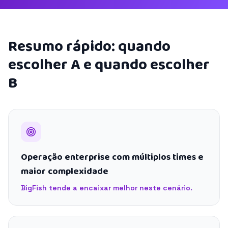
Resumo rápido: quando
escolher A e quando escolher
B
Operação enterprise com múltiplos times e
maior complexidade
BigFish tende a encaixar melhor neste cenário.