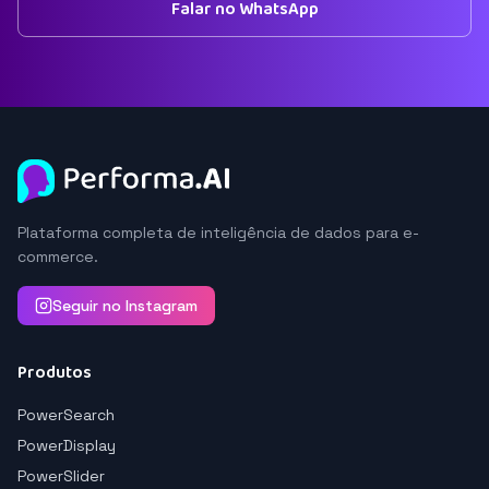
Falar no WhatsApp
Plataforma completa de inteligência de dados para e-
commerce.
Seguir no Instagram
Produtos
PowerSearch
PowerDisplay
PowerSlider