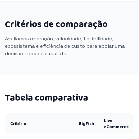
Critérios de comparação
Avaliamos operação, velocidade, flexibilidade,
ecossistema e eficiência de custo para apoiar uma
decisão comercial realista.
Tabela comparativa
Live
Critério
BigFish
eCommerce