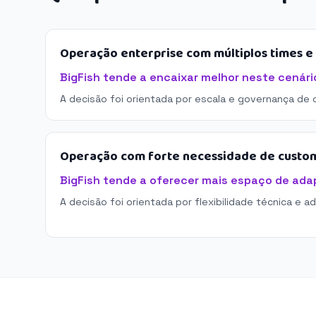
Operação enterprise com múltiplos times 
BigFish tende a encaixar melhor neste cenári
A decisão foi orientada por escala e governança de 
Operação com forte necessidade de custo
BigFish tende a oferecer mais espaço de ada
A decisão foi orientada por flexibilidade técnica e a