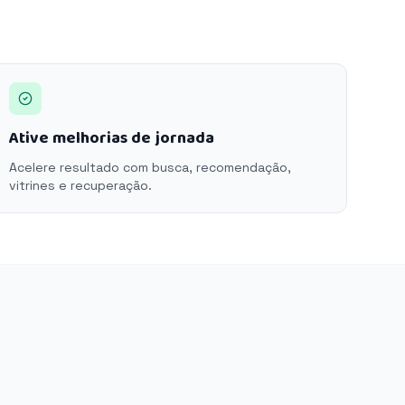
Ative melhorias de jornada
Acelere resultado com busca, recomendação,
vitrines e recuperação.