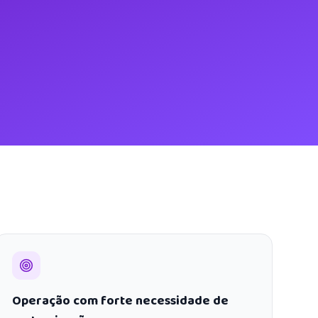
Operação com forte necessidade de