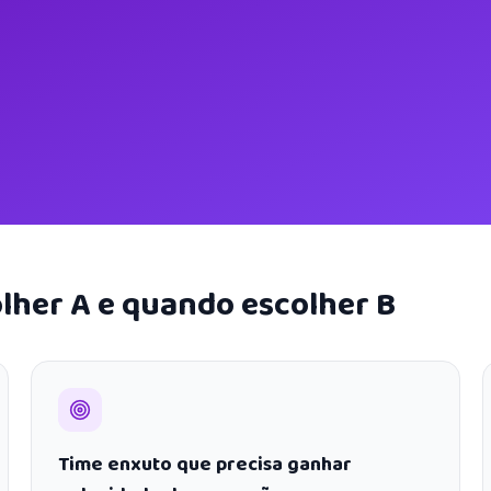
lher A e quando escolher B
Time enxuto que precisa ganhar