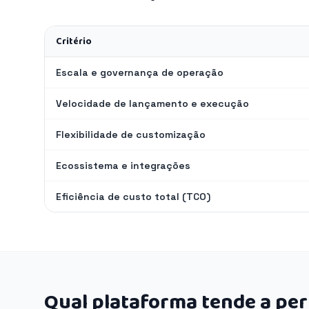
Critério
Escala e governança de operação
Velocidade de lançamento e execução
Flexibilidade de customização
Ecossistema e integrações
Eficiência de custo total (TCO)
Qual plataforma tende a pe