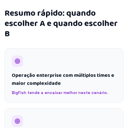
Resumo rápido: quando
escolher A e quando escolher
B
Operação enterprise com múltiplos times e
maior complexidade
BigFish tende a encaixar melhor neste cenário.