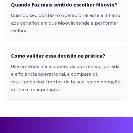
Quando faz mais sentido escolher Moovin?
Quando seu contexto operacional está alinhado
aos cenários em que Moovin tende a performar
melhor.
Como validar essa decisão na prática?
Use critérios mensuráveis de conversão, jornada
e eficiência operacional, e compare os
resultados das frentes de busca, recomendação,
vitrine e recuperação.