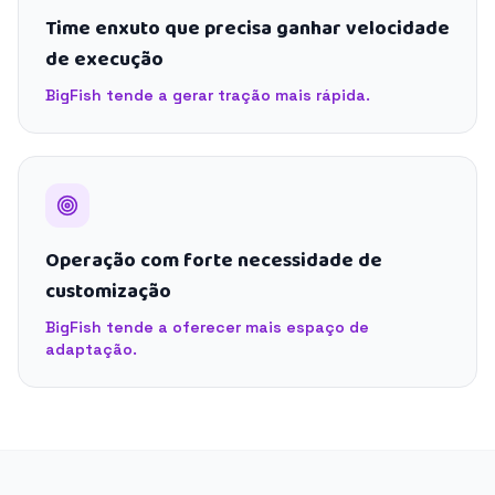
Time enxuto que precisa ganhar velocidade
de execução
BigFish tende a gerar tração mais rápida.
Operação com forte necessidade de
customização
BigFish tende a oferecer mais espaço de
adaptação.