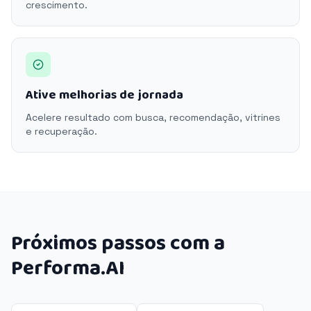
crescimento.
Ative melhorias de jornada
Acelere resultado com busca, recomendação, vitrines
e recuperação.
Próximos passos com a
Performa.AI