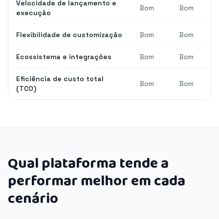
Velocidade de lançamento e
Bom
Bom
execução
Flexibilidade de customização
Bom
Bom
Ecossistema e integrações
Bom
Bom
Eficiência de custo total
Bom
Bom
(TCO)
Qual plataforma tende a
performar melhor em cada
cenário