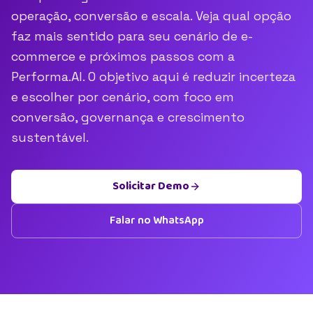
operação, conversão e escala. Veja qual opção
faz mais sentido para seu cenário de e-
commerce e próximos passos com a
Performa.AI. O objetivo aqui é reduzir incerteza
e escolher por cenário, com foco em
conversão, governança e crescimento
sustentável.
Solicitar Demo
Falar no WhatsApp