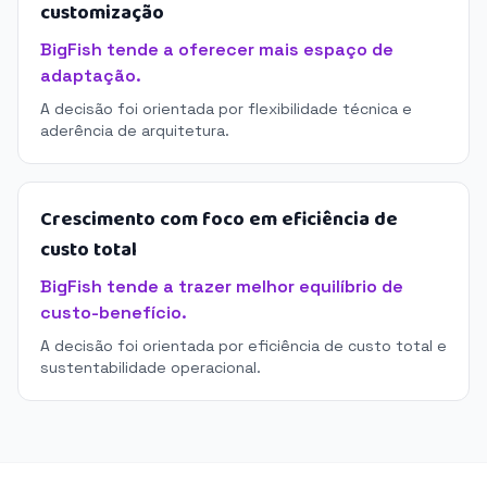
customização
BigFish tende a oferecer mais espaço de
adaptação.
A decisão foi orientada por flexibilidade técnica e
aderência de arquitetura.
Crescimento com foco em eficiência de
custo total
BigFish tende a trazer melhor equilíbrio de
custo-benefício.
A decisão foi orientada por eficiência de custo total e
sustentabilidade operacional.