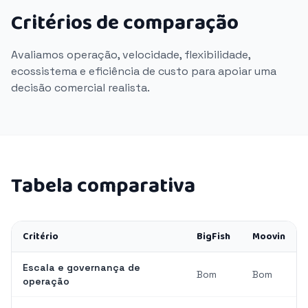
Critérios de comparação
Avaliamos operação, velocidade, flexibilidade,
ecossistema e eficiência de custo para apoiar uma
decisão comercial realista.
Tabela comparativa
Critério
BigFish
Moovin
Escala e governança de
Bom
Bom
operação