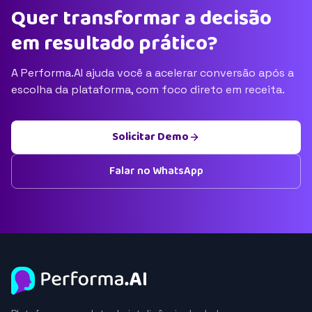
Quer transformar a decisão
em resultado prático?
A Performa.AI ajuda você a acelerar conversão após a
escolha da plataforma, com foco direto em receita.
Solicitar Demo
Falar no WhatsApp