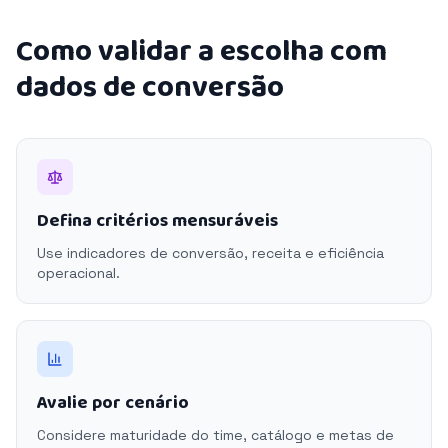
Como validar a escolha com
dados de conversão
Defina critérios mensuráveis
Use indicadores de conversão, receita e eficiência
operacional.
Avalie por cenário
Considere maturidade do time, catálogo e metas de