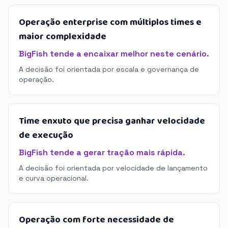
Operação enterprise com múltiplos times e
maior complexidade
BigFish tende a encaixar melhor neste cenário.
A decisão foi orientada por escala e governança de
operação.
Time enxuto que precisa ganhar velocidade
de execução
BigFish tende a gerar tração mais rápida.
A decisão foi orientada por velocidade de lançamento
e curva operacional.
Operação com forte necessidade de