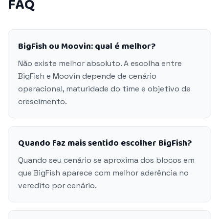
FAQ
BigFish ou Moovin: qual é melhor?
Não existe melhor absoluto. A escolha entre
BigFish e Moovin depende de cenário
operacional, maturidade do time e objetivo de
crescimento.
Quando faz mais sentido escolher BigFish?
Quando seu cenário se aproxima dos blocos em
que BigFish aparece com melhor aderência no
veredito por cenário.