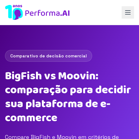
Comparativo de decisão comercial
BigFish vs Moovin:
comparação para decidir
sua plataforma de e-
commerce
Compare BigFish e Moovin em critérios de