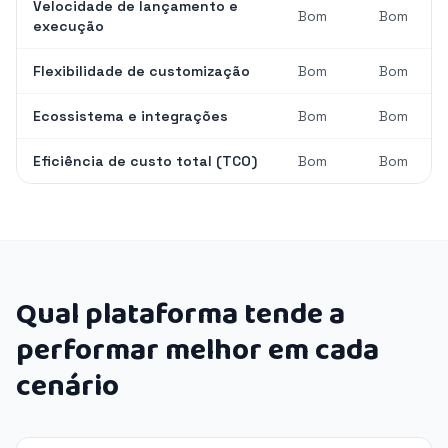
Velocidade de lançamento e
Bom
Bom
execução
Flexibilidade de customização
Bom
Bom
Ecossistema e integrações
Bom
Bom
Eficiência de custo total (TCO)
Bom
Bom
Qual plataforma tende a
performar melhor em cada
cenário