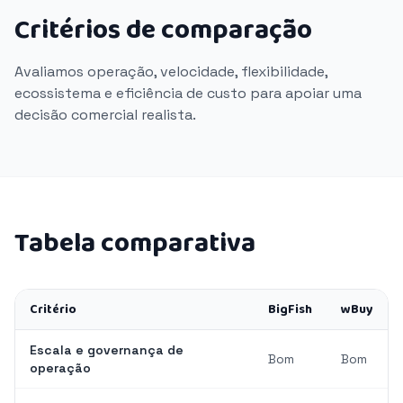
Critérios de comparação
Avaliamos operação, velocidade, flexibilidade,
ecossistema e eficiência de custo para apoiar uma
decisão comercial realista.
Tabela comparativa
Critério
BigFish
wBuy
Escala e governança de
Bom
Bom
operação