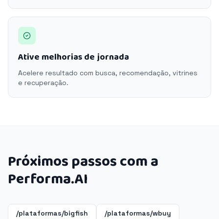
Ative melhorias de jornada
Acelere resultado com busca, recomendação, vitrines
e recuperação.
Próximos passos com a
Performa.AI
/plataformas/bigfish
/plataformas/wbuy