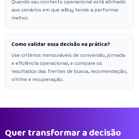
Quando seu contexto operacional está alinhado
aos cenários em que wBuy tende a performar
melhor.
Como validar essa decisão na prática?
Use critérios mensuráveis de conversão, jornada
e eficiência operacional, e compare os
resultados das frentes de busca, recomendação,
vitrine e recuperação.
Quer transformar a decisão