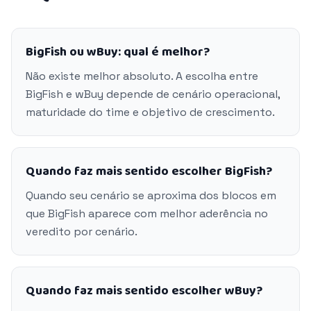
BigFish ou wBuy: qual é melhor?
Não existe melhor absoluto. A escolha entre
BigFish e wBuy depende de cenário operacional,
maturidade do time e objetivo de crescimento.
Quando faz mais sentido escolher BigFish?
Quando seu cenário se aproxima dos blocos em
que BigFish aparece com melhor aderência no
veredito por cenário.
Quando faz mais sentido escolher wBuy?