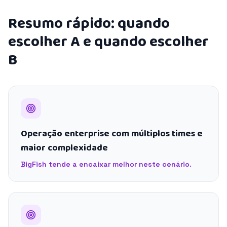
Resumo rápido: quando
escolher A e quando escolher
B
Operação enterprise com múltiplos times e
maior complexidade
BigFish tende a encaixar melhor neste cenário.