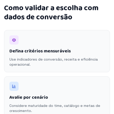
Como validar a escolha com
dados de conversão
Defina critérios mensuráveis
Use indicadores de conversão, receita e eficiência
operacional.
Avalie por cenário
Considere maturidade do time, catálogo e metas de
crescimento.