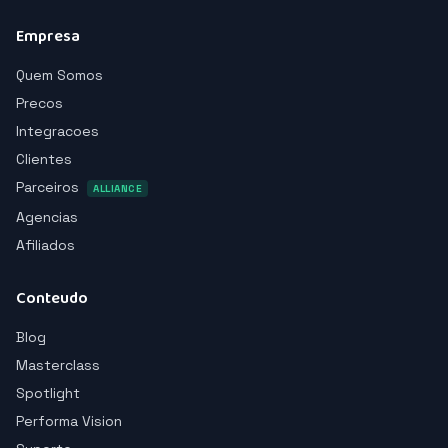
Empresa
Quem Somos
Precos
Integracoes
Clientes
Parceiros
ALLIANCE
Agencias
Afiliados
Conteudo
Blog
Masterclass
Spotlight
Performa Vision