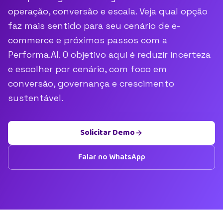
operação, conversão e escala. Veja qual opção
faz mais sentido para seu cenário de e-
commerce e próximos passos com a
Performa.AI. O objetivo aqui é reduzir incerteza
e escolher por cenário, com foco em
conversão, governança e crescimento
sustentável.
Solicitar Demo
Falar no WhatsApp