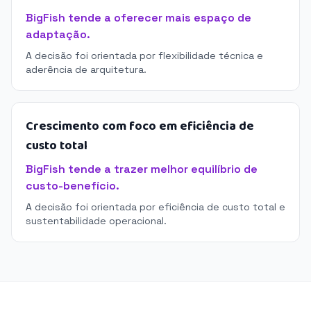
BigFish tende a oferecer mais espaço de
adaptação.
A decisão foi orientada por flexibilidade técnica e
aderência de arquitetura.
Crescimento com foco em eficiência de
custo total
BigFish tende a trazer melhor equilíbrio de
custo-benefício.
A decisão foi orientada por eficiência de custo total e
sustentabilidade operacional.