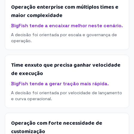
Operação enterprise com múltiplos times e
maior complexidade
BigFish tende a encaixar melhor neste cenário.
A decisão foi orientada por escala e governança de
operação.
Time enxuto que precisa ganhar velocidade
de execução
BigFish tende a gerar tração mais rápida.
A decisão foi orientada por velocidade de lançamento
e curva operacional.
Operação com forte necessidade de
customização