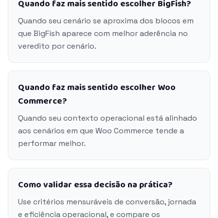
Quando faz mais sentido escolher BigFish?
Quando seu cenário se aproxima dos blocos em
que BigFish aparece com melhor aderência no
veredito por cenário.
Quando faz mais sentido escolher Woo
Commerce?
Quando seu contexto operacional está alinhado
aos cenários em que Woo Commerce tende a
performar melhor.
Como validar essa decisão na prática?
Use critérios mensuráveis de conversão, jornada
e eficiência operacional, e compare os