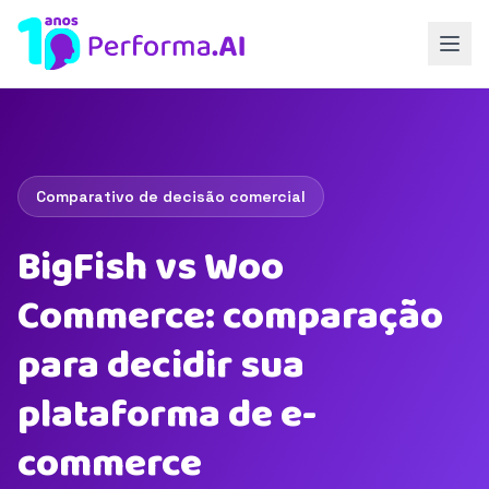
Comparativo de decisão comercial
BigFish vs Woo
Commerce: comparação
para decidir sua
plataforma de e-
commerce