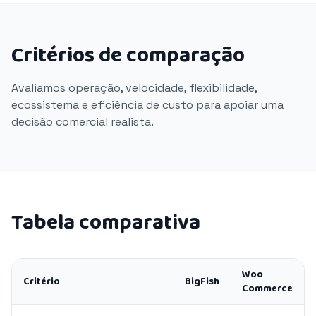
Critérios de comparação
Avaliamos operação, velocidade, flexibilidade,
ecossistema e eficiência de custo para apoiar uma
decisão comercial realista.
Tabela comparativa
Woo
Critério
BigFish
Commerce