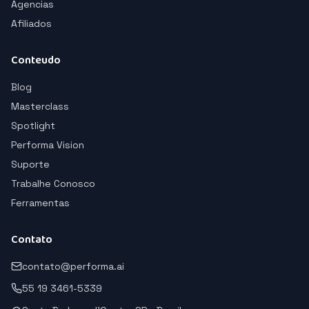
Agencias
Afiliados
Conteudo
Blog
Masterclass
Spotlight
Performa Vision
Suporte
Trabalhe Conosco
Ferramentas
Contato
contato@performa.ai
55 19 3461-5339