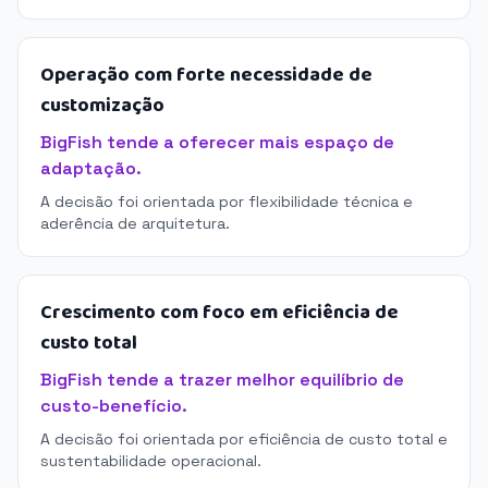
Operação com forte necessidade de
customização
BigFish tende a oferecer mais espaço de
adaptação.
A decisão foi orientada por flexibilidade técnica e
aderência de arquitetura.
Crescimento com foco em eficiência de
custo total
BigFish tende a trazer melhor equilíbrio de
custo-benefício.
A decisão foi orientada por eficiência de custo total e
sustentabilidade operacional.