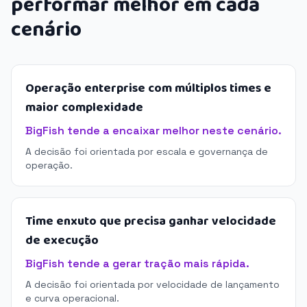
performar melhor em cada
cenário
Operação enterprise com múltiplos times e
maior complexidade
BigFish tende a encaixar melhor neste cenário.
A decisão foi orientada por escala e governança de
operação.
Time enxuto que precisa ganhar velocidade
de execução
BigFish tende a gerar tração mais rápida.
A decisão foi orientada por velocidade de lançamento
e curva operacional.