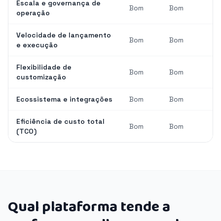
Escala e governança de
Bom
Bom
operação
Velocidade de lançamento
Bom
Bom
e execução
Flexibilidade de
Bom
Bom
customização
Ecossistema e integrações
Bom
Bom
Eficiência de custo total
Bom
Bom
(TCO)
Qual plataforma tende a