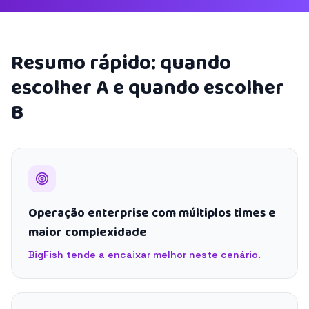
Resumo rápido: quando
escolher A e quando escolher
B
Operação enterprise com múltiplos times e
maior complexidade
BigFish tende a encaixar melhor neste cenário.