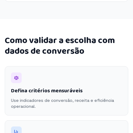
Como validar a escolha com
dados de conversão
Defina critérios mensuráveis
Use indicadores de conversão, receita e eficiência
operacional.