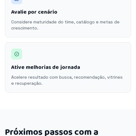
Avalie por cenário
Considere maturidade do time, catálogo e metas de
crescimento.
Ative melhorias de jornada
Acelere resultado com busca, recomendação, vitrines
e recuperação.
Próximos passos com a