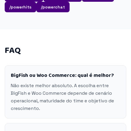
/powerhits
/powerchat
FAQ
BigFish ou Woo Commerce: qual é melhor?
Não existe melhor absoluto. A escolha entre
BigFish e Woo Commerce depende de cenário
operacional, maturidade do time e objetivo de
crescimento.