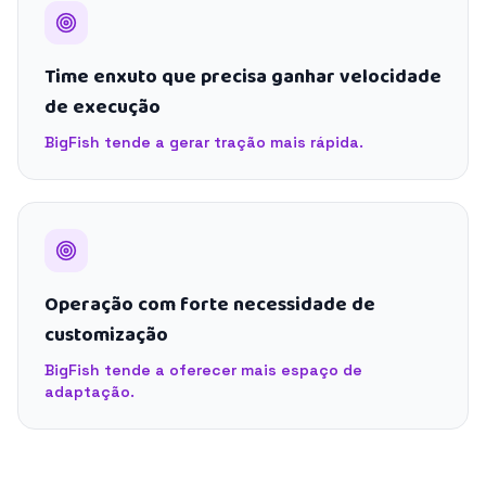
Time enxuto que precisa ganhar velocidade
de execução
BigFish tende a gerar tração mais rápida.
Operação com forte necessidade de
customização
BigFish tende a oferecer mais espaço de
adaptação.