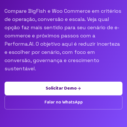
Compare BigFish e Woo Commerce em critérios
de operação, conversão e escala. Veja qual
opção faz mais sentido para seu cenário de e-
commerce e próximos passos com a
Performa.AI. O objetivo aqui é reduzir incerteza
e escolher por cenário, com foco em
conversão, governança e crescimento
sustentável.
Solicitar Demo
Falar no WhatsApp