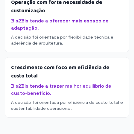
Operação com forte necessidade de
customização
Bis2Bis tende a oferecer mais espaço de
adaptação.
A decisão foi orientada por flexibilidade técnica e
aderência de arquitetura.
Crescimento com foco em eficiência de
custo total
Bis2Bis tende a trazer melhor equilíbrio de
custo-benefício.
A decisão foi orientada por eficiência de custo total e
sustentabilidade operacional.