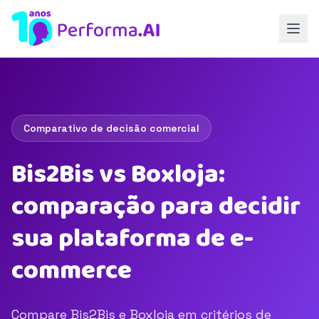
Comparativo de decisão comercial
Bis2Bis vs Boxloja:
comparação para decidir
sua plataforma de e-
commerce
Compare Bis2Bis e Boxloja em critérios de