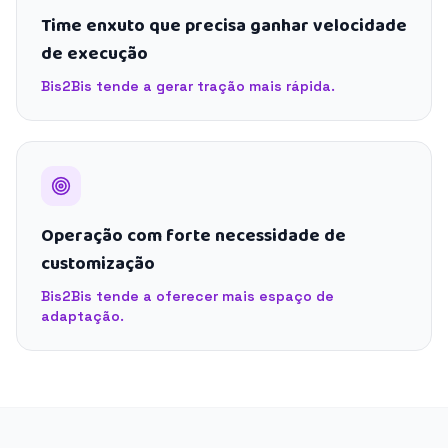
Time enxuto que precisa ganhar velocidade
de execução
Bis2Bis tende a gerar tração mais rápida.
Operação com forte necessidade de
customização
Bis2Bis tende a oferecer mais espaço de
adaptação.