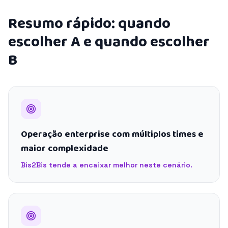
Resumo rápido: quando
escolher A e quando escolher
B
Operação enterprise com múltiplos times e
maior complexidade
Bis2Bis tende a encaixar melhor neste cenário.