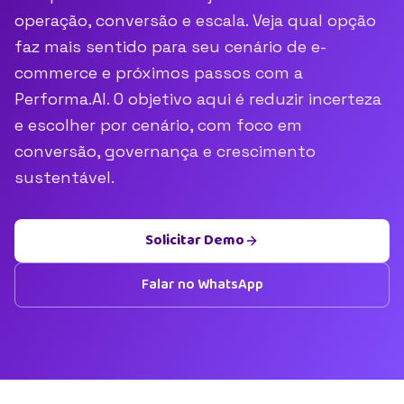
operação, conversão e escala. Veja qual opção
faz mais sentido para seu cenário de e-
commerce e próximos passos com a
Performa.AI. O objetivo aqui é reduzir incerteza
e escolher por cenário, com foco em
conversão, governança e crescimento
sustentável.
Solicitar Demo
Falar no WhatsApp