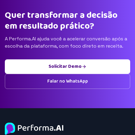
Quer transformar a decisão
em resultado prático?
A Performa.AI ajuda você a acelerar conversão após a
escolha da plataforma, com foco direto em receita.
Solicitar Demo
Falar no WhatsApp