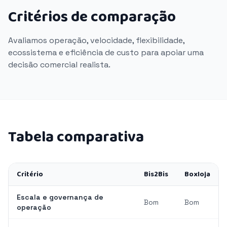
Critérios de comparação
Avaliamos operação, velocidade, flexibilidade,
ecossistema e eficiência de custo para apoiar uma
decisão comercial realista.
Tabela comparativa
Critério
Bis2Bis
Boxloja
Escala e governança de
Bom
Bom
operação