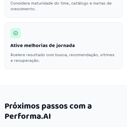
Considere maturidade do time, catálogo e metas de
crescimento.
Ative melhorias de jornada
Acelere resultado com busca, recomendação, vitrines
e recuperação.
Próximos passos com a
Performa.AI