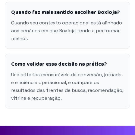
Quando faz mais sentido escolher Boxloja?
Quando seu contexto operacional está alinhado
aos cenários em que Boxloja tende a performar
melhor.
Como validar essa decisão na prática?
Use critérios mensuráveis de conversão, jornada
e eficiência operacional, e compare os
resultados das frentes de busca, recomendação,
vitrine e recuperação.