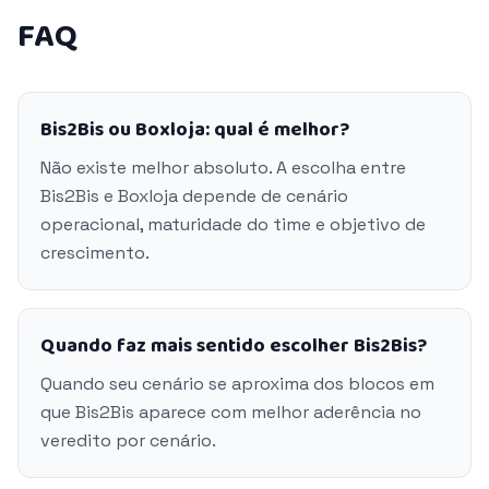
FAQ
Bis2Bis ou Boxloja: qual é melhor?
Não existe melhor absoluto. A escolha entre
Bis2Bis e Boxloja depende de cenário
operacional, maturidade do time e objetivo de
crescimento.
Quando faz mais sentido escolher Bis2Bis?
Quando seu cenário se aproxima dos blocos em
que Bis2Bis aparece com melhor aderência no
veredito por cenário.