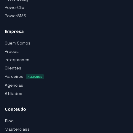
PowerClip
PowerSMS
Empresa
Quem Somos
Precos
Integracoes
Clientes
Parceiros
ALLIANCE
Agencias
Afiliados
Conteudo
Blog
Masterclass