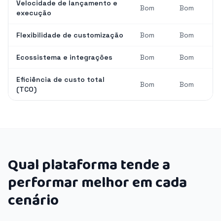
Velocidade de lançamento e
Bom
Bom
execução
Flexibilidade de customização
Bom
Bom
Ecossistema e integrações
Bom
Bom
Eficiência de custo total
Bom
Bom
(TCO)
Qual plataforma tende a
performar melhor em cada
cenário