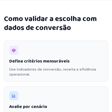
Como validar a escolha com
dados de conversão
Defina critérios mensuráveis
Use indicadores de conversão, receita e eficiência
operacional.
Avalie por cenário