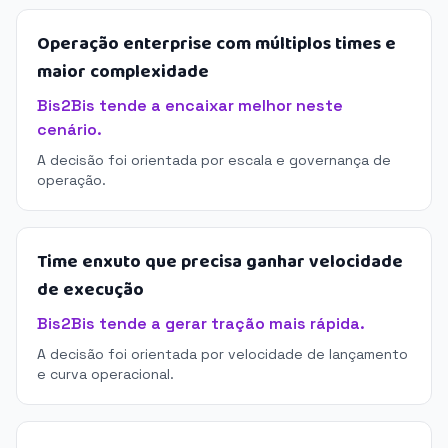
Operação enterprise com múltiplos times e
maior complexidade
Bis2Bis tende a encaixar melhor neste
cenário.
A decisão foi orientada por escala e governança de
operação.
Time enxuto que precisa ganhar velocidade
de execução
Bis2Bis tende a gerar tração mais rápida.
A decisão foi orientada por velocidade de lançamento
e curva operacional.