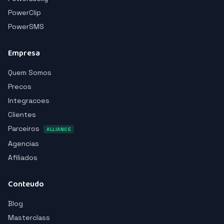
PowerClip
PowerSMS
Empresa
Quem Somos
Precos
Integracoes
Clientes
Parceiros
ALLIANCE
Agencias
Afiliados
Conteudo
Blog
Masterclass