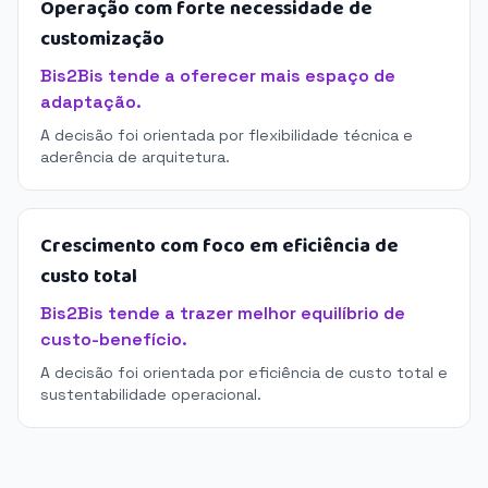
Operação com forte necessidade de
customização
Bis2Bis tende a oferecer mais espaço de
adaptação.
A decisão foi orientada por flexibilidade técnica e
aderência de arquitetura.
Crescimento com foco em eficiência de
custo total
Bis2Bis tende a trazer melhor equilíbrio de
custo-benefício.
A decisão foi orientada por eficiência de custo total e
sustentabilidade operacional.