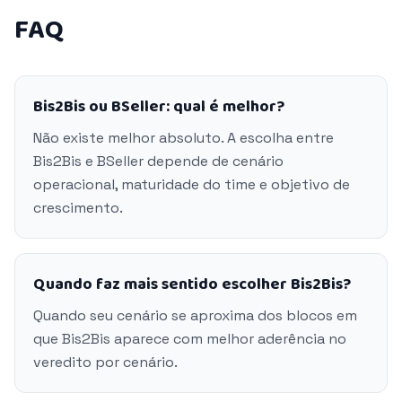
FAQ
Bis2Bis ou BSeller: qual é melhor?
Não existe melhor absoluto. A escolha entre
Bis2Bis e BSeller depende de cenário
operacional, maturidade do time e objetivo de
crescimento.
Quando faz mais sentido escolher Bis2Bis?
Quando seu cenário se aproxima dos blocos em
que Bis2Bis aparece com melhor aderência no
veredito por cenário.