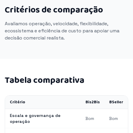
Critérios de comparação
Avaliamos operação, velocidade, flexibilidade,
ecossistema e eficiência de custo para apoiar uma
decisão comercial realista.
Tabela comparativa
Critério
Bis2Bis
BSeller
Escala e governança de
Bom
Bom
operação