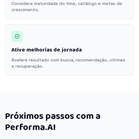
Considere maturidade do time, catálogo e metas de
crescimento.
Ative melhorias de jornada
Acelere resultado com busca, recomendação, vitrines
e recuperação.
Próximos passos com a
Performa.AI