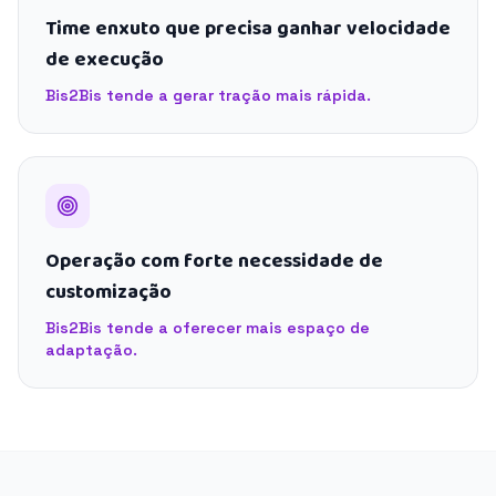
Time enxuto que precisa ganhar velocidade
de execução
Bis2Bis tende a gerar tração mais rápida.
Operação com forte necessidade de
customização
Bis2Bis tende a oferecer mais espaço de
adaptação.