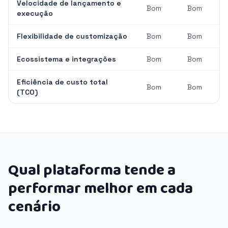
Velocidade de lançamento e
Bom
Bom
execução
Flexibilidade de customização
Bom
Bom
Ecossistema e integrações
Bom
Bom
Eficiência de custo total
Bom
Bom
(TCO)
Qual plataforma tende a
performar melhor em cada
cenário