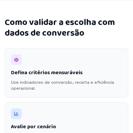
Como validar a escolha com
dados de conversão
Defina critérios mensuráveis
Use indicadores de conversão, receita e eficiência
operacional.
Avalie por cenário