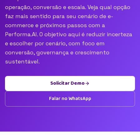
operação, conversão e escala. Veja qual opção
faz mais sentido para seu cenário de e-
commerce e próximos passos com a
Performa.AI. O objetivo aqui é reduzir incerteza
e escolher por cenário, com foco em
conversão, governança e crescimento
sustentável.
Solicitar Demo
Falar no WhatsApp