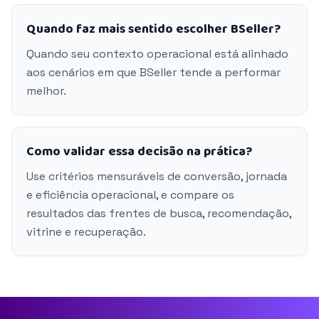
Quando faz mais sentido escolher BSeller?
Quando seu contexto operacional está alinhado
aos cenários em que BSeller tende a performar
melhor.
Como validar essa decisão na prática?
Use critérios mensuráveis de conversão, jornada
e eficiência operacional, e compare os
resultados das frentes de busca, recomendação,
vitrine e recuperação.