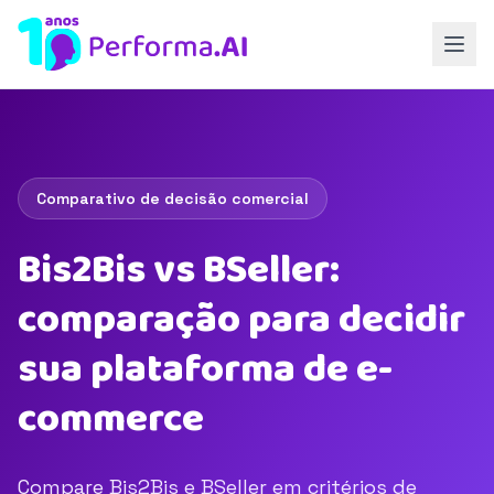
Comparativo de decisão comercial
Bis2Bis vs BSeller:
comparação para decidir
sua plataforma de e-
commerce
Compare Bis2Bis e BSeller em critérios de