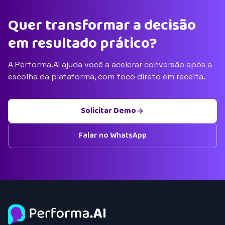
Quer transformar a decisão
em resultado prático?
A Performa.AI ajuda você a acelerar conversão após a
escolha da plataforma, com foco direto em receita.
Solicitar Demo
Falar no WhatsApp