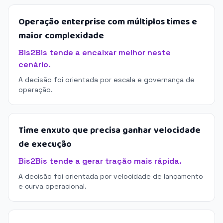
Operação enterprise com múltiplos times e
maior complexidade
Bis2Bis tende a encaixar melhor neste
cenário.
A decisão foi orientada por escala e governança de
operação.
Time enxuto que precisa ganhar velocidade
de execução
Bis2Bis tende a gerar tração mais rápida.
A decisão foi orientada por velocidade de lançamento
e curva operacional.