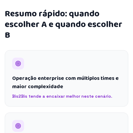
Resumo rápido: quando
escolher A e quando escolher
B
Operação enterprise com múltiplos times e
maior complexidade
Bis2Bis tende a encaixar melhor neste cenário.