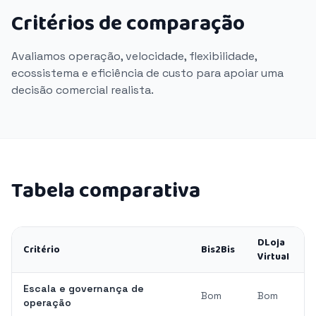
Critérios de comparação
Avaliamos operação, velocidade, flexibilidade,
ecossistema e eficiência de custo para apoiar uma
decisão comercial realista.
Tabela comparativa
DLoja
Critério
Bis2Bis
Virtual
Escala e governança de
Bom
Bom
operação