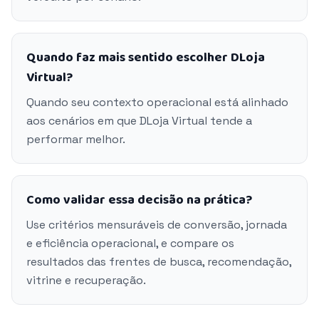
Quando faz mais sentido escolher DLoja
Virtual?
Quando seu contexto operacional está alinhado
aos cenários em que DLoja Virtual tende a
performar melhor.
Como validar essa decisão na prática?
Use critérios mensuráveis de conversão, jornada
e eficiência operacional, e compare os
resultados das frentes de busca, recomendação,
vitrine e recuperação.