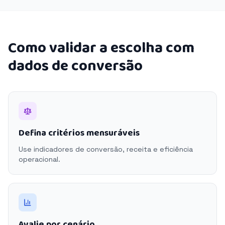
Como validar a escolha com
dados de conversão
Defina critérios mensuráveis
Use indicadores de conversão, receita e eficiência
operacional.
Avalie por cenário