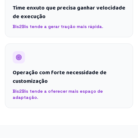
Time enxuto que precisa ganhar velocidade
de execução
Bis2Bis tende a gerar tração mais rápida.
Operação com forte necessidade de
customização
Bis2Bis tende a oferecer mais espaço de
adaptação.