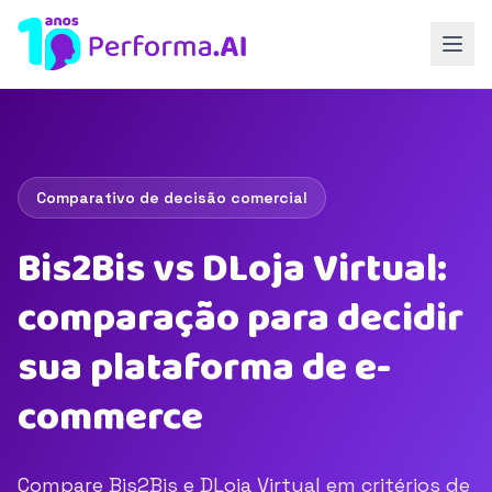
Comparativo de decisão comercial
Bis2Bis vs DLoja Virtual:
comparação para decidir
sua plataforma de e-
commerce
Compare Bis2Bis e DLoja Virtual em critérios de