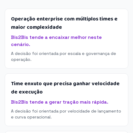
Operação enterprise com múltiplos times e
maior complexidade
Bis2Bis tende a encaixar melhor neste
cenário.
A decisão foi orientada por escala e governança de
operação.
Time enxuto que precisa ganhar velocidade
de execução
Bis2Bis tende a gerar tração mais rápida.
A decisão foi orientada por velocidade de lançamento
e curva operacional.