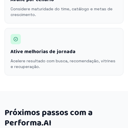
Considere maturidade do time, catálogo e metas de
crescimento.
Ative melhorias de jornada
Acelere resultado com busca, recomendação, vitrines
e recuperação.
Próximos passos com a
Performa.AI