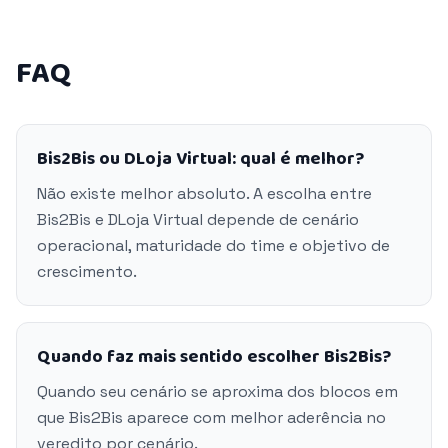
FAQ
Bis2Bis ou DLoja Virtual: qual é melhor?
Não existe melhor absoluto. A escolha entre
Bis2Bis e DLoja Virtual depende de cenário
operacional, maturidade do time e objetivo de
crescimento.
Quando faz mais sentido escolher Bis2Bis?
Quando seu cenário se aproxima dos blocos em
que Bis2Bis aparece com melhor aderência no
veredito por cenário.