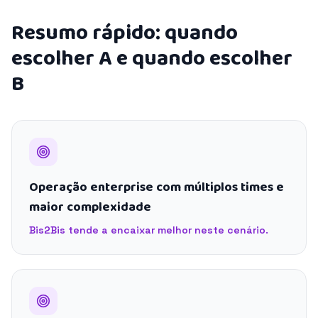
Resumo rápido: quando
escolher A e quando escolher
B
Operação enterprise com múltiplos times e
maior complexidade
Bis2Bis tende a encaixar melhor neste cenário.