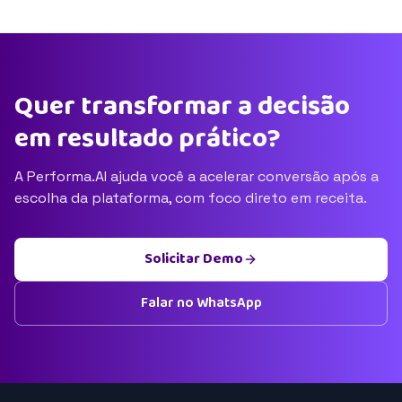
Quer transformar a decisão
em resultado prático?
A Performa.AI ajuda você a acelerar conversão após a
escolha da plataforma, com foco direto em receita.
Solicitar Demo
Falar no WhatsApp