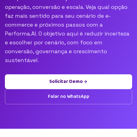
operação, conversão e escala. Veja qual opção
faz mais sentido para seu cenário de e-
commerce e próximos passos com a
Performa.AI. O objetivo aqui é reduzir incerteza
e escolher por cenário, com foco em
conversão, governança e crescimento
sustentável.
Solicitar Demo
Falar no WhatsApp