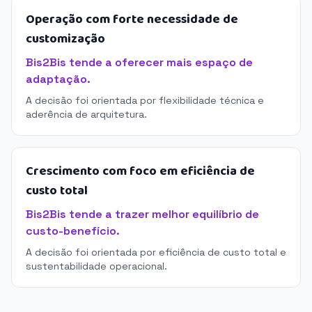
Operação com forte necessidade de
customização
Bis2Bis tende a oferecer mais espaço de
adaptação.
A decisão foi orientada por flexibilidade técnica e
aderência de arquitetura.
Crescimento com foco em eficiência de
custo total
Bis2Bis tende a trazer melhor equilíbrio de
custo-benefício.
A decisão foi orientada por eficiência de custo total e
sustentabilidade operacional.