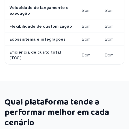
Velocidade de lançamento e
Bom
Bom
execução
Flexibilidade de customização
Bom
Bom
Ecossistema e integrações
Bom
Bom
Eficiência de custo total
Bom
Bom
(TCO)
Qual plataforma tende a
performar melhor em cada
cenário