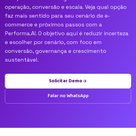
operação, conversão e escala. Veja qual opção
faz mais sentido para seu cenário de e-
commerce e próximos passos com a
Performa.AI. O objetivo aqui é reduzir incerteza
e escolher por cenário, com foco em
conversão, governança e crescimento
sustentável.
Solicitar Demo
Falar no WhatsApp