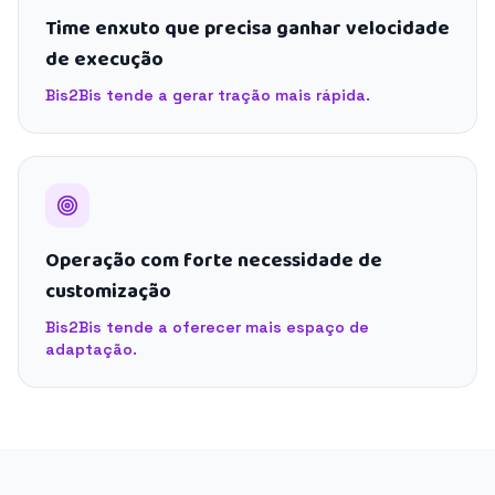
Time enxuto que precisa ganhar velocidade
de execução
Bis2Bis tende a gerar tração mais rápida.
Operação com forte necessidade de
customização
Bis2Bis tende a oferecer mais espaço de
adaptação.