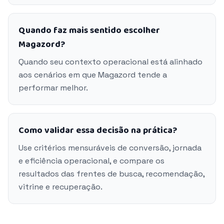
Quando faz mais sentido escolher
Magazord?
Quando seu contexto operacional está alinhado
aos cenários em que Magazord tende a
performar melhor.
Como validar essa decisão na prática?
Use critérios mensuráveis de conversão, jornada
e eficiência operacional, e compare os
resultados das frentes de busca, recomendação,
vitrine e recuperação.