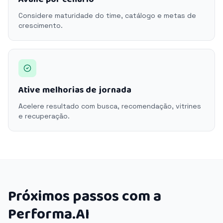
Considere maturidade do time, catálogo e metas de
crescimento.
Ative melhorias de jornada
Acelere resultado com busca, recomendação, vitrines
e recuperação.
Próximos passos com a
Performa.AI