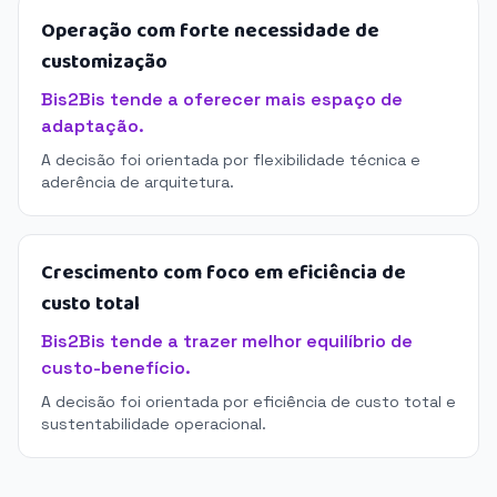
Operação com forte necessidade de
customização
Bis2Bis tende a oferecer mais espaço de
adaptação.
A decisão foi orientada por flexibilidade técnica e
aderência de arquitetura.
Crescimento com foco em eficiência de
custo total
Bis2Bis tende a trazer melhor equilíbrio de
custo-benefício.
A decisão foi orientada por eficiência de custo total e
sustentabilidade operacional.