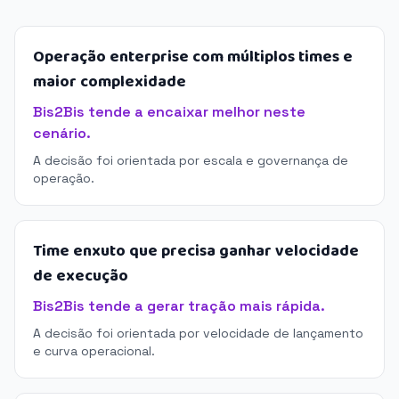
Operação enterprise com múltiplos times e
maior complexidade
Bis2Bis tende a encaixar melhor neste
cenário.
A decisão foi orientada por escala e governança de
operação.
Time enxuto que precisa ganhar velocidade
de execução
Bis2Bis tende a gerar tração mais rápida.
A decisão foi orientada por velocidade de lançamento
e curva operacional.