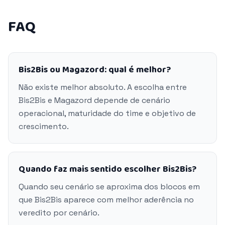
FAQ
Bis2Bis ou Magazord: qual é melhor?
Não existe melhor absoluto. A escolha entre
Bis2Bis e Magazord depende de cenário
operacional, maturidade do time e objetivo de
crescimento.
Quando faz mais sentido escolher Bis2Bis?
Quando seu cenário se aproxima dos blocos em
que Bis2Bis aparece com melhor aderência no
veredito por cenário.