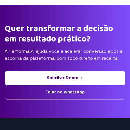
Quer transformar a decisão
em resultado prático?
A Performa.AI ajuda você a acelerar conversão após a
escolha da plataforma, com foco direto em receita.
Solicitar Demo
Falar no WhatsApp