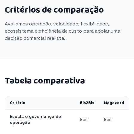
Critérios de comparação
Avaliamos operação, velocidade, flexibilidade,
ecossistema e eficiência de custo para apoiar uma
decisão comercial realista.
Tabela comparativa
Critério
Bis2Bis
Magazord
Escala e governança de
Bom
Bom
operação