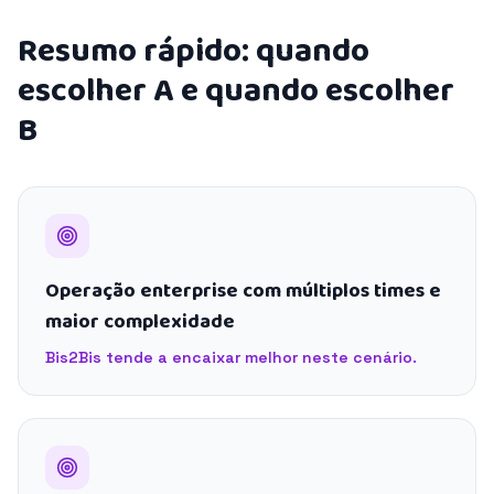
Resumo rápido: quando
escolher A e quando escolher
B
Operação enterprise com múltiplos times e
maior complexidade
Bis2Bis tende a encaixar melhor neste cenário.