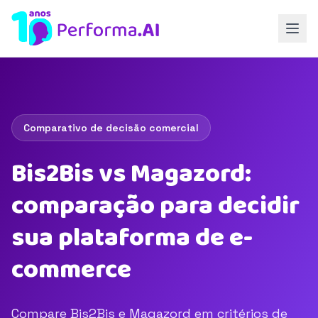
Comparativo de decisão comercial
Bis2Bis vs Magazord:
comparação para decidir
sua plataforma de e-
commerce
Compare Bis2Bis e Magazord em critérios de