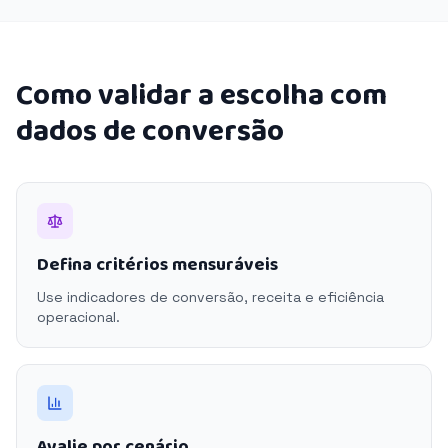
Como validar a escolha com
dados de conversão
Defina critérios mensuráveis
Use indicadores de conversão, receita e eficiência
operacional.
Avalie por cenário