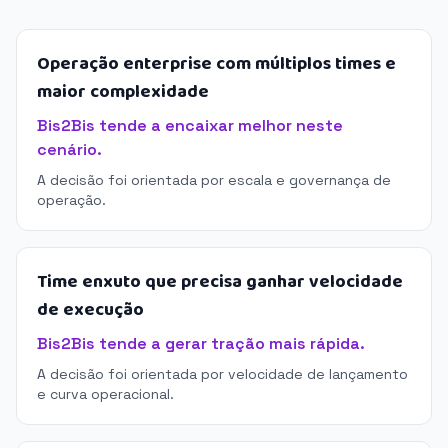
Operação enterprise com múltiplos times e
maior complexidade
Bis2Bis tende a encaixar melhor neste
cenário.
A decisão foi orientada por escala e governança de
operação.
Time enxuto que precisa ganhar velocidade
de execução
Bis2Bis tende a gerar tração mais rápida.
A decisão foi orientada por velocidade de lançamento
e curva operacional.