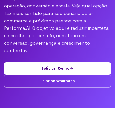
operação, conversão e escala. Veja qual opção
faz mais sentido para seu cenário de e-
commerce e próximos passos com a
Performa.AI. O objetivo aqui é reduzir incerteza
e escolher por cenário, com foco em
conversão, governança e crescimento
sustentável.
Solicitar Demo
Falar no WhatsApp