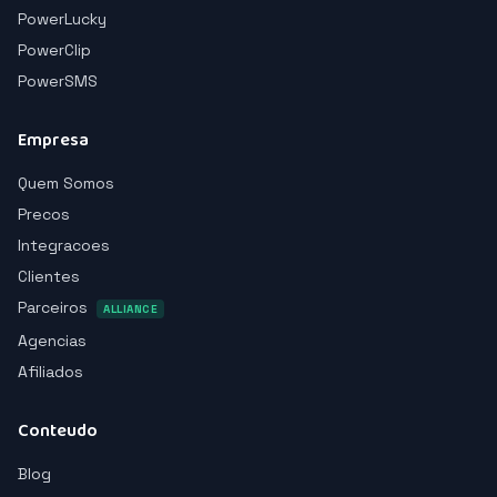
PowerLucky
PowerClip
PowerSMS
Empresa
Quem Somos
Precos
Integracoes
Clientes
Parceiros
ALLIANCE
Agencias
Afiliados
Conteudo
Blog