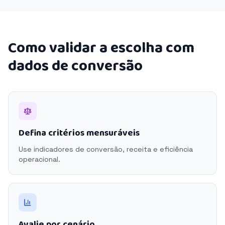
Como validar a escolha com
dados de conversão
Defina critérios mensuráveis
Use indicadores de conversão, receita e eficiência
operacional.
Avalie por cenário