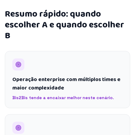
Resumo rápido: quando
escolher A e quando escolher
B
Operação enterprise com múltiplos times e
maior complexidade
Bis2Bis tende a encaixar melhor neste cenário.