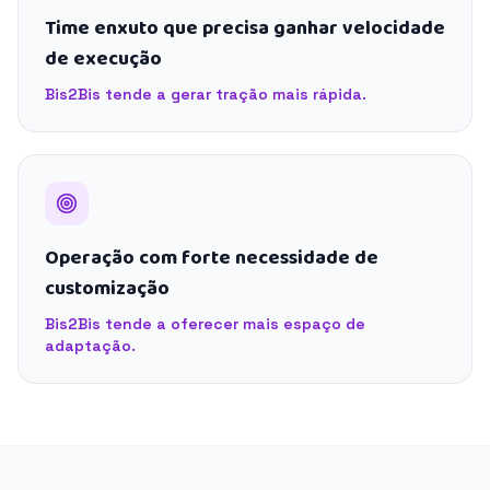
Time enxuto que precisa ganhar velocidade
de execução
Bis2Bis tende a gerar tração mais rápida.
Operação com forte necessidade de
customização
Bis2Bis tende a oferecer mais espaço de
adaptação.