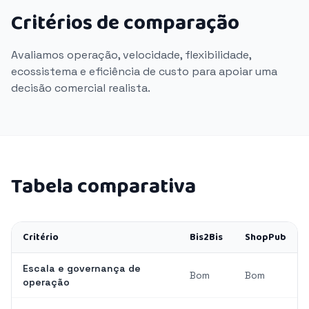
Critérios de comparação
Avaliamos operação, velocidade, flexibilidade,
ecossistema e eficiência de custo para apoiar uma
decisão comercial realista.
Tabela comparativa
Critério
Bis2Bis
ShopPub
Escala e governança de
Bom
Bom
operação