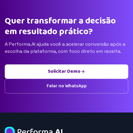
Quer transformar a decisão
em resultado prático?
A Performa.AI ajuda você a acelerar conversão após a
escolha da plataforma, com foco direto em receita.
Solicitar Demo
Falar no WhatsApp