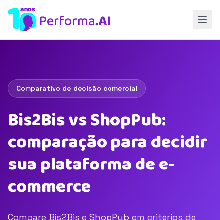
Comparativo de decisão comercial
Bis2Bis vs ShopPub:
comparação para decidir
sua plataforma de e-
commerce
Compare Bis2Bis e ShopPub em critérios de