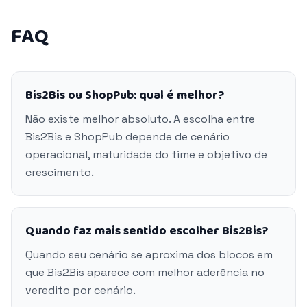
FAQ
Bis2Bis ou ShopPub: qual é melhor?
Não existe melhor absoluto. A escolha entre
Bis2Bis e ShopPub depende de cenário
operacional, maturidade do time e objetivo de
crescimento.
Quando faz mais sentido escolher Bis2Bis?
Quando seu cenário se aproxima dos blocos em
que Bis2Bis aparece com melhor aderência no
veredito por cenário.