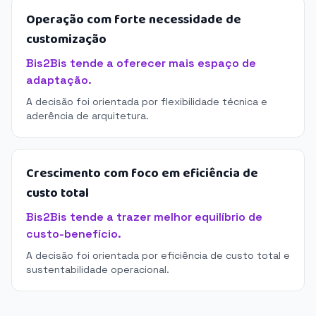
Operação com forte necessidade de
customização
Bis2Bis tende a oferecer mais espaço de
adaptação.
A decisão foi orientada por flexibilidade técnica e
aderência de arquitetura.
Crescimento com foco em eficiência de
custo total
Bis2Bis tende a trazer melhor equilíbrio de
custo-benefício.
A decisão foi orientada por eficiência de custo total e
sustentabilidade operacional.