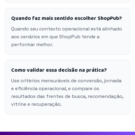
Quando faz mais sentido escolher ShopPub?
Quando seu contexto operacional está alinhado
aos cenários em que ShopPub tende a
performar melhor.
Como validar essa decisão na prática?
Use critérios mensuráveis de conversão, jornada
e eficiência operacional, e compare os
resultados das frentes de busca, recomendação,
vitrine e recuperação.