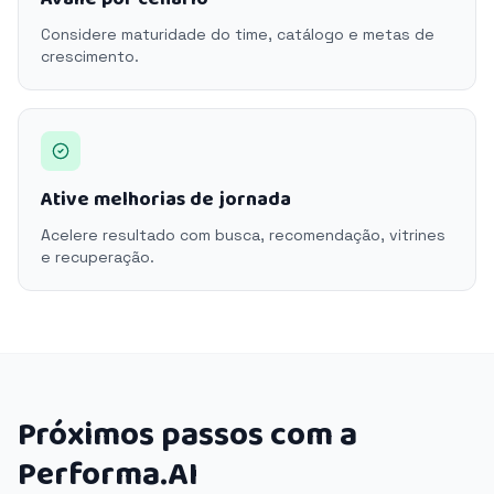
Considere maturidade do time, catálogo e metas de
crescimento.
Ative melhorias de jornada
Acelere resultado com busca, recomendação, vitrines
e recuperação.
Próximos passos com a
Performa.AI