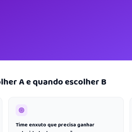
lher A e quando escolher B
Time enxuto que precisa ganhar