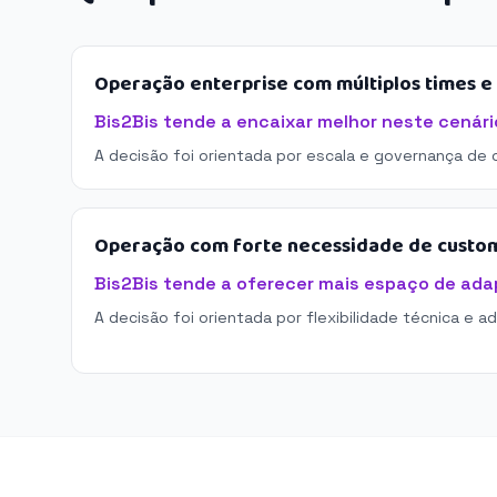
Operação enterprise com múltiplos times 
Bis2Bis tende a encaixar melhor neste cenári
A decisão foi orientada por escala e governança de 
Operação com forte necessidade de custo
Bis2Bis tende a oferecer mais espaço de ad
A decisão foi orientada por flexibilidade técnica e a