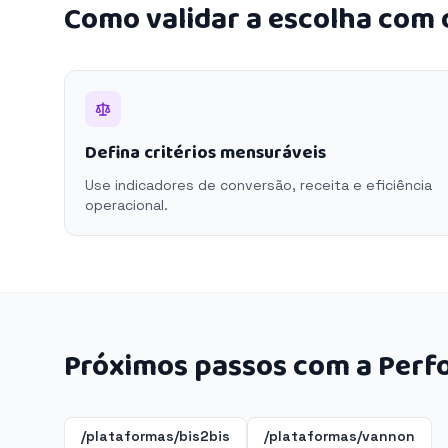
Como validar a escolha com
Defina critérios mensuráveis
Use indicadores de conversão, receita e eficiência
operacional.
Próximos passos com a Perf
/plataformas/bis2bis
/plataformas/vannon