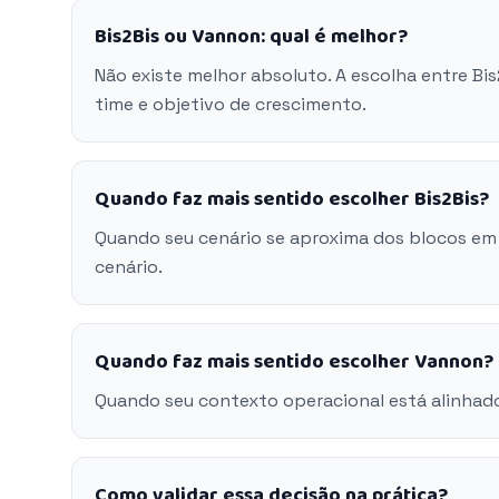
Bis2Bis ou Vannon: qual é melhor?
Não existe melhor absoluto. A escolha entre B
time e objetivo de crescimento.
Quando faz mais sentido escolher Bis2Bis?
Quando seu cenário se aproxima dos blocos em 
cenário.
Quando faz mais sentido escolher Vannon?
Quando seu contexto operacional está alinhad
Como validar essa decisão na prática?