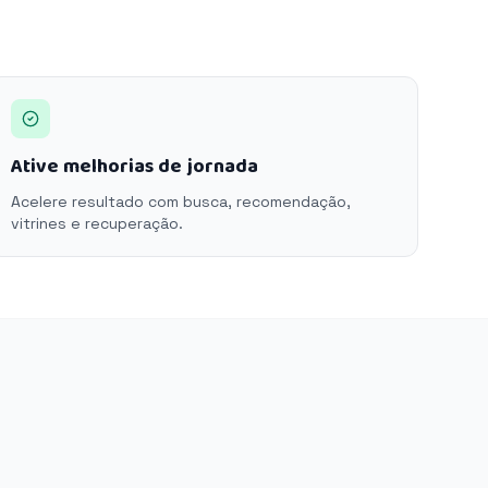
Ative melhorias de jornada
Acelere resultado com busca, recomendação,
vitrines e recuperação.