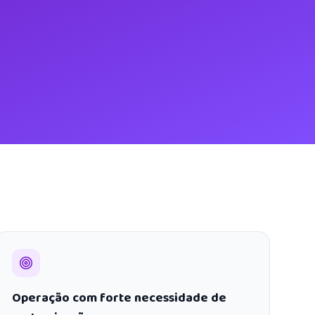
Operação com forte necessidade de