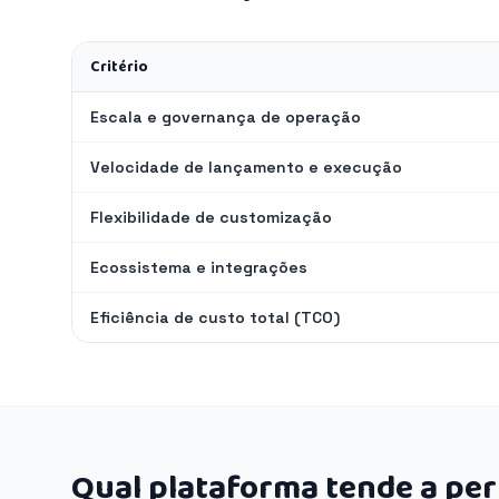
Critério
Escala e governança de operação
Velocidade de lançamento e execução
Flexibilidade de customização
Ecossistema e integrações
Eficiência de custo total (TCO)
Qual plataforma tende a pe